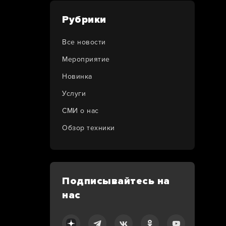
Рубрики
Все новости
Мероприятие
Новинка
Услуги
СМИ о нас
Обзор техники
Подписывайтесь на
нас