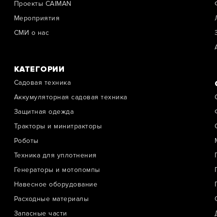
Проекты CAIMAN
Мероприятия
СМИ о нас
КАТЕГОРИИ
Садовая техника
Аккумуляторная садовая техника
Защитная одежда
Тракторы и минитракторы
Роботы
Техника для уплотнения
Генераторы и мотопомпы
Навесное оборудование
Расходные материалы
Запасные части