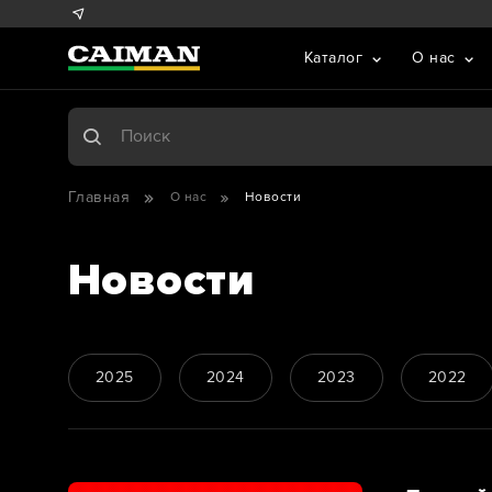
Каталог
О нас
Главная
О нас
Новости
Новости
2025
2024
2023
2022