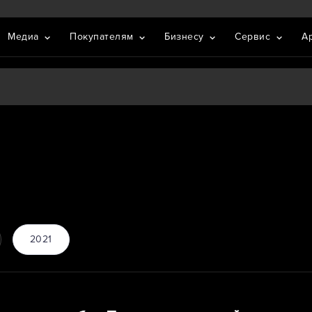
Медиа
Покупателям
Бизнесу
Сервис
А
2021