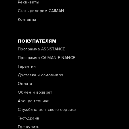
Реквизиты
Стать дилером CAIMAN
Контакты
ПОКУПАТЕЛЯМ
Программа ASSISTANCE
Программа CAIMAN FINANCE
Гарантия
Доставка и самовывоз
Оплата
Обмен и возврат
Аренда техники
Служба клиентского сервиса
Тест-драйв
Где купить