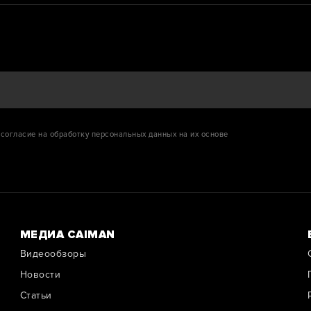
согласие на обработку персональных данных на их основе
МЕДИА CAIMAN
Видеообзоры
Новости
Cтатьи