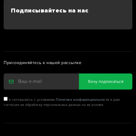
Подписывайтесь на нас
Присоединяйтесь к нашей рассылке
Хочу подписаться
я соглашаюсь с условиями
Политики конфиденциальности
и даю
согласие на обработку персональных данных на их основе