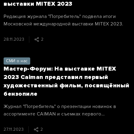
выставки MITEX 2023
Редакция журнала "Потребитель" подвела итоги
Московской международной выставки MITEX 2023.
28.11.2023
2
СМИ о нас
Мастер-Форум: На выставке MITEX
2023 Caiman представил первый
художественный фильм, посвящённый
бензопиле
Журнал "Потребитель" о презентации новинок в
ассортименте CAIMAN и съемках первого
художественного фильма о бензопиле.
27.11.2023
2