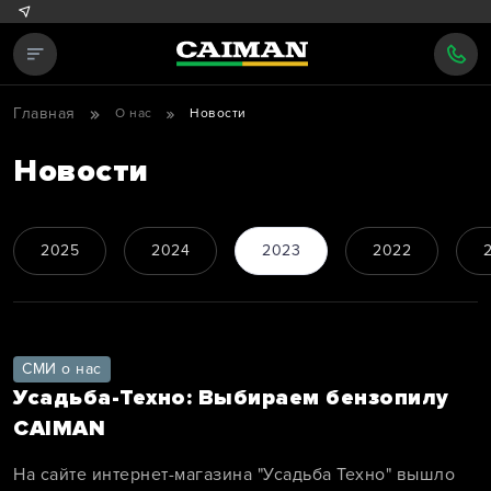
Главная
О нас
Новости
Новости
2025
2024
2023
2022
СМИ о нас
Усадьба-Техно: Выбираем бензопилу
CAIMAN
На сайте интернет-магазина "Усадьба Техно" вышло