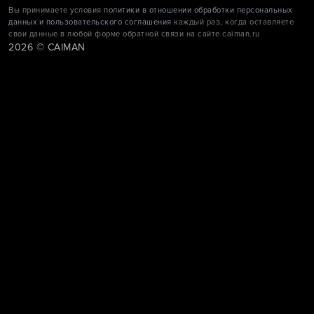
Вы принимаете условия
политики в отношении обработки персональных
данных и пользовательского соглашения
каждый раз, когда оставляете
свои данные в любой форме обратной связи на сайте caiman.ru
2026 © CAIMAN