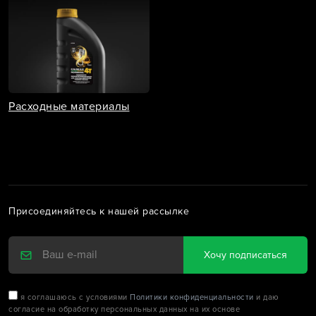
Расходные материалы
Присоединяйтесь к нашей рассылке
Хочу подписаться
я соглашаюсь с условиями
Политики конфиденциальности
и даю
согласие на обработку персональных данных на их основе