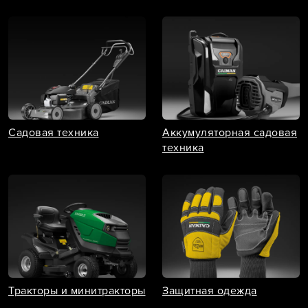
Садовая техника
Аккумуляторная садовая
техника
Тракторы и минитракторы
Защитная одежда