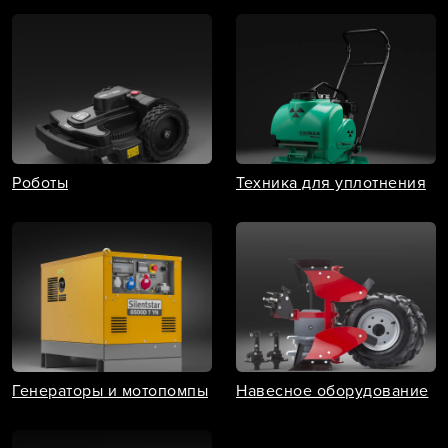
Роботы
Техника для уплотнения
Генераторы и мотопомпы
Навесное оборудование