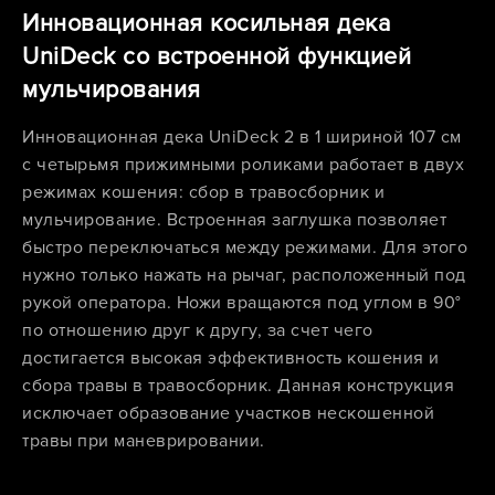
Инновационная косильная дека
UniDeck со встроенной функцией
мульчирования
Инновационная дека UniDeck 2 в 1 шириной 107 см
с четырьмя прижимными роликами работает в двух
режимах кошения: сбор в травосборник и
мульчирование. Встроенная заглушка позволяет
быстро переключаться между режимами. Для этого
нужно только нажать на рычаг, расположенный под
рукой оператора. Ножи вращаются под углом в 90°
по отношению друг к другу, за счет чего
достигается высокая эффективность кошения и
сбора травы в травосборник. Данная конструкция
исключает образование участков нескошенной
травы при маневрировании.