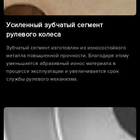
Усиленный зубчатый сегмент
рулевого колеса
Зубчатый сегмент изготовлен из износостойкого
металла повышенной прочности. Благодаря этому
уменьшается абразивный износ материала в
процессе эксплуатации и увеличивается срок
службы рулевого механизма.