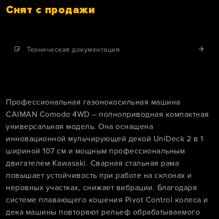
Снят с продажи
Техническая документация
Профессиональная газонокосильная машина
CAIMAN Comodo 4WD – полноприводная компактная
универсальная модель. Она оснащена
инновационной мульчирующей декой UniDeck 2 в 1
шириной 107 см и мощным профессиональным
двигателем Kawasaki. Сварная стальная рама
повышает устойчивость при работе на склонах и
неровных участках, снижает вибрации. Благодаря
системе плавающего кошения Pivot Control колеса и
дека машины повторяют рельеф обрабатываемого