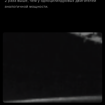
2 раза выше, чем у одноцилиндровых двигателей
аналогичной мощности.