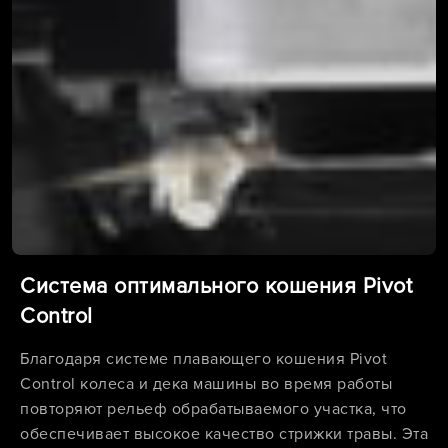
Система оптимального кошения Pivot
Control
Благодаря системе плавающего кошения Pivot
Control колеса и дека машины во время работы
повторяют рельеф обрабатываемого участка, что
обеспечивает высокое качество стрижки травы. Эта