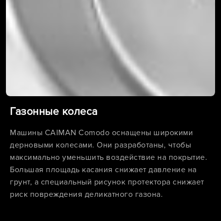
Газонные колеса
Машины CAIMAN Comodo оснащены широкими
дерновыми колесами. Они разработаны, чтобы
максимально уменьшить воздействие на покрытие.
Большая площадь касания снижает давление на
грунт, а специальный рисунок протектора снижает
риск повреждения деликатного газона.