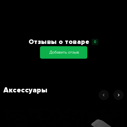
Отзывы о товаре
0
Добавить отзыв
Аксессуары