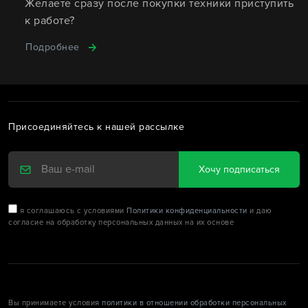
Желаете сразу после покупки техники приступить
к работе?
Подробнее
Присоединяйтесь к нашей рассылке
Хочу подписаться
я соглашаюсь с условиями
Политики конфиденциальности
и даю
согласие на обработку персональных данных на их основе
Вы принимаете условия
политики в отношении обработки персональных