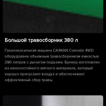
Большой травосборник 380 л
Газонокосильная машина CAIMAN Comodo 4WD
оборудована объемным травосборником емкостью
380 литров с рычагом подъема. Бункер изготовлен
из износостойкого мягкого материала, который
хорошо пропускает воздух и обеспечивает
эффективный сбор травы.