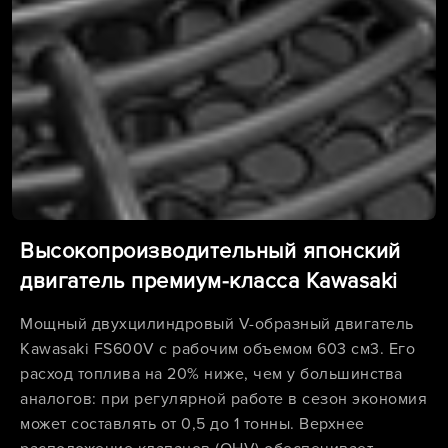
Высокопроизводительный японский
двигатель премиум-класса Kawasaki
Мощный двухцилиндровый V-образный двигатель
Kawasaki FS600V с рабочим объемом 603 см3. Его
расход топлива на 20% ниже, чем у большинства
аналогов: при регулярной работе в сезон экономия
может составлять от 0,5 до 1 тонны. Верхнее