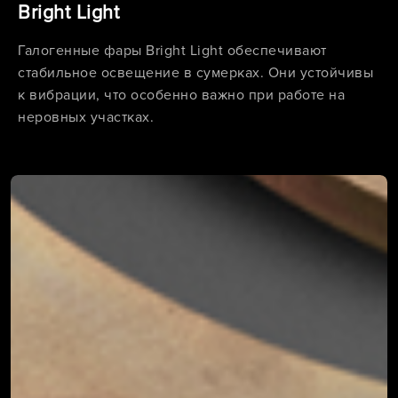
Bright Light
Галогенные фары Bright Light обеспечивают
стабильное освещение в сумерках. Они устойчивы
к вибрации, что особенно важно при работе на
неровных участках.