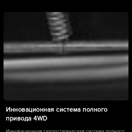
Инновационная система полного
привода 4WD
Инновационная гидростатическая система полного