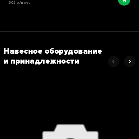
502 р./в мес
Навесное оборудование
и принадлежности