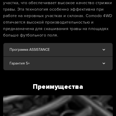
участка, что обеспечивает высокое качество стрижки
травы. Эта технология особенно эффективна при
работе на неровных участках и склонах. Comodo 4WD
отличается высокой производительностью и
предназначена для скашивания травы на площадях
больше футбольного поля.
Программа ASSISTANCE
Гарантия 5+
Преимущества