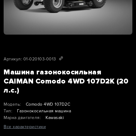
Артикул: 01-020103-0013
Машина газонокосильная
CAIMAN Comodo 4WD 107D2K (20
л.с.)
Модель:
Comodo 4WD 107D2C
Тип:
Газонокосильная машина
Марка двигателя:
Kawasaki
Все характеристики