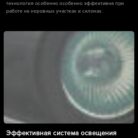
технология особенно особенно эффективна при
работе на неровных участках и склонах.
Эффективная система освещения