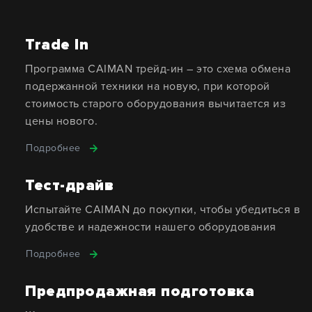
Trade In
Программа CAIMAN трейд-ин – это схема обмена
подержанной техники на новую, при которой
стоимость старого оборудования вычитается из
цены нового.
Подробнее
Тест-драйв
Испытайте CAIMAN до покупки, чтобы убедиться в
удобстве и надежности нашего оборудования
Подробнее
Предпродажная подготовка