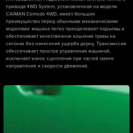
привода 4WD System, установленная на модели
CAIMAN Comodo 4WD, имеет большое
преимущество перед обычными механическими
моделями: машина легко преодолевает подъемы и
обеспечивает качественное кошение травы на
склонах без нанесения ущерба дерну. Трансмиссия
обеспечивает простое управление машиной,
исключает износ сцепления при частой смене
направления и скорости движения.