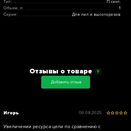
Тип:
П.синт.
Объем, л:
1
Серия:
Для пил и высоторезов
Отзывы о товаре
9
Добавить отзыв
Игорь
06.08.2025
Увеличении ресурса цепи по сравнению с