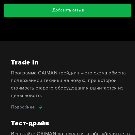
Добавить отзыв
Trade In
Программа CAIMAN трейд-ин – это схема обмена
подержанной техники на новую, при которой
стоимость старого оборудования вычитается из
цены нового.
Подробнее
Тест-драйв
Испытайте CAIMAN до покупки, чтобы убедиться в