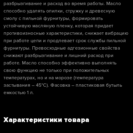
разбрызгивание и расход во время работы. Масло
способно удалять опилки, стружку и древесную
смолу с пильной фурнитуры, формировать
устойчивую масляную пленку, которая придает
противоизносные характеристики, снижает вибрацию
при работе цепи и продлевает срок службы пильной
фурнитуры. Превосходные адгезионные свойства
снижают разбрызгивание и лишний расход при
работе. Масло способно эффективно выполнять
свою функцию не только при положительных
температурах, но и на морозе (температура
застывания – 45°С). Фасовка – пластиковая бутыль
емкостью 1 л.
Характеристики товара