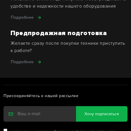
удобстве и надежности нашего оборудования
Подробнее
Предпродажная подготовка
Желаете сразу после покупки техники приступить
к работе?
Подробнее
Присоединяйтесь к нашей рассылке
Хочу подписаться