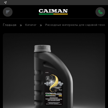
Главная
Каталог
Расходные материалы для садовой техни