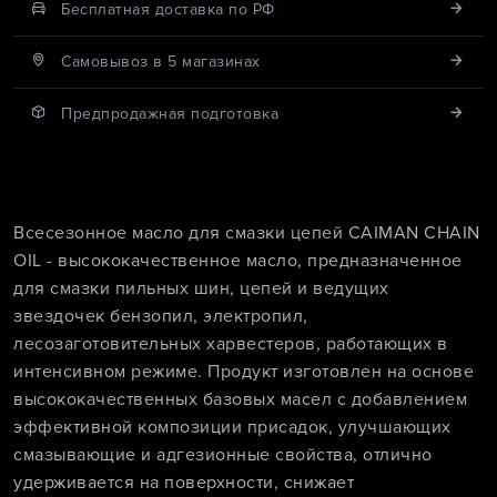
Бесплатная доставка по РФ
Cамовывоз в 5 магазинах
Предпродажная подготовка
Всесезонное масло для смазки цепей CAIMAN CHAIN
OIL - высококачественное масло, предназначенное
для смазки пильных шин, цепей и ведущих
звездочек бензопил, электропил,
лесозаготовительных харвестеров, работающих в
интенсивном режиме. Продукт изготовлен на основе
высококачественных базовых масел с добавлением
эффективной композиции присадок, улучшающих
смазывающие и адгезионные свойства, отлично
удерживается на поверхности, снижает