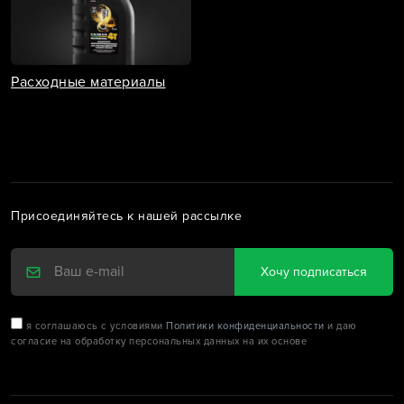
Расходные материалы
Присоединяйтесь к нашей рассылке
Хочу подписаться
я соглашаюсь с условиями
Политики конфиденциальности
и даю
согласие на обработку персональных данных на их основе