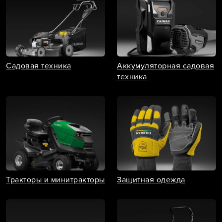
Садовая техника
Аккумуляторная садовая
техника
Тракторы и минитракторы
Защитная одежда