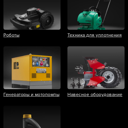
Роботы
Техника для уплотнения
Генераторы и мотопомпы
Навесное оборудование