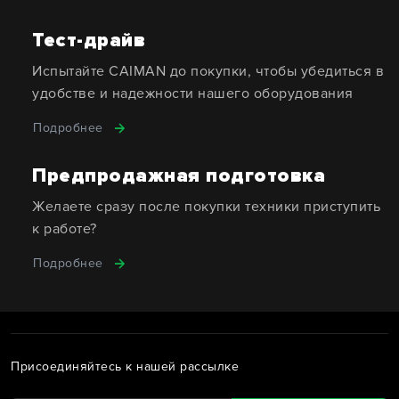
Тест-драйв
Испытайте CAIMAN до покупки, чтобы убедиться в
удобстве и надежности нашего оборудования
Подробнее
Предпродажная подготовка
Желаете сразу после покупки техники приступить
к работе?
Подробнее
Присоединяйтесь к нашей рассылке