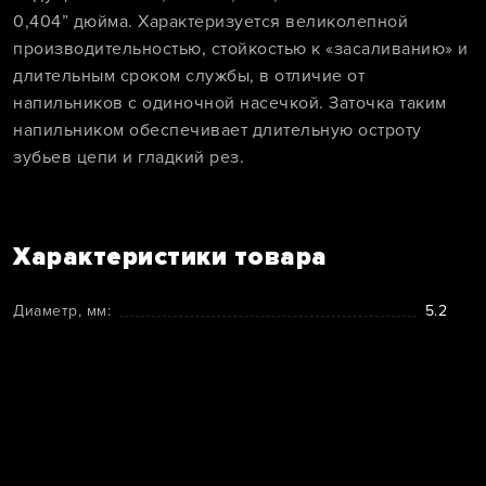
0,404” дюйма. Характеризуется великолепной
производительностью, стойкостью к «засаливанию» и
длительным сроком службы, в отличие от
напильников с одиночной насечкой. Заточка таким
напильником обеспечивает длительную остроту
зубьев цепи и гладкий рез.
Характеристики товара
Диаметр, мм:
5.2