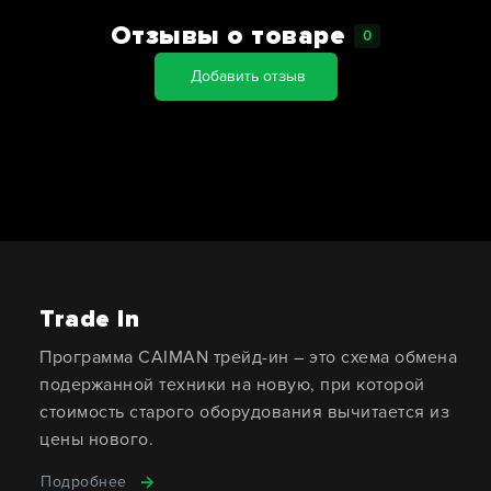
Отзывы о товаре
0
Добавить отзыв
Trade In
Программа CAIMAN трейд-ин – это схема обмена
подержанной техники на новую, при которой
стоимость старого оборудования вычитается из
цены нового.
Подробнее