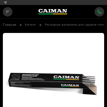
Главная
Каталог
Расходные материалы для садовой техни