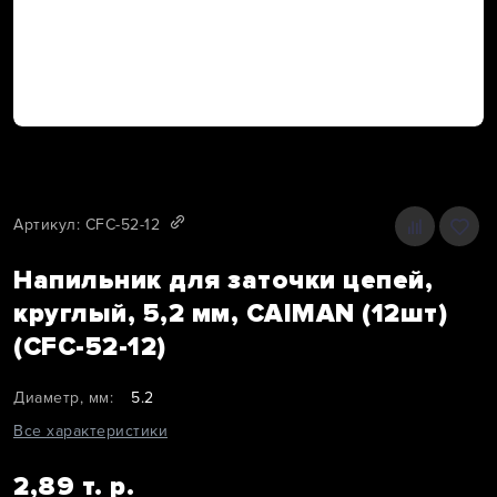
Артикул: CFC-52-12
Напильник для заточки цепей,
круглый, 5,2 мм, CAIMAN (12шт)
(CFC-52-12)
Диаметр, мм:
5.2
Все характеристики
2,89 т. р.