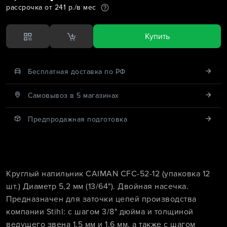
рассрочка от 241 р./в мес
Купить
Бесплатная доставка по РФ
Cамовывоз в 5 магазинах
Предпродажная подготовка
Круглый напильник CAIMAN CFC-52-12 (упаковка 12
шт.) Диаметр 5,2 мм (13/64"). Двойная насечка.
Предназначен для заточки цепей производства
компании Stihl: с шагом 3/8" дюйма и толщиной
ведущего звена 1,5 мм и 1,6 мм, а также с шагом