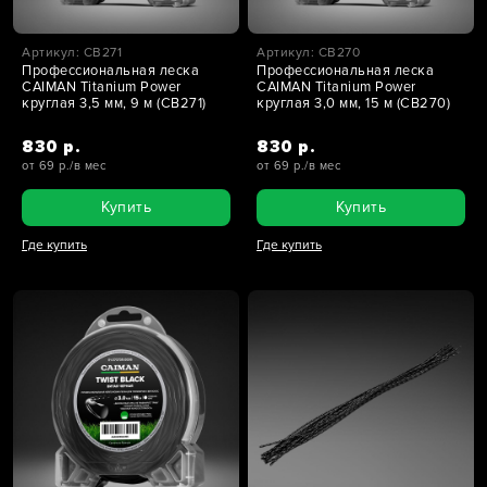
Артикул: CB271
Артикул: CB270
Профессиональная леска
Профессиональная леска
CAIMAN Titanium Power
CAIMAN Titanium Power
круглая 3,5 мм, 9 м (CB271)
круглая 3,0 мм, 15 м (CB270)
830 р.
830 р.
от 69 р./в мес
от 69 р./в мес
Купить
Купить
Где купить
Где купить