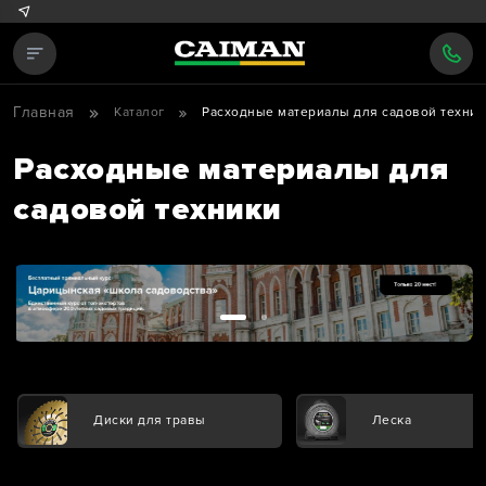
Главная
Каталог
Расходные материалы для садовой техник
Расходные материалы для
садовой техники
Диски для травы
Леска