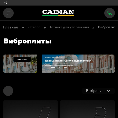
Главная
Каталог
Техника для уплотнения
Виброплит
Виброплиты