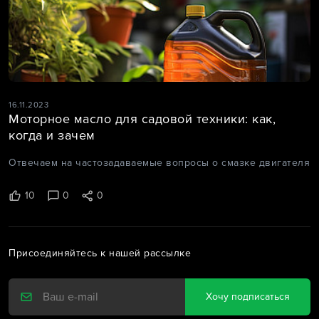
16.11.2023
Моторное масло для садовой техники: как,
когда и зачем
Отвечаем на частозадаваемые вопросы о смазке двигателя
10
0
0
Присоединяйтесь к нашей рассылке
Хочу подписаться