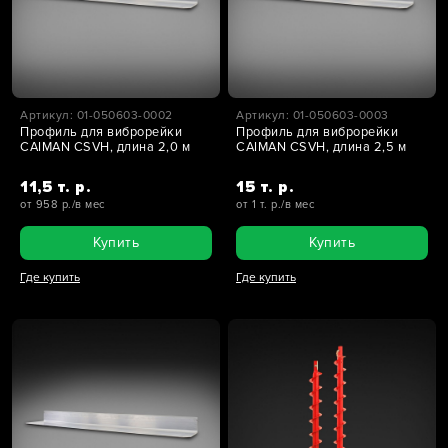
Артикул: 01-050603-0002
Артикул: 01-050603-0003
Профиль для виброрейки
Профиль для виброрейки
CAIMAN CSVH, длина 2,0 м
CAIMAN CSVH, длина 2,5 м
11,5 т. р.
15 т. р.
от 958 р./в мес
от 1 т. р./в мес
Купить
Купить
Где купить
Где купить