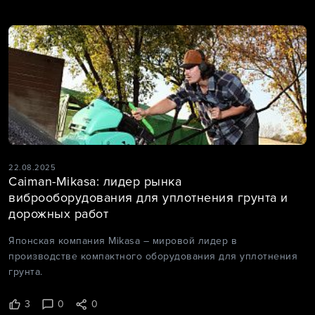
22.08.2025
Caiman-Mikasa: лидер рынка
виброоборудования для уплотнения грунта и
дорожных работ
Японская компания Mikasa – мировой лидер в
производстве компактного оборудования для уплотнения
грунта.
3
0
0