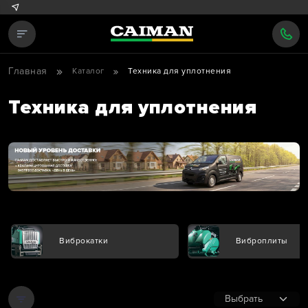
Главная
Каталог
Техника для уплотнения
Техника для уплотнения
Виброкатки
Виброплиты