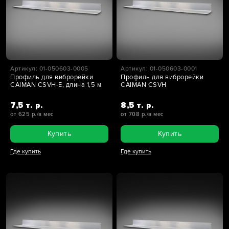
Артикул: 01-050603-0005
Артикул: 01-050603-0001
Профиль для виброрейки
Профиль для виброрейки
CAIMAN CSVH-E, длина 1,5 м
CAIMAN CSVH
7,5 т. р.
8,5 т. р.
от 625 р./в мес
от 708 р./в мес
Купить
Купить
Где купить
Где купить