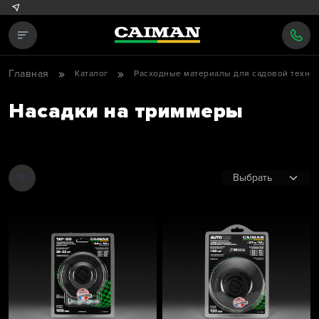
Главная
Каталог
Расходные материалы для садовой техни
Насадки на триммеры