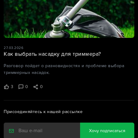
27.03.2026
Как выбрать насадку для триммера?
Разговор пойдет о разновидностях и проблеме выбора
триммерных насадок.
3
0
0
Присоединяйтесь к нашей рассылке
Хочу подписаться