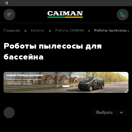
Главная
Каталог
Роботы CAIMAN
Роботы пылесосы дл
Роботы пылесосы для
бассейна