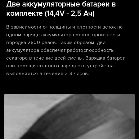
Две аккумуляторные батареи в
комплекте (14,4V - 2,5 Ач)
В зависимости от толщины и плотности веток на
одном заряде аккумулятора можно произвести
порядка 2800 резов. Таким образом, два
аккумулятора обеспечат работоспособность
секатора в течение всей смены. Зарядка батареи
при помощи штатного зарядного устройства
выполняется в течение 2-3 часов.