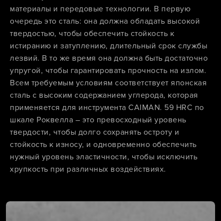
материалы и передовые технологии. В первую
очередь это сталь: она должна обладать высокой
твердостью, чтобы обеспечить стойкость к
истиранию и затуплению, длительный срок службы
лезвий. В то же время она должна быть достаточно
упругой, чтобы гарантировать прочность на излом.
Всем требуемым условиям соответствует японская
сталь с высоким содержанием углерода, которая
применяется для инструмента CAIMAN. 59 HRC по
шкале Роквелла – это превосходный уровень
твердости, чтобы долго сохранять остроту и
стойкость к износу, и одновременно обеспечить
нужный уровень эластичности, чтобы исключить
хрупкость при различных воздействиях.