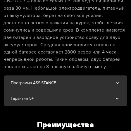
CN-10003 – одна из самых легких моделей шириной
реза 30 мм. Небольшой электродвигатель, питаемый
от аккумулятора, берет на себя все усилие:
достаточно легкого нажатия на курок, чтобы лезвия
сомкнулись и совершили срез. В комплекте имеются
две батареи и зарядное устройство сразу для двух
аккумуляторов. Средняя производительность на
одной батарее составляет 2800 резов или 4 часа
непрерывной работы. Таким образом, двух батарей
вполне хватает на 8-часовую рабочую смену.
Программа ASSISTANCE
Гарантия 5+
Преимущества