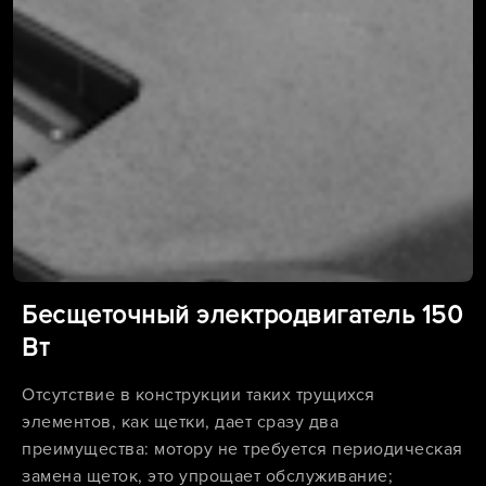
Бесщеточный электродвигатель 150
Вт
Отсутствие в конструкции таких трущихся
элементов, как щетки, дает сразу два
преимущества: мотору не требуется периодическая
замена щеток, это упрощает обслуживание;