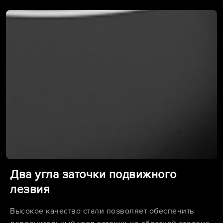
Два угла заточки подвижного
лезвия
Высокое качество стали позволяет обеспечить