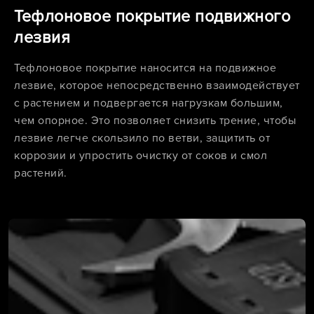
Тефлоновое покрытие подвижного
лезвия
Тефлоновое покрытие наносится на подвижное
лезвие, которое непосредственно взаимодействует
с растением и подвергается нагрузкам большим,
чем опорное. Это позволяет снизить трение, чтобы
лезвие легче скользило по ветви, защитить от
коррозии и упростить очистку от соков и смол
растений.