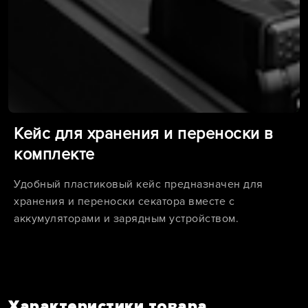
Кейс для хранения и переноски в
комплекте
Удобный пластиковый кейс предназначен для
хранения и переноски секатора вместе с
аккумуляторами и зарядным устройством.
Характеристики товара