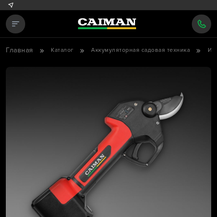
Главная
Каталог
Аккумуляторная садовая техника
Ин