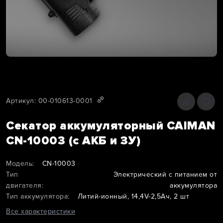
Артикул: 00-010613-0001
Секатор аккумуляторный CAIMAN
CN-10003 (с АКБ и ЗУ)
Модель:
CN-10003
Тип
Электрический с питанием от
двигателя:
аккумулятора
Тип аккумулятора:
Литий-ионный, 14,4V-2,5Ач, 2 шт
Все характеристики