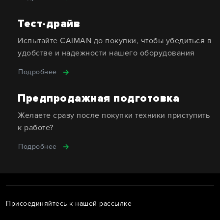
Тест-драйв
Испытайте CAIMAN до покупки, чтобы убедиться в
удобстве и надежности нашего оборудования
Подробнее
Предпродажная подготовка
Желаете сразу после покупки техники приступить
к работе?
Подробнее
Присоединяйтесь к нашей рассылке