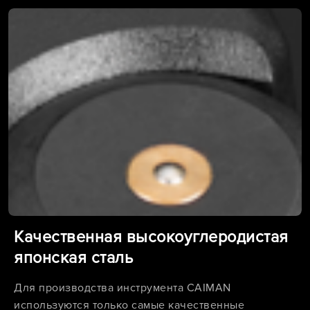
Качественная высокоуглеродистая
японская сталь
Для производства инструмента CAIMAN
используются только самые качественные