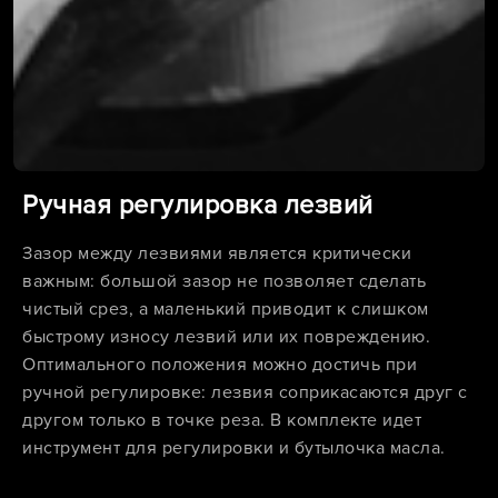
Ручная регулировка лезвий
Зазор между лезвиями является критически
важным: большой зазор не позволяет сделать
чистый срез, а маленький приводит к слишком
быстрому износу лезвий или их повреждению.
Оптимального положения можно достичь при
ручной регулировке: лезвия соприкасаются друг с
другом только в точке реза. В комплекте идет
инструмент для регулировки и бутылочка масла.