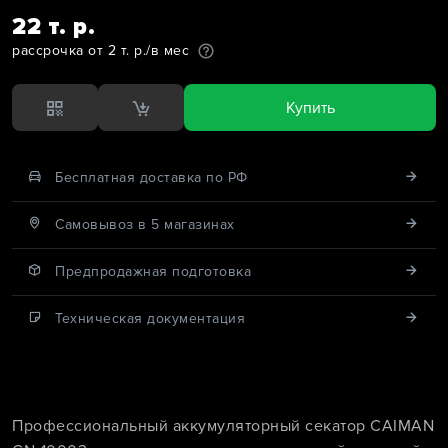
22 т. р.
рассрочка от 2 т. р./в мес
Купить
Бесплатная доставка по РФ
Cамовывоз в 5 магазинах
Предпродажная подготовка
Техническая документация
Профессиональный аккумуляторный секатор CAIMAN