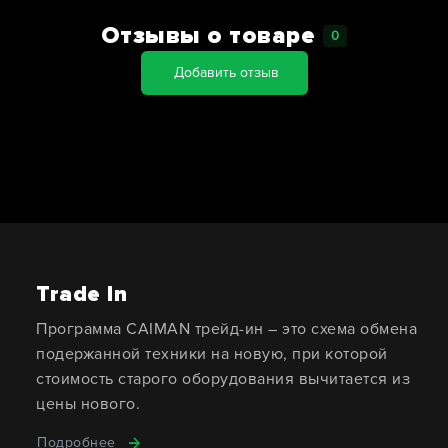
Отзывы о товаре
0
Добавить отзыв
Trade In
Программа CAIMAN трейд-ин – это схема обмена
подержанной техники на новую, при которой
стоимость старого оборудования вычитается из
цены нового.
Подробнее