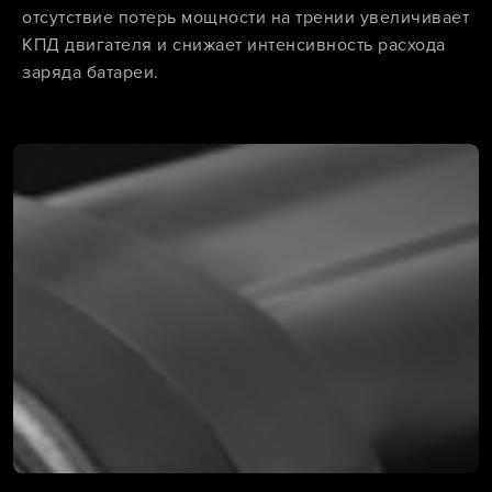
отсутствие потерь мощности на трении увеличивает
КПД двигателя и снижает интенсивность расхода
заряда батареи.