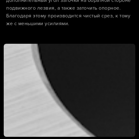
дополнительный угол заточки на обратной стороне
подвижного лезвия, а также заточить опорное.
Благодаря этому производится чистый срез, к тому
же с меньшими усилиями.