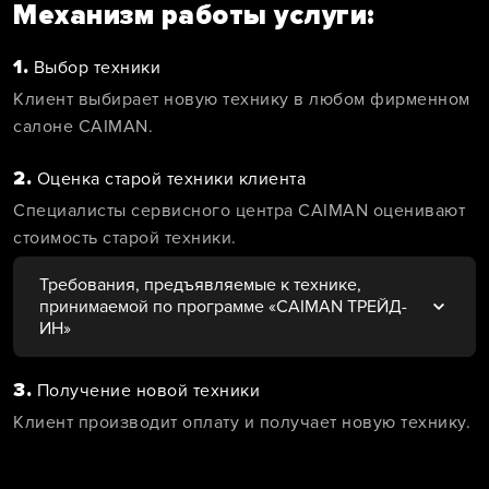
Механизм работы услуги:
1.
Выбор техники
Клиент выбирает новую технику в любом фирменном
салоне CAIMAN.
2.
Оценка старой техники клиента
Специалисты сервисного центра CAIMAN оценивают
стоимость старой техники.
Требования, предъявляемые к технике,
принимаемой по программе «CAIMAN ТРЕЙД-
ИН»
3.
Получение новой техники
Клиент производит оплату и получает новую технику.