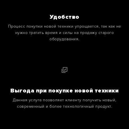
Удобство
Процесс покупки новой техники упрощается, так как не
нужно тратить время и силы на продажу старого
оборудования.
Выгода при покупке новой техники
Данная услуга позволяет клиенту получить новый,
современный и более технологичный продукт.