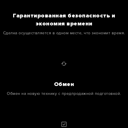
Гарантированная безопасность и
экономия времени
Сделка осуществляется в одном месте, что экономит время.
Обмен
Обмен на новую технику с предпродажной подготовкой.