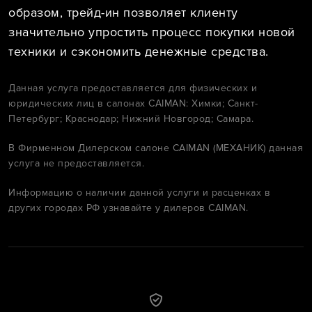
образом, трейд-ин позволяет клиенту
значительно упростить процесс покупки новой
техники и сэкономить денежные средства.
Данная услуга предоставляется для физических и
юридических лиц в салонах CAIMAN: Химки; Санкт-
Петербург; Краснодар; Нижний Новгород; Самара.
В Фирменном Дилерском салоне CAIMAN (МЕХАНИК) данная
услуга не предоставляется.
Информацию о наличии данной услуги и расценках в
других городах РФ узнавайте у дилеров CAIMAN.