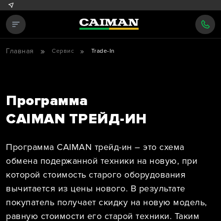
Главная
Сервис
Trade-In
Программа
CAIMAN ТРЕЙД-ИН
Программа CAIMAN трейд-ин – это схема
обмена подержанной техники на новую, при
которой стоимость старого оборудования
вычитается из цены нового. В результате
покупатель получает скидку на новую модель,
равную стоимости его старой техники. Таким