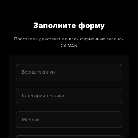
Заполните форму
Программа действует во всех фирменных салонах
CAIMAN