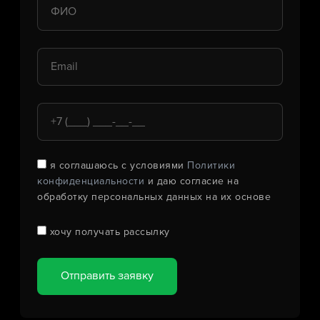
я соглашаюсь с условиями
Политики
конфиденциальности
и даю согласие на
обработку персональных данных на их основе
хочу получать рассылку
Отправить заявку