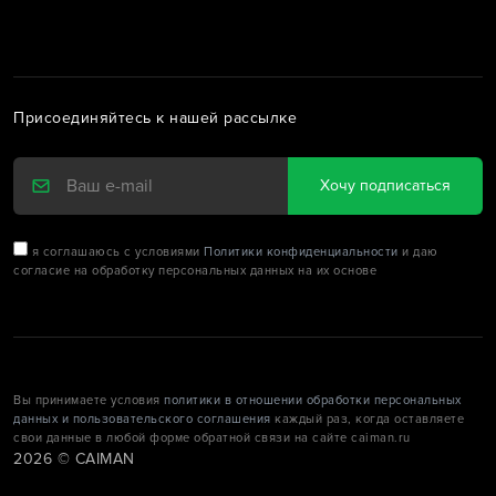
Присоединяйтесь к нашей рассылке
Хочу подписаться
я соглашаюсь с условиями
Политики конфиденциальности
и даю
согласие на обработку персональных данных на их основе
Вы принимаете условия
политики в отношении обработки персональных
данных и пользовательского соглашения
каждый раз, когда оставляете
свои данные в любой форме обратной связи на сайте caiman.ru
2026 © CAIMAN