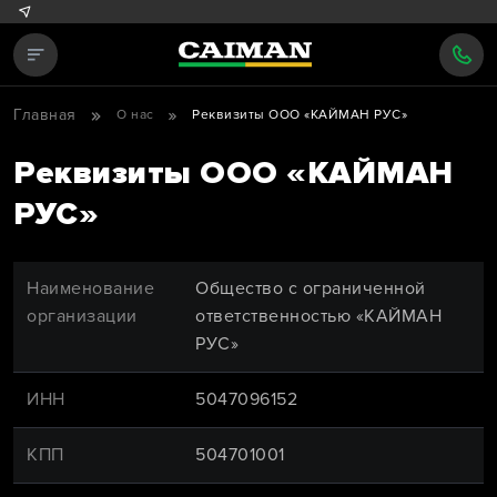
Главная
О нас
Реквизиты ООО «КАЙМАН РУС»
Реквизиты ООО «КАЙМАН
РУС»
Наименование
Общество с ограниченной
организации
ответственностью «КАЙМАН
РУС»
ИНН
5047096152
КПП
504701001