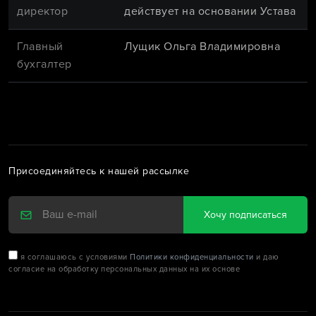
директор
действует на основании Устава
Главный
Лущик Ольга Владимировна
бухгалтер
Присоединяйтесь к нашей рассылке
Хочу подписаться
я соглашаюсь с условиями
Политики конфиденциальности
и даю
согласие на обработку персональных данных на их основе