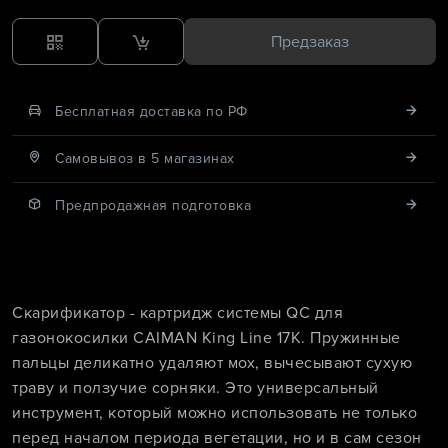
Предзаказ
Бесплатная доставка по РФ
Cамовывоз в 5 магазинах
Предпродажная подготовка
Скарификатор - картридж системы QC для
газонокосилки CAIMAN King Line 17K. Пружинные
пальцы деликатно удаляют мох, вычесывают сухую
траву и ползучие сорняки. Это универсальный
инструмент, который можно использовать не только
перед началом периода вегетации, но и в сам сезон