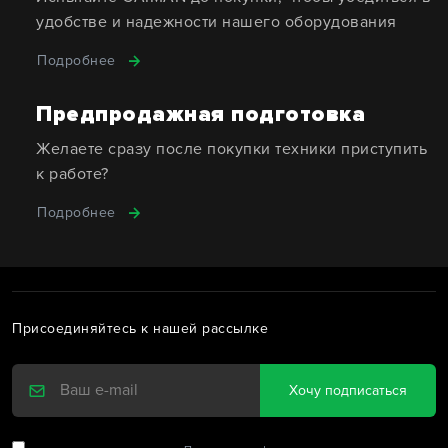
удобстве и надежности нашего оборудования
Подробнее
Предпродажная подготовка
Желаете сразу после покупки техники приступить
к работе?
Подробнее
Присоединяйтесь к нашей рассылке
Хочу подписаться