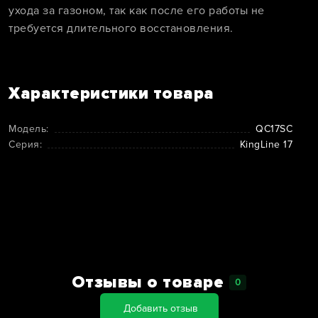
ухода за газоном, так как после его работы не
требуется длительного восстановления.
Характеристики товара
Модель:
QC17SC
Серия:
KingLine 17
Отзывы о товаре
0
Добавить отзыв