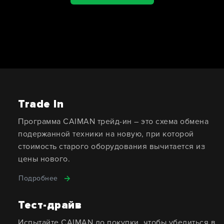
Trade In
Программа CAIMAN трейд-ин – это схема обмена
подержанной техники на новую, при которой
стоимость старого оборудования вычитается из
цены нового.
Подробнее
Тест-драйв
Испытайте CAIMAN до покупки, чтобы убедиться в