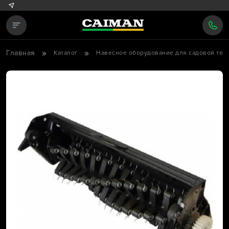
Главная
Каталог
Навесное оборудование для садовой тех