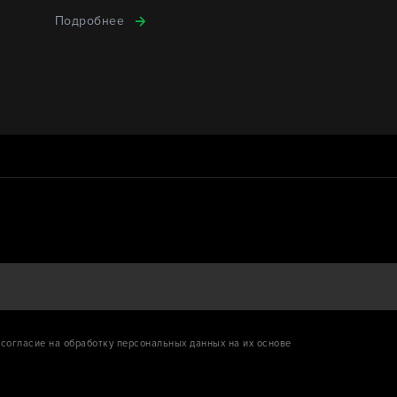
Подробнее
согласие на обработку персональных данных на их основе