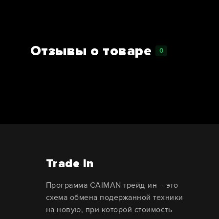
Отзывы о товаре
0
Trade In
Программа CAIMAN трейд-ин – это
схема обмена подержанной техники
на новую, при которой стоимость