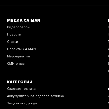
МЕДИА CAIMAN
Видеообзоры
Новости
Cтатьи
Проекты CAIMAN
Мероприятия
СМИ о нас
КАТЕГОРИИ
Садовая техника
Аккумуляторная садовая техника
Защитная одежда