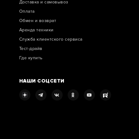
Доставка и самовывоз
Оплата
Обмен и возврат
Аренда техники
Служба клиентского сервиса
Тест-драйв
Где купить
НАШИ СОЦСЕТИ