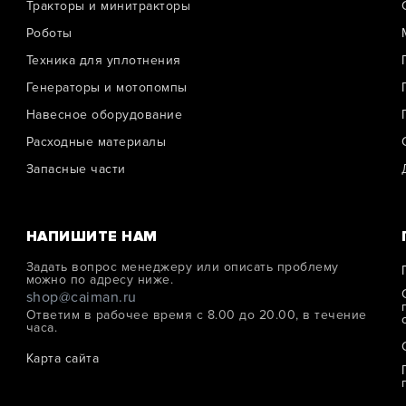
Тракторы и минитракторы
Роботы
Техника для уплотнения
Генераторы и мотопомпы
Навесное оборудование
Расходные материалы
Запасные части
НАПИШИТЕ НАМ
Задать вопрос менеджеру или описать проблему
можно по адресу ниже.
shop@caiman.ru
Ответим в рабочее время с 8.00 до 20.00, в течение
часа.
Карта сайта