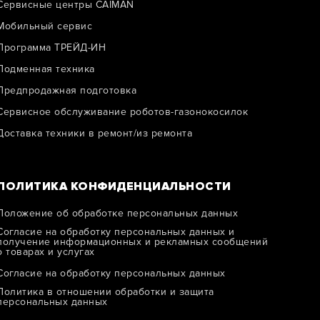
Сервисные центры CAIMAN
Мобильный сервис
Программа ТРЕЙД-ИН
Подменная техника
Предпродажная подготовка
Сервисное обслуживание роботов-газонокосилок
Доставка техники в ремонт/из ремонта
ПОЛИТИКА КОНФИДЕНЦИАЛЬНОСТИ
Положение об обработке персональных данных
Согласие на обработку персональных данных и
получение информационных и рекламных сообщений
о товарах и услугах
Согласие на обработку персональных данных
Политика в отношении обработки и защитa
персональных данных