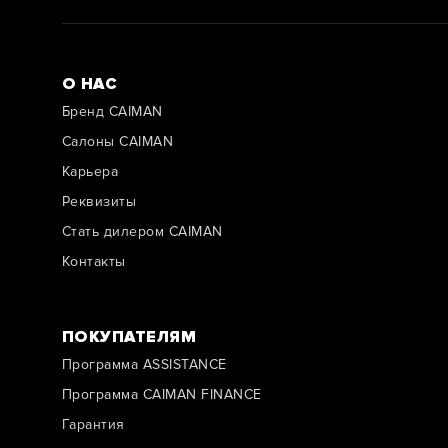
О НАС
Бренд CAIMAN
Салоны CAIMAN
Карьера
Реквизиты
Стать дилером CAIMAN
Контакты
ПОКУПАТЕЛЯМ
Программа ASSISTANCE
Программа CAIMAN FINANCE
Гарантия