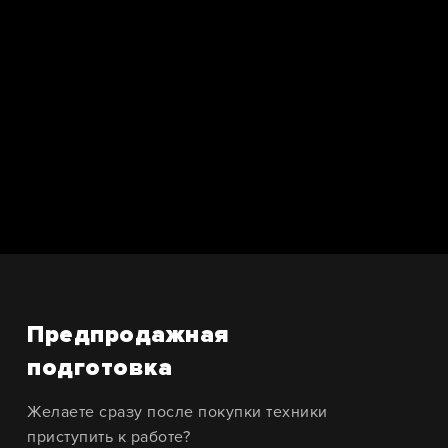
Предпродажная
подготовка
Желаете сразу после покупки техники
приступить к работе?