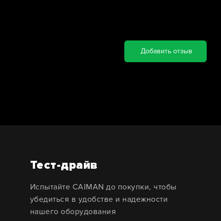
Добавить отзыв
Тест-драйв
Испытайте CAIMAN до покупки, чтобы
убедиться в удобстве и надежности
нашего оборудования