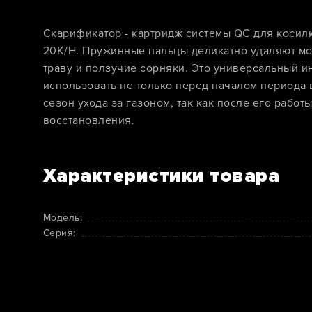
Скарификатор - картридж системы QC для косил
20K/H. Пружинные пальцы деликатно удаляют мо
траву и ползучие сорняки. Это универсальный и
использовать не только перед началом периода в
сезон ухода за газоном, так как после его работ
восстановления.
Характеристики товара
Модель:
Серия: