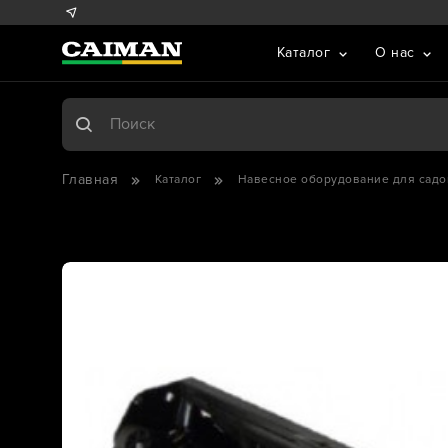
Каталог
О нас
Главная
Каталог
Навесное оборудование для садо