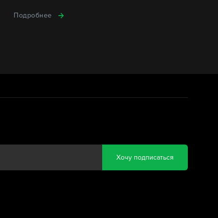
Подробнее
Хочу подписаться