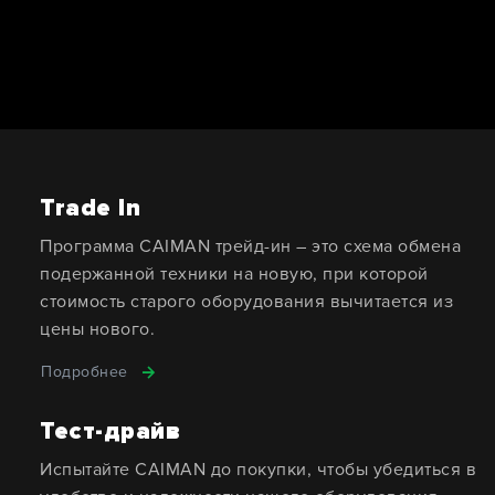
Trade In
Программа CAIMAN трейд-ин – это схема обмена
подержанной техники на новую, при которой
стоимость старого оборудования вычитается из
цены нового.
Подробнее
Тест-драйв
Испытайте CAIMAN до покупки, чтобы убедиться в