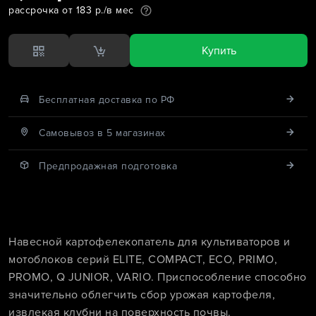
рассрочка от 183 р./в мес
Купить
Бесплатная доставка по РФ
Cамовывоз в 5 магазинах
Предпродажная подготовка
Навесной картофелекопатель для культиваторов и
мотоблоков серий ELITE, COMPACT, ECO, PRIMO,
PROMO, Q JUNIOR, VARIO. Приспособление способно
значительно облегчить сбор урожая картофеля,
извлекая клубни на поверхность почвы.