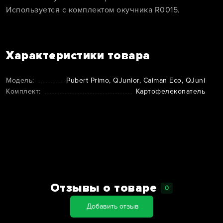
Используется с комплектом окучника R0015.
Характеристики товара
Модель:
Pubert Primo, QJunior, Caiman Eco, QJuni
Комплект:
Картофелекопатель
Отзывы о товаре
0
Добавить отзыв