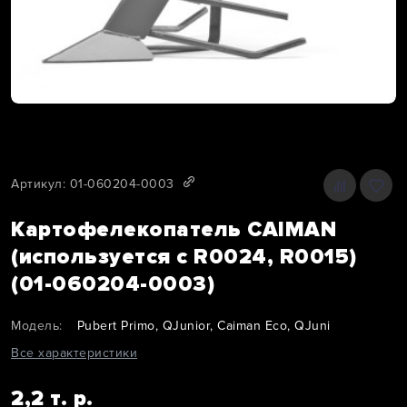
Артикул: 01-060204-0003
Картофелекопатель CAIMAN
(используется с R0024, R0015)
(01-060204-0003)
Модель:
Pubert Primo, QJunior, Caiman Eco, QJuni
Все характеристики
2,2 т. р.