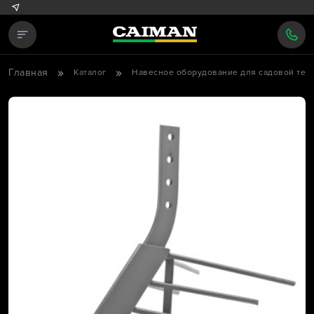
Главная
Каталог
Навесное оборудование для садовой тех