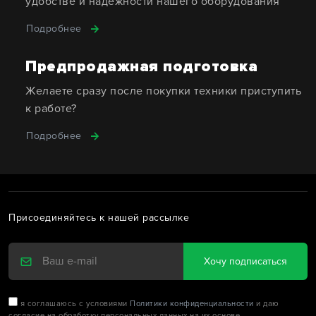
удобстве и надежности нашего оборудования
Подробнее
Предпродажная подготовка
Желаете сразу после покупки техники приступить
к работе?
Подробнее
Присоединяйтесь к нашей рассылке
Хочу подписаться
я соглашаюсь с условиями
Политики конфиденциальности
и даю
согласие на обработку персональных данных на их основе