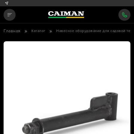
Главная
Каталог
Навесное оборудование для садовой тех