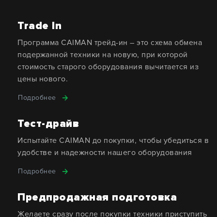
Trade In
Программа CAIMAN трейд-ин – это схема обмена
подержанной техники на новую, при которой
стоимость старого оборудования вычитается из
цены нового.
Подробнее
Тест-драйв
Испытайте CAIMAN до покупки, чтобы убедиться в
удобстве и надежности нашего оборудования
Подробнее
Предпродажная подготовка
Желаете сразу после покупки техники приступить