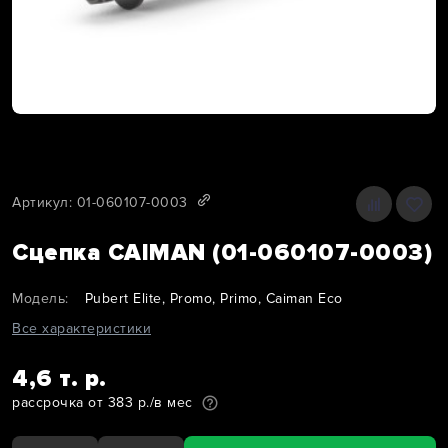
Артикул: 01-060107-0003
Сцепка CAIMAN (01-060107-0003)
Модель:
Pubert Elite, Promo, Primo, Caiman Eco
Все характеристики
4,6 т. р.
рассрочка от 383 р./в мес