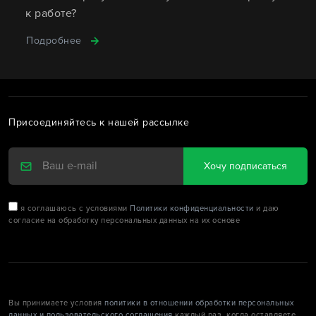
к работе?
Подробнее
Присоединяйтесь к нашей рассылке
Хочу подписаться
я соглашаюсь с условиями
Политики конфиденциальности
и даю
согласие на обработку персональных данных на их основе
Вы принимаете условия
политики в отношении обработки персональных
данных и пользовательского соглашения
каждый раз, когда оставляете