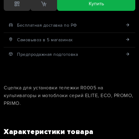
Купить
Бесплатная доставка по РФ
Cамовывоз в 5 магазинах
Предпродажная подготовка
Сцепка для установки тележки R0005 на
культиваторы и мотоблоки серий ELITE, ECO, PROMO,
PRIMO.
Характеристики товара