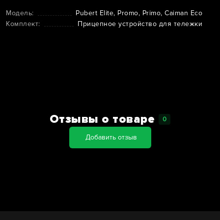
Модель:
Pubert Elite, Promo, Primo, Caiman Eco
Комплект:
Прицепное устройство для тележки
Отзывы о товаре
0
Добавить отзыв