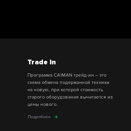
Trade In
Программа CAIMAN трейд-ин – это
схема обмена подержанной техники
на новую, при которой стоимость
старого оборудования вычитается из
цены нового.
Подробнее