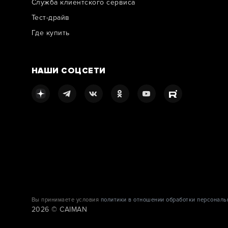
Служба клиентского сервиса
Тест-драйв
Где купить
НАШИ СОЦСЕТИ
Вы принимаете условия
политики в отношении обработки персональ
2026 © CAIMAN