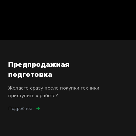
Предпродажная
подготовка
Желаете сразу после покупки техники
приступить к работе?
Подробнее