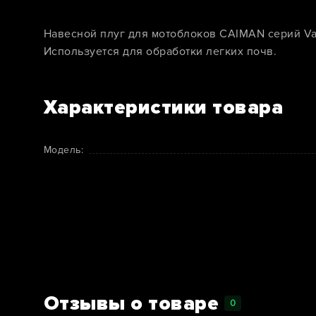
Навесной плуг для мотоблоков CAIMAN серий Var
Используется для обработки легких почв.
Характеристики товара
Модель:
Отзывы о товаре
0