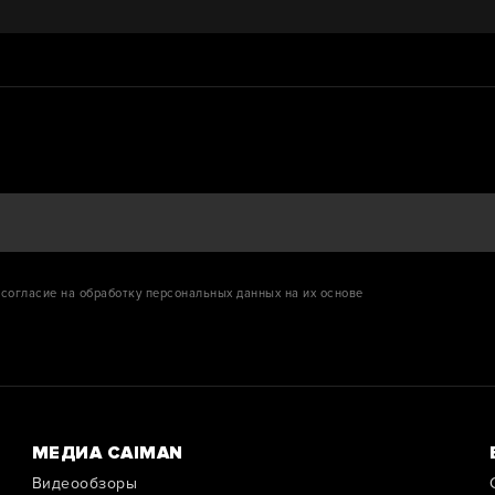
согласие на обработку персональных данных на их основе
МЕДИА CAIMAN
Видеообзоры