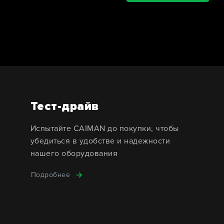
Тест-драйв
Испытайте CAIMAN до покупки, чтобы
убедиться в удобстве и надежности
нашего оборудования
Подробнее