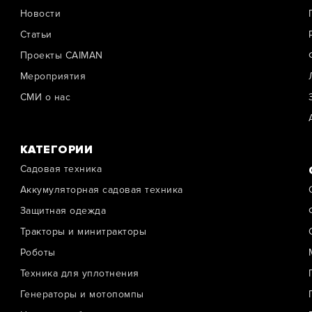
Новости
Cтатьи
Проекты CAIMAN
Мероприятия
СМИ о нас
КАТЕГОРИИ
Садовая техника
Аккумуляторная садовая техника
Защитная одежда
Тракторы и минитракторы
Роботы
Техника для уплотнения
Генераторы и мотопомпы