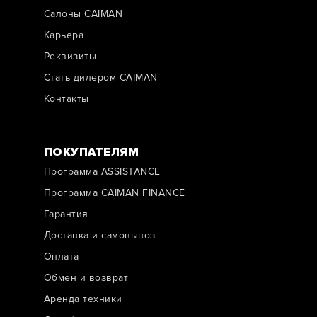
Салоны CAIMAN
Карьера
Реквизиты
Стать дилером CAIMAN
Контакты
ПОКУПАТЕЛЯМ
Программа ASSISTANCE
Программа CAIMAN FINANCE
Гарантия
Доставка и самовывоз
Оплата
Обмен и возврат
Аренда техники