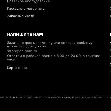
Навесное оборудование
Расходные материалы
Запасные части
НАПИШИТЕ НАМ
Задать вопрос менеджеру или описать проблему
можно по адресу ниже.
shop@caiman.ru
Ответим в рабочее время с 8.00 до 20.00, в течение
часа.
Карта сайта
ных данных и пользовательского соглашения
каждый раз, когда оставляете св