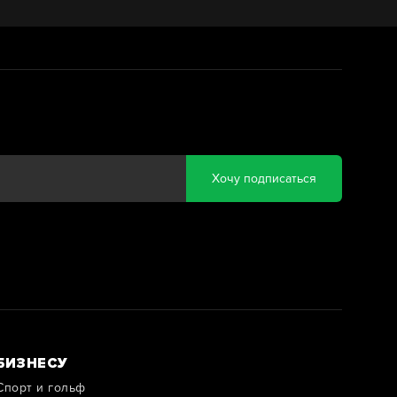
Хочу подписаться
БИЗНЕСУ
Спорт и гольф