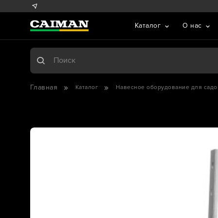
Каталог
О нас
Главная
Каталог
Навесное оборудование для садо