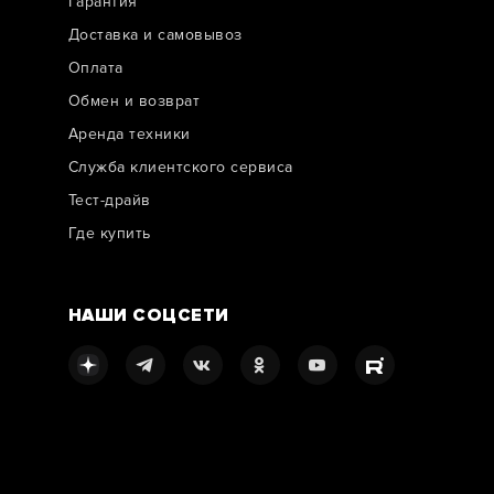
Гарантия
Доставка и самовывоз
Оплата
Обмен и возврат
Аренда техники
Служба клиентского сервиса
Тест-драйв
Где купить
НАШИ СОЦСЕТИ