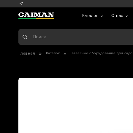
Каталог
О нас
Главная
Каталог
Навесное оборудование для садо