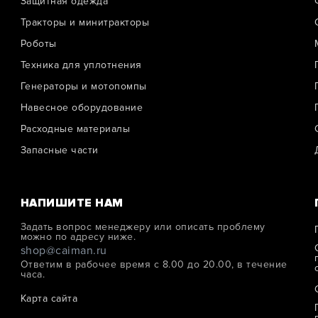
Защитная одежда
Тракторы и минитракторы
Роботы
Техника для уплотнения
Генераторы и мотопомпы
Навесное оборудование
Расходные материалы
Запасные части
НАПИШИТЕ НАМ
Задать вопрос менеджеру или описать проблему
можно по адресу ниже.
shop@caiman.ru
Ответим в рабочее время с 8.00 до 20.00, в течение
часа.
Карта сайта