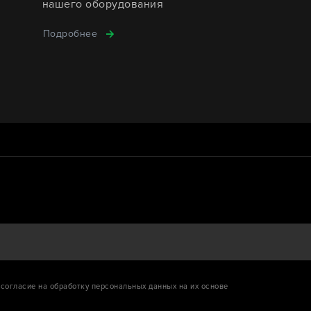
нашего оборудования
Подробнее
согласие на обработку персональных данных на их основе