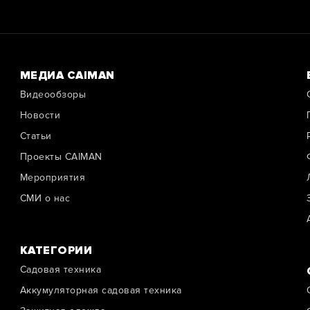
МЕДИА CAIMAN
Видеообзоры
Новости
Cтатьи
Проекты CAIMAN
Мероприятия
СМИ о нас
КАТЕГОРИИ
Садовая техника
Аккумуляторная садовая техника