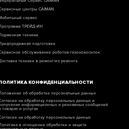
Федеральный Сервис CAIMAN
Сервисные центры CAIMAN
Мобильный сервис
Программа ТРЕЙД-ИН
Подменная техника
Предпродажная подготовка
Сервисное обслуживание роботов-газонокосилок
Доставка техники в ремонт/из ремонта
ПОЛИТИКА КОНФИДЕНЦИАЛЬНОСТИ
Положение об обработке персональных данных
Согласие на обработку персональных данных и
получение информационных и рекламных сообщений
о товарах и услугах
Согласие на обработку персональных данных
Политика в отношении обработки и защитa
персональных данных