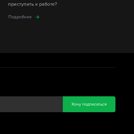
приступить к работе?
Подробнее
Хочу подписаться