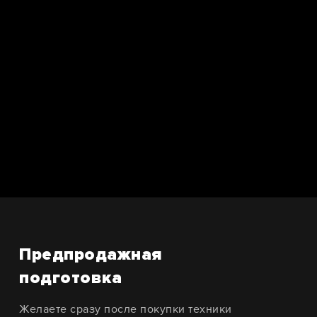
Предпродажная
подготовка
Желаете сразу после покупки техники