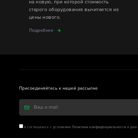
на новую, при которой стоимость
старого оборудования вычитается из
цены нового.
Подробнее
Присоединяйтесь к нашей рассылке
я соглашаюсь с условиями
Политики конфиденциальности
и даю 