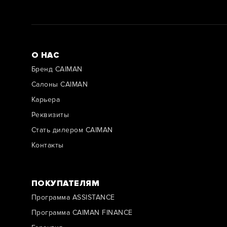
О НАС
Бренд CAIMAN
Салоны CAIMAN
Карьера
Реквизиты
Стать дилером CAIMAN
Контакты
ПОКУПАТЕЛЯМ
Программа ASSISTANCE
Программа CAIMAN FINANCE