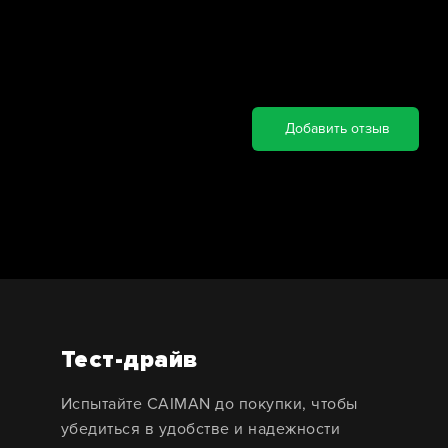
Добавить отзыв
Тест-драйв
Испытайте CAIMAN до покупки, чтобы
убедиться в удобстве и надежности