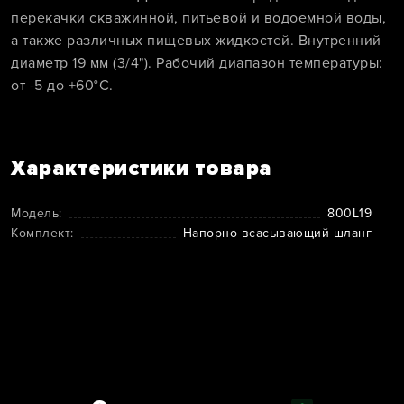
перекачки скважинной, питьевой и водоемной воды,
а также различных пищевых жидкостей. Внутренний
диаметр 19 мм (3/4"). Рабочий диапазон температуры:
от -5 до +60°C.
Характеристики товара
Модель:
800L19
Комплект:
Напорно-всасывающий шланг