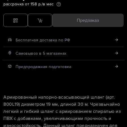
рассрочка от 158 р./в мес
Предзаказ
Бесплатная доставка по РФ
Cамовывоз в 5 магазинах
Предпродажная подготовка
Армированный напорно-всасывающий шланг (арт.
800L19) диаметром 19 мм, длиной 30 м. Чрезвычайно
легкий и гибкий шланг с армированием спиралью из
ПВХ с добавками, увеличивающими прочность и
износостойкость. Данный шланг предназначен для