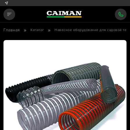
Главная
Каталог
Навесное оборудование для садовой тех