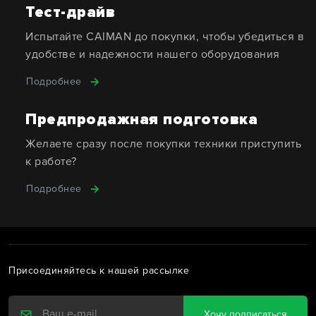
Тест-драйв
Испытайте CAIMAN до покупки, чтобы убедиться в
удобстве и надежности нашего оборудования
Подробнее
Предпродажная подготовка
Желаете сразу после покупки техники приступить
к работе?
Подробнее
Присоединяйтесь к нашей рассылке
Хочу подписаться