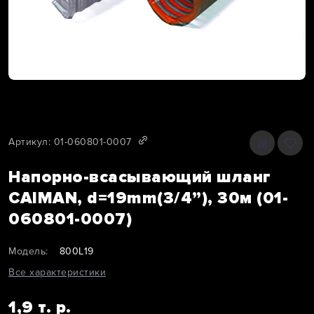
Артикул: 01-060801-0007
Напорно-всасывающий шланг
CAIMAN, d=19mm(3/4”), 30м (01-
060801-0007)
Модель:
800L19
Все характеристики
1,9 т. р.