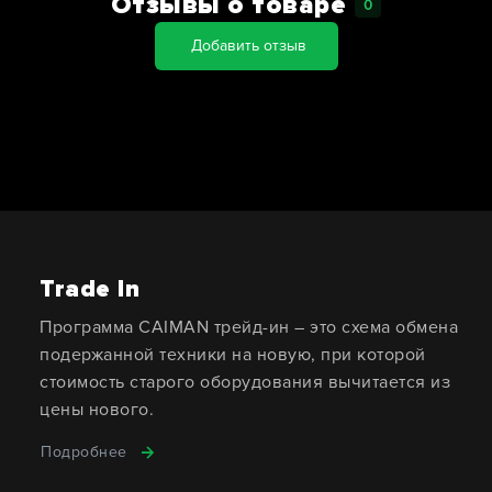
Отзывы о товаре
0
Добавить отзыв
Trade In
Программа CAIMAN трейд-ин – это схема обмена
подержанной техники на новую, при которой
стоимость старого оборудования вычитается из
цены нового.
Подробнее