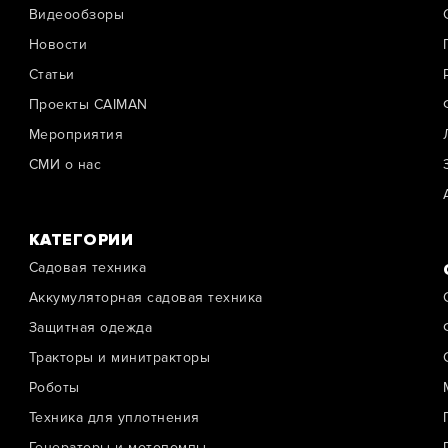
Видеообзоры
Новости
Cтатьи
Проекты CAIMAN
Мероприятия
СМИ о нас
КАТЕГОРИИ
Садовая техника
Аккумуляторная садовая техника
Защитная одежда
Тракторы и минитракторы
Роботы
Техника для уплотнения
Генераторы и мотопомпы