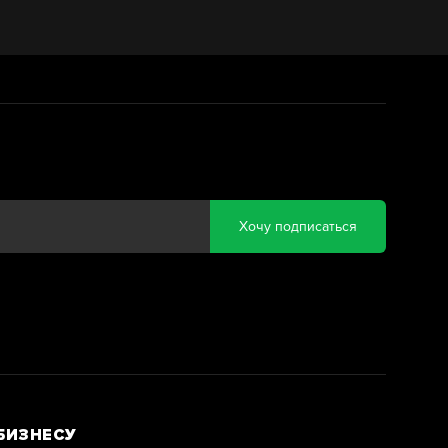
Хочу подписаться
БИЗНЕСУ