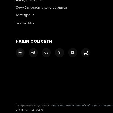
Служба клиентского сервиса
Тест-драйв
Где купить
НАШИ СОЦСЕТИ
Вы принимаете условия
политики в отношении обработки персональ
2026 © CAIMAN