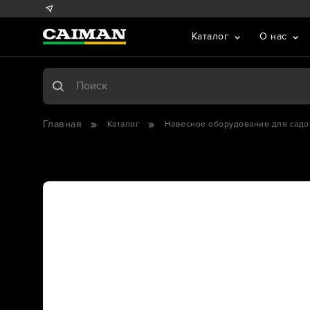
Каталог
О нас
Главная
Каталог
Навесное оборудование для садо