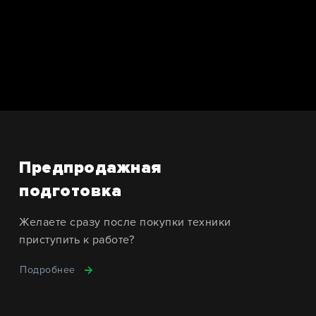
Предпродажная
подготовка
Желаете сразу после покупки техники
приступить к работе?
Подробнее