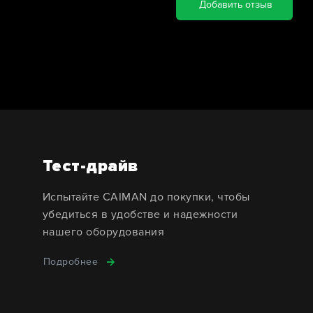
Добавить отзыв
Тест-драйв
Испытайте CAIMAN до покупки, чтобы
убедиться в удобстве и надежности
нашего оборудования
Подробнее