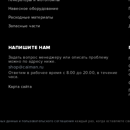
Навесное оборудование
Расходные материалы
Запасные части
НАПИШИТЕ НАМ
Задать вопрос менеджеру или описать проблему
можно по адресу ниже.
shop@caiman.ru
Ответим в рабочее время с 8.00 до 20.00, в течение
часа.
Карта сайта
ных данных и пользовательского соглашения
каждый раз, когда оставляете св