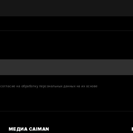
согласие на обработку персональных данных на их основе
МЕДИА CAIMAN