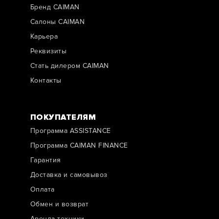
Бренд CAIMAN
Салоны CAIMAN
Карьера
Реквизиты
Стать дилером CAIMAN
Контакты
ПОКУПАТЕЛЯМ
Программа ASSISTANCE
Программа CAIMAN FINANCE
Гарантия
Доставка и самовывоз
Оплата
Обмен и возврат
Аренда техники