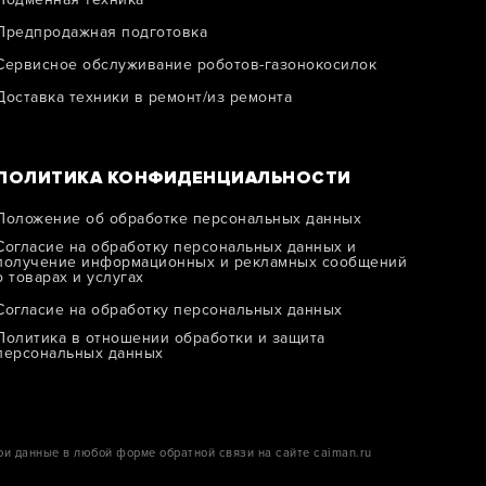
Предпродажная подготовка
Сервисное обслуживание роботов-газонокосилок
Доставка техники в ремонт/из ремонта
ПОЛИТИКА КОНФИДЕНЦИАЛЬНОСТИ
Положение об обработке персональных данных
Согласие на обработку персональных данных и
получение информационных и рекламных сообщений
о товарах и услугах
Согласие на обработку персональных данных
Политика в отношении обработки и защитa
персональных данных
ои данные в любой форме обратной связи на сайте caiman.ru