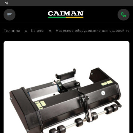
Главная
Каталог
Навесное оборудование для садовой тех