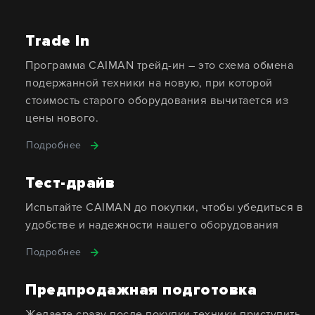
Trade In
Программа CAIMAN трейд-ин – это схема обмена
подержанной техники на новую, при которой
стоимость старого оборудования вычитается из
цены нового.
Подробнее
Тест-драйв
Испытайте CAIMAN до покупки, чтобы убедиться в
удобстве и надежности нашего оборудования
Подробнее
Предпродажная подготовка
Желаете сразу после покупки техники приступить