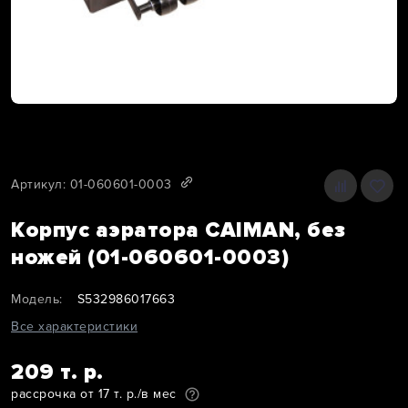
Артикул: 01-060601-0003
Корпус аэратора CAIMAN, без
ножей (01-060601-0003)
Модель:
S532986017663
Все характеристики
209 т. р.
рассрочка от 17 т. р./в мес