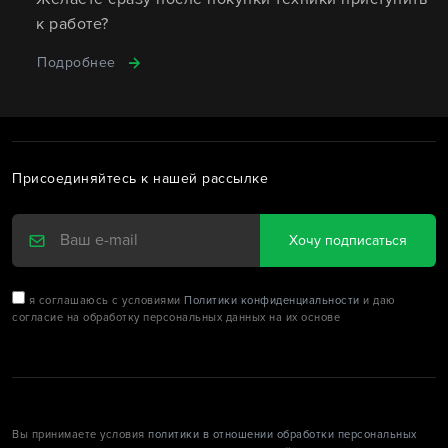
к работе?
Подробнее
Присоединяйтесь к нашей рассылке
Хочу подписаться
я соглашаюсь с условиями
Политики конфиденциальности
и даю
согласие на обработку персональных данных на их основе
Вы принимаете условия
политики в отношении обработки персональных