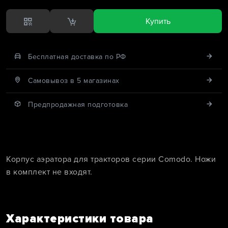
Купить
Бесплатная доставка по РФ
Cамовывоз в 5 магазинах
Предпродажная подготовка
Корпус аэратора для тракторов серии Comodo. Ножи
в комплект не входят.
Характеристики товара