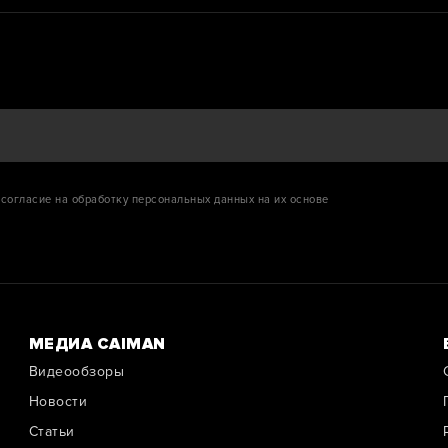
согласие на обработку персональных данных на их основе
МЕДИА CAIMAN
Видеообзоры
Новости
Cтатьи