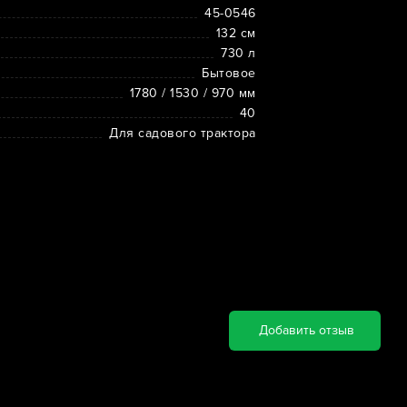
45-0546
132 см
730 л
Бытовое
1780 / 1530 / 970 мм
40
Для садового трактора
Добавить отзыв