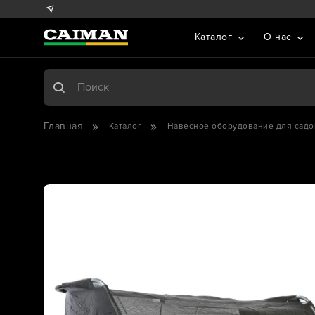
Каталог
О нас
Главная
Каталог
Навесное оборудование для садо