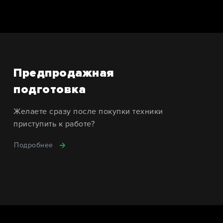
Предпродажная
подготовка
Желаете сразу после покупки техники
приступить к работе?
Подробнее