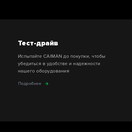
Тест-драйв
Испытайте CAIMAN до покупки, чтобы
убедиться в удобстве и надежности
нашего оборудования
Подробнее