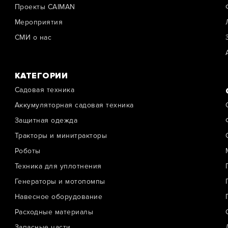
Проекты CAIMAN
Мероприятия
СМИ о нас
КАТЕГОРИИ
Садовая техника
Аккумуляторная садовая техника
Защитная одежда
Тракторы и минитракторы
Роботы
Техника для уплотнения
Генераторы и мотопомпы
Навесное оборудование
Расходные материалы
Запасные части