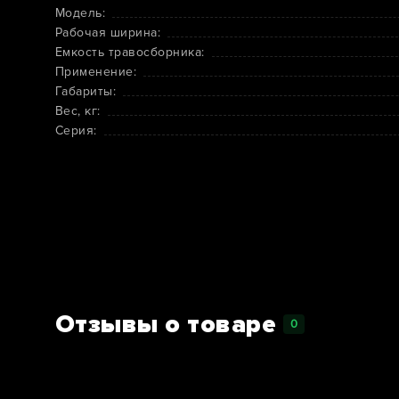
Модель:
Рабочая ширина:
Емкость травосборника:
Применение:
Габариты:
Вес, кг:
Серия:
Отзывы о товаре
0