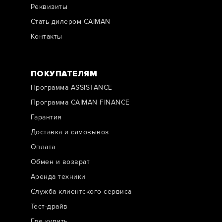
Реквизиты
Стать дилером CAIMAN
Контакты
ПОКУПАТЕЛЯМ
Программа ASSISTANCE
Программа CAIMAN FINANCE
Гарантия
Доставка и самовывоз
Оплата
Обмен и возврат
Аренда техники
Служба клиентского сервиса
Тест-драйв
Где купить