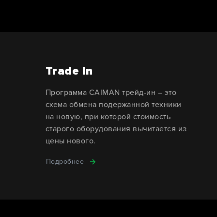
Trade In
Программа CAIMAN трейд-ин – это
схема обмена подержанной техники
на новую, при которой стоимость
старого оборудования вычитается из
цены нового.
Подробнее