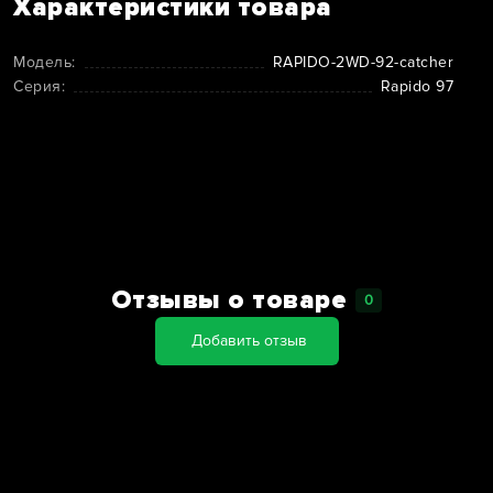
Характеристики товара
Модель:
RAPIDO-2WD-92-catcher
Серия:
Rapido 97
Отзывы о товаре
0
Добавить отзыв