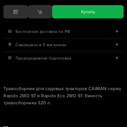
Купить
Бесплатная доставка по РФ
Cамовывоз в 5 магазинах
Предпродажная подготовка
Травосборник для садовых тракторов CAIMAN сериq
Rapido 2WD 97 и Rapido Eco 2WD 97. Емкость
травосборника 320 л.