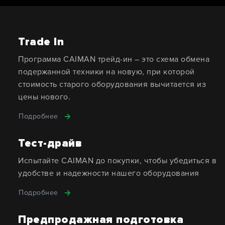
Trade In
Программа CAIMAN трейд-ин – это схема обмена
подержанной техники на новую, при которой
стоимость старого оборудования вычитается из
цены нового.
Подробнее
Тест-драйв
Испытайте CAIMAN до покупки, чтобы убедиться в
удобстве и надежности нашего оборудования
Подробнее
Предпродажная подготовка