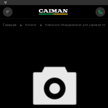
Главная
Каталог
Навесное оборудование для садовой тех