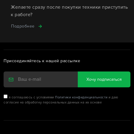
Желаете сразу после покупки техники приступить
к работе?
Подробнее
Присоединяйтесь к нашей рассылке
Хочу подписаться
я соглашаюсь с условиями
Политики конфиденциальности
и даю
согласие на обработку персональных данных на их основе