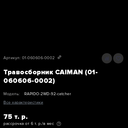
Артикул: 01-060606-0002
Травосборник CAIMAN (01-
060606-0002)
Модель:
RAPIDO-2WD-92-catcher
Все характеристики
75 т. р.
рассрочка от 6 т. р./в мес