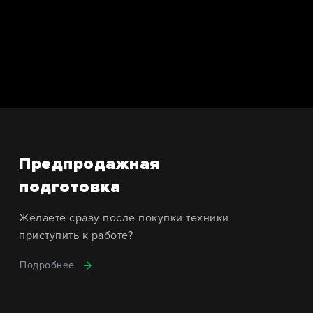
Предпродажная
подготовка
Желаете сразу после покупки техники
приступить к работе?
Подробнее