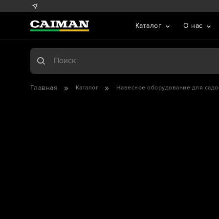
Каталог
О нас
Главная
Каталог
Навесное оборудование для садо