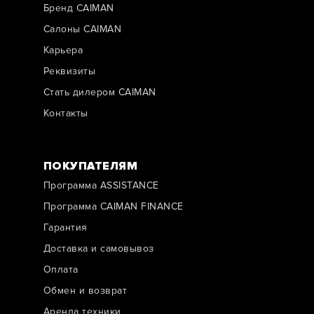
Бренд CAIMAN
Салоны CAIMAN
Карьера
Реквизиты
Стать дилером CAIMAN
Контакты
ПОКУПАТЕЛЯМ
Программа ASSISTANCE
Программа CAIMAN FINANCE
Гарантия
Доставка и самовывоз
Оплата
Обмен и возврат
Аренда техники