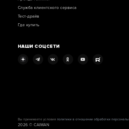
Служба клиентского сервиса
Тест-драйв
Где купить
НАШИ СОЦСЕТИ
Вы принимаете условия
политики в отношении обработки персональ
2026 © CAIMAN