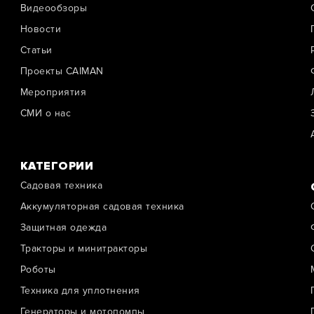
Видеообзоры
Новости
Cтатьи
Проекты CAIMAN
Мероприятия
СМИ о нас
КАТЕГОРИИ
Садовая техника
Аккумуляторная садовая техника
Защитная одежда
Тракторы и минитракторы
Роботы
Техника для уплотнения
Генераторы и мотопомпы