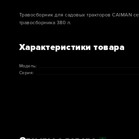
Травосборник для садовых тракторов CAIMAN с
травосборника 380 л.
Характеристики товара
Модель:
Серия: