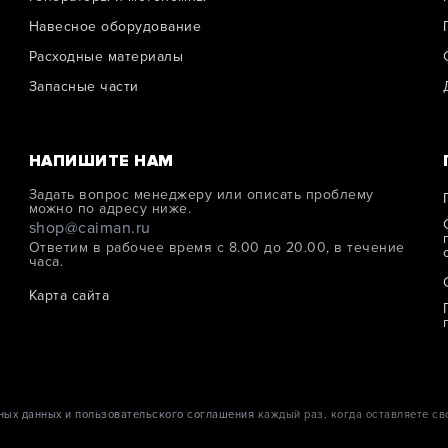
Навесное оборудование
Расходные материалы
Запасные части
НАПИШИТЕ НАМ
Задать вопрос менеджеру или описать проблему
можно по адресу ниже.
shop@caiman.ru
Ответим в рабочее время с 8.00 до 20.00, в течение
часа.
Карта сайта
ных данных и пользовательского соглашения
каждый раз, когда оставляете св