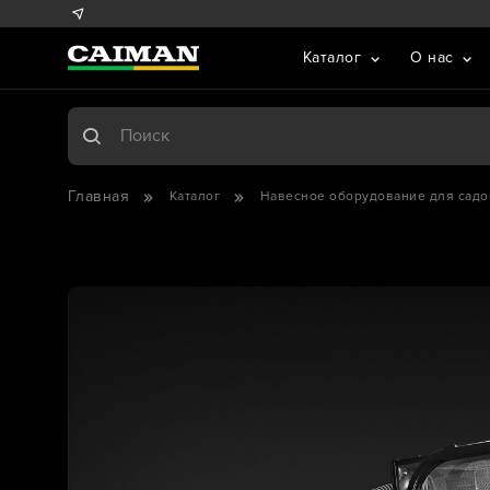
Каталог
О нас
Главная
Каталог
Навесное оборудование для садо