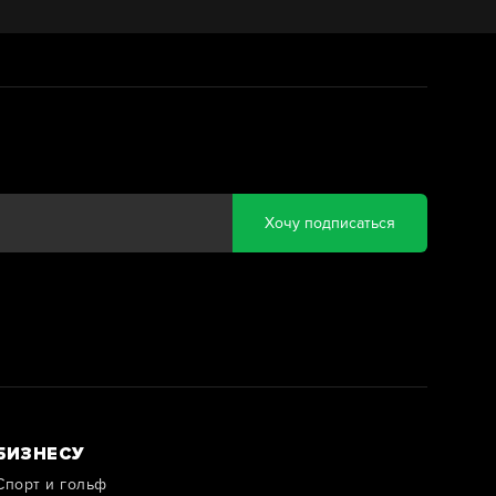
Хочу подписаться
БИЗНЕСУ
Спорт и гольф