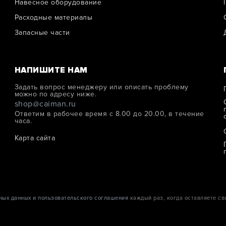
Навесное оборудование
Расходные материалы
Запасные части
НАПИШИТЕ НАМ
Задать вопрос менеджеру или описать проблему
можно по адресу ниже.
shop@caiman.ru
Ответим в рабочее время с 8.00 до 20.00, в течение
часа.
Карта сайта
ных данных и пользовательского соглашения
каждый раз, когда оставляете св