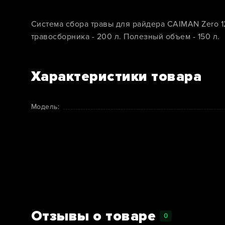
Система сбора травы для райдера CAIMAN Zero 
травосборника - 200 л. Полезный объем - 150 л.
Характеристики товара
Модель:
Отзывы о товаре
0