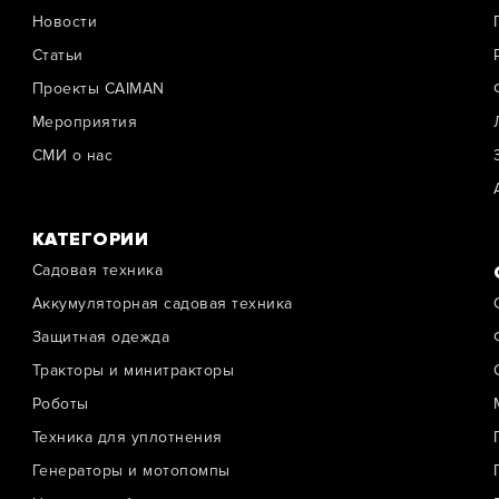
Новости
Cтатьи
Проекты CAIMAN
Мероприятия
СМИ о нас
КАТЕГОРИИ
Садовая техника
Аккумуляторная садовая техника
Защитная одежда
Тракторы и минитракторы
Роботы
Техника для уплотнения
Генераторы и мотопомпы