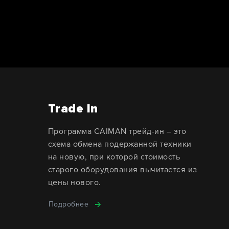
Trade In
Программа CAIMAN трейд-ин – это
схема обмена подержанной техники
на новую, при которой стоимость
старого оборудования вычитается из
цены нового.
Подробнее