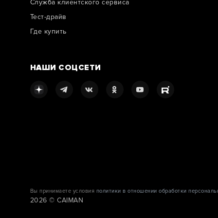
Служба клиентского сервиса
Тест-драйв
Где купить
НАШИ СОЦСЕТИ
Вы принимаете условия
политики в отношении обработки персональ
2026 © CAIMAN