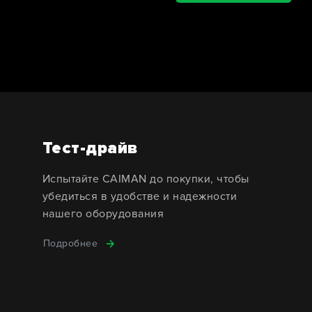
Тест-драйв
Испытайте CAIMAN до покупки, чтобы
убедиться в удобстве и надежности
нашего оборудования
Подробнее