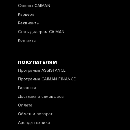
Салоны CAIMAN
Карьера
Реквизиты
Стать дилером CAIMAN
Контакты
ПОКУПАТЕЛЯМ
Программа ASSISTANCE
Программа CAIMAN FINANCE
Гарантия
Доставка и самовывоз
Оплата
Обмен и возврат
Аренда техники