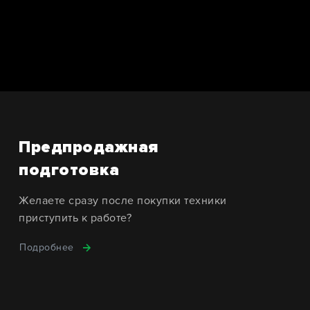
Предпродажная
подготовка
Желаете сразу после покупки техники
приступить к работе?
Подробнее