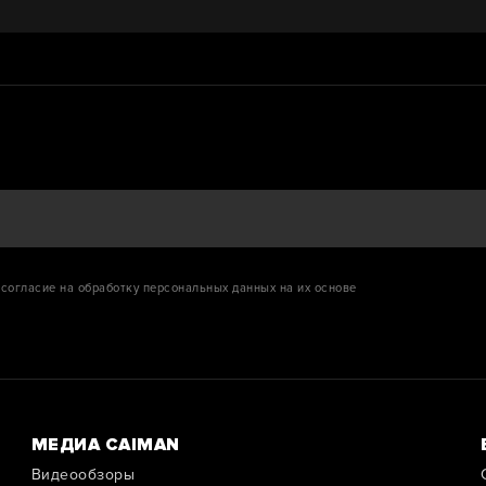
согласие на обработку персональных данных на их основе
МЕДИА CAIMAN
Видеообзоры