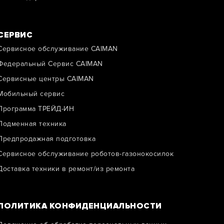
СЕРВИС
Сервисное обслуживание CAIMAN
Федеральный Сервис CAIMAN
Сервисные центры CAIMAN
Мобильный сервис
Программа ТРЕЙД-ИН
Подменная техника
Предпродажная подготовка
Сервисное обслуживание роботов-газонокосилок
Доставка техники в ремонт/из ремонта
ПОЛИТИКА КОНФИДЕНЦИАЛЬНОСТИ