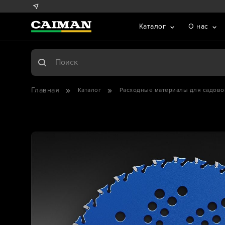
Каталог
О нас
Главная
Каталог
Расходные материалы для садово