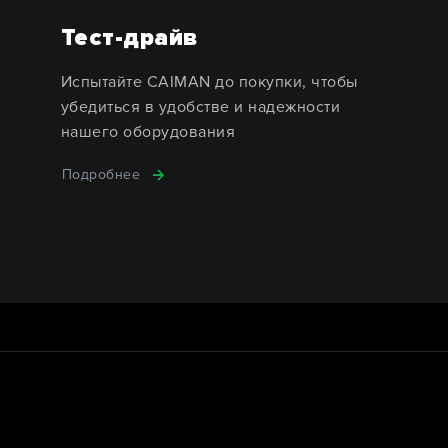
Тест-драйв
Испытайте CAIMAN до покупки, чтобы
убедиться в удобстве и надежности
нашего оборудования
Подробнее