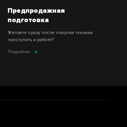
Предпродажная
подготовка
Желаете сразу после покупки техники
приступить к работе?
Подробнее