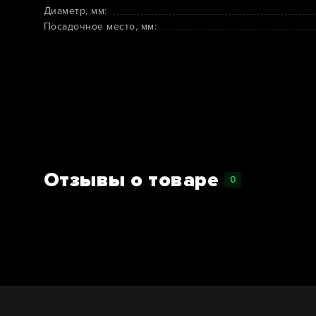
Диаметр, мм:
Посадочное место, мм:
Отзывы о товаре
0