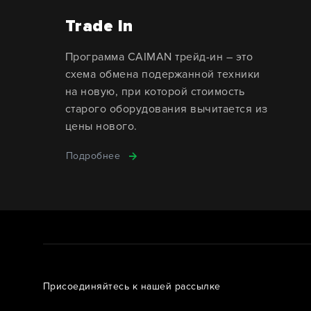
Trade In
Программа CAIMAN трейд-ин – это
схема обмена подержанной техники
на новую, при которой стоимость
старого оборудования вычитается из
цены нового.
Подробнее
Присоединяйтесь к нашей рассылке