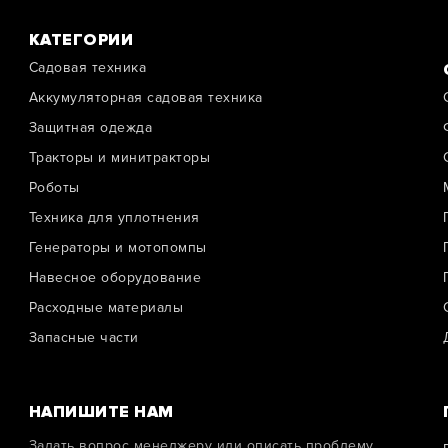
КАТЕГОРИИ
Садовая техника
Аккумуляторная садовая техника
Защитная одежда
Тракторы и минитракторы
Роботы
Техника для уплотнения
Генераторы и мотопомпы
Навесное оборудование
Расходные материалы
Запасные части
НАПИШИТЕ НАМ
Задать вопрос менеджеру или описать проблему