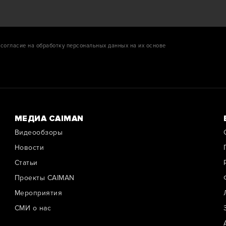
согласие на обработку персональных данных на их основе
МЕДИА CAIMAN
Видеообзоры
Новости
Cтатьи
Проекты CAIMAN
Мероприятия
СМИ о нас