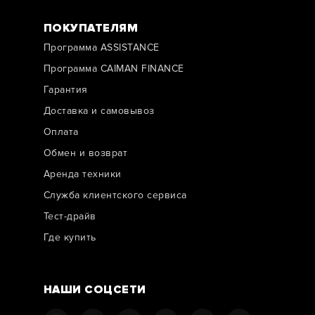
ПОКУПАТЕЛЯМ
Программа ASSISTANCE
Программа CAIMAN FINANCE
Гарантия
Доставка и самовывоз
Оплата
Обмен и возврат
Аренда техники
Служба клиентского сервиса
Тест-драйв
Где купить
НАШИ СОЦСЕТИ