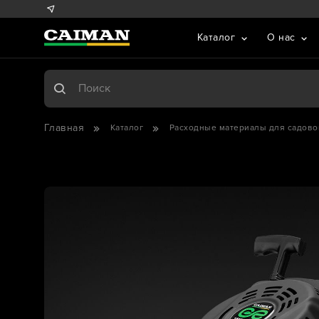
Каталог
О нас
Главная
Каталог
Расходные материалы для садово