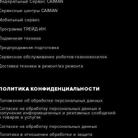
Федеральный Сервис CAIMAN
Сервисные центры CAIMAN
Мобильный сервис
Программа ТРЕЙД-ИН
Подменная техника
Предпродажная подготовка
Сервисное обслуживание роботов-газонокосилок
Доставка техники в ремонт/из ремонта
ПОЛИТИКА КОНФИДЕНЦИАЛЬНОСТИ
Положение об обработке персональных данных
Согласие на обработку персональных данных и
получение информационных и рекламных сообщений
о товарах и услугах
Согласие на обработку персональных данных
Политика в отношении обработки и защитa