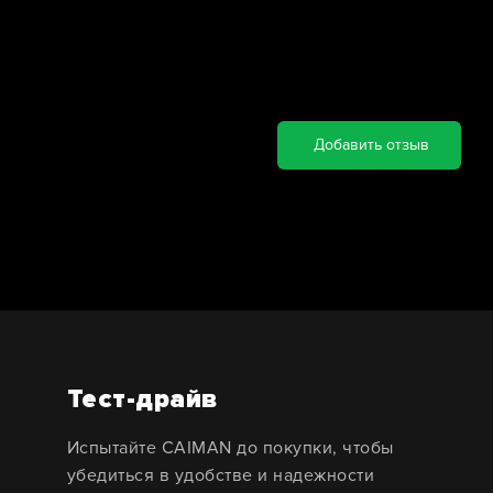
Добавить отзыв
Тест-драйв
Испытайте CAIMAN до покупки, чтобы
убедиться в удобстве и надежности