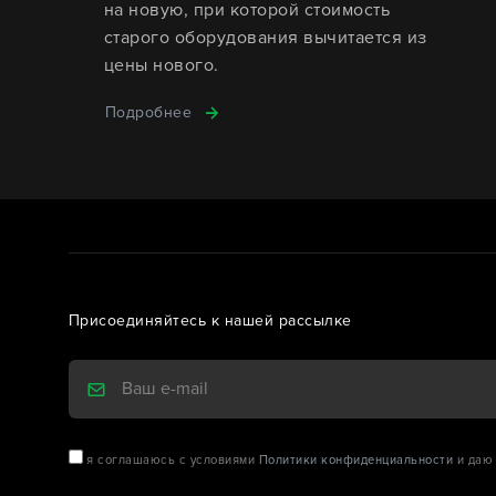
на новую, при которой стоимость
старого оборудования вычитается из
цены нового.
Подробнее
Присоединяйтесь к нашей рассылке
я соглашаюсь с условиями
Политики конфиденциальности
и даю 