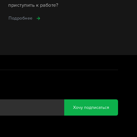
приступить к работе?
Подробнее
Хочу подписаться