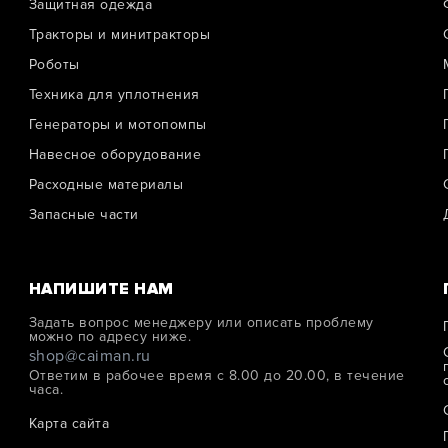
Защитная одежда
Тракторы и минитракторы
Роботы
Техника для уплотнения
Генераторы и мотопомпы
Навесное оборудование
Расходные материалы
Запасные части
НАПИШИТЕ НАМ
Задать вопрос менеджеру или описать проблему
можно по адресу ниже.
shop@caiman.ru
Ответим в рабочее время с 8.00 до 20.00, в течение
часа.
Карта сайта