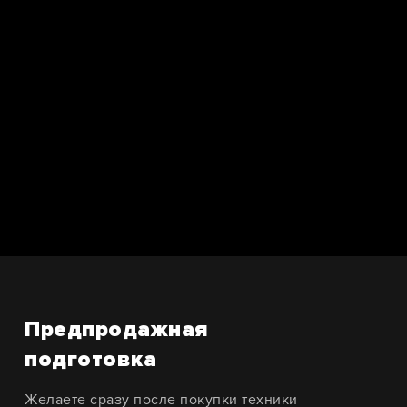
Предпродажная
подготовка
Желаете сразу после покупки техники