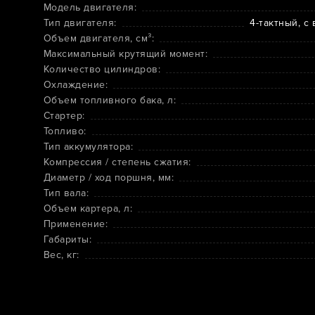
Модель двигателя:
Тип двигателя:
4-тактный, с
Объем двигателя, см³:
Максимальный крутящий момент:
Количество цилиндров:
Охлаждение:
Объем топливного бака, л:
Стартер:
Топливо:
Тип аккумулятора:
Компрессия / степень сжатия:
Диаметр / ход поршня, мм:
Тип вала:
Объем картера, л:
Применение:
Габариты:
Вес, кг: