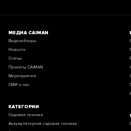
МЕДИА CAIMAN
Видеообзоры
Новости
Cтатьи
Проекты CAIMAN
Мероприятия
СМИ о нас
КАТЕГОРИИ
Садовая техника
Аккумуляторная садовая техника