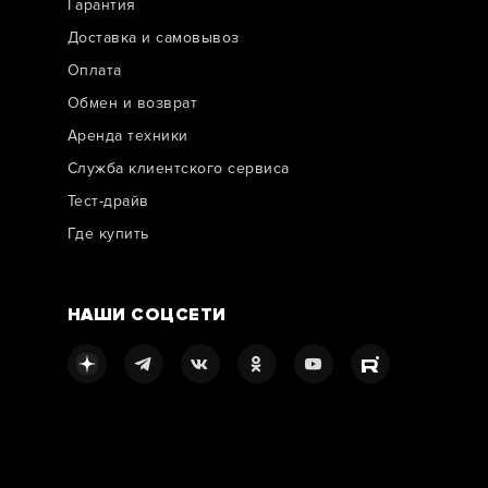
Гарантия
Доставка и самовывоз
Оплата
Обмен и возврат
Аренда техники
Служба клиентского сервиса
Тест-драйв
Где купить
НАШИ СОЦСЕТИ