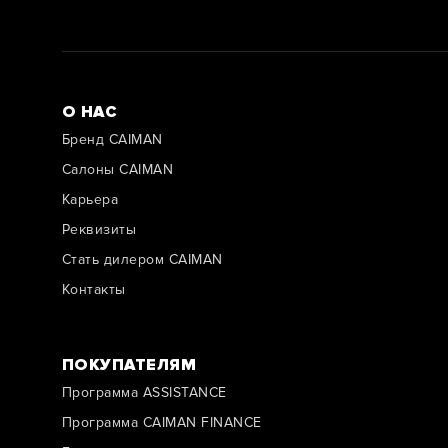
О НАС
Бренд CAIMAN
Салоны CAIMAN
Карьера
Реквизиты
Стать дилером CAIMAN
Контакты
ПОКУПАТЕЛЯМ
Программа ASSISTANCE
Программа CAIMAN FINANCE