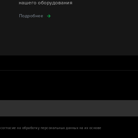
нашего оборудования
Подробнее
согласие на обработку персональных данных на их основе