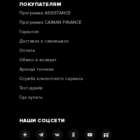
ПОКУПАТЕЛЯМ
Программа ASSISTANCE
Программа CAIMAN FINANCE
Гарантия
Доставка и самовывоз
Оплата
Обмен и возврат
Аренда техники
Служба клиентского сервиса
Тест-драйв
Где купить
НАШИ СОЦСЕТИ