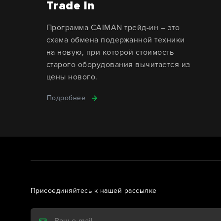
Trade In
Программа CAIMAN трейд-ин – это
схема обмена подержанной техники
на новую, при которой стоимость
старого оборудования вычитается из
цены нового.
Подробнее
Присоединяйтесь к нашей рассылке