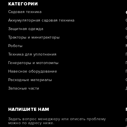
КАТЕГОРИИ
Садовая техника
Аккумуляторная садовая техника
Защитная одежда
Тракторы и минитракторы
Роботы
Техника для уплотнения
Генераторы и мотопомпы
Навесное оборудование
Расходные материалы
Запасные части
НАПИШИТЕ НАМ
Задать вопрос менеджеру или описать проблему
можно по адресу ниже.