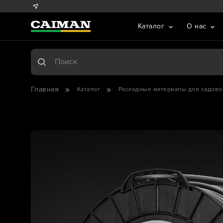
Каталог
О нас
Главная
Каталог
Расходные материалы для садово