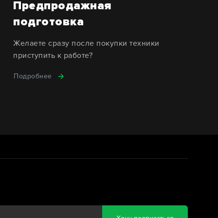
Предпродажная
подготовка
Желаете сразу после покупки техники
приступить к работе?
Подробнее