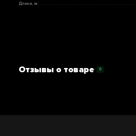
Длина, м:
Отзывы о товаре
0