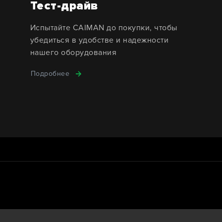
Тест-драйв
Испытайте CAIMAN до покупки, чтобы
убедиться в удобстве и надежности
нашего оборудования
Подробнее