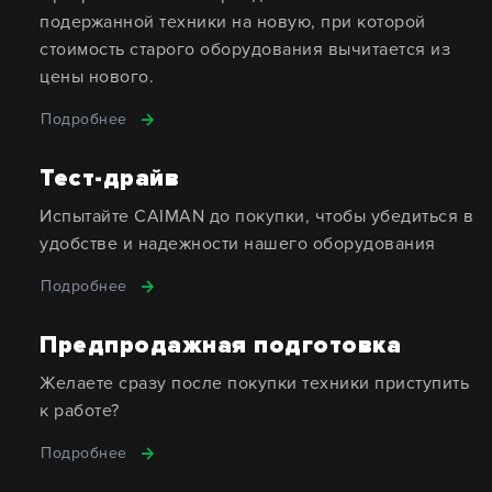
подержанной техники на новую, при которой
стоимость старого оборудования вычитается из
цены нового.
Подробнее
Тест-драйв
Испытайте CAIMAN до покупки, чтобы убедиться в
удобстве и надежности нашего оборудования
Подробнее
Предпродажная подготовка
Желаете сразу после покупки техники приступить
к работе?
Подробнее