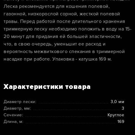
Леска рекомендуется для кошения полевой,
газонной, низкорослой сорной, жесткой полевой
травы. Перед работой после длительного хранения
триммерную леску необходимо положить в воду на 15-
20 минут для придания ей большей эластичности,
что, в свою очередь, уменьшит ее расход и
вероятность межвиткового спекания в триммерной
насадке при работе. Упаковка - катушка 169 м.
Характеристики товара
Диаметр лески:
3,0 мм
Диаметр, мм:
3
Сечение:
Круглое
Длина, м:
169