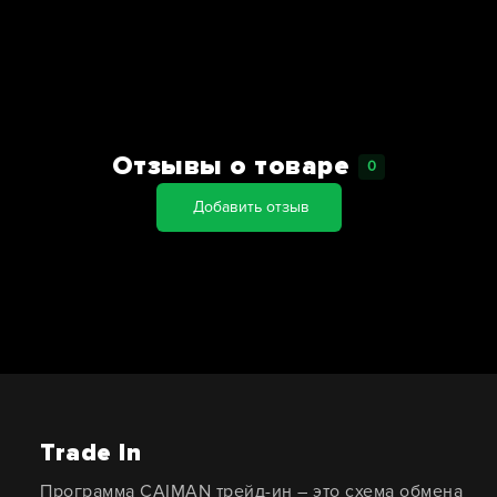
Отзывы о товаре
0
Добавить отзыв
Trade In
Программа CAIMAN трейд-ин – это схема обмена