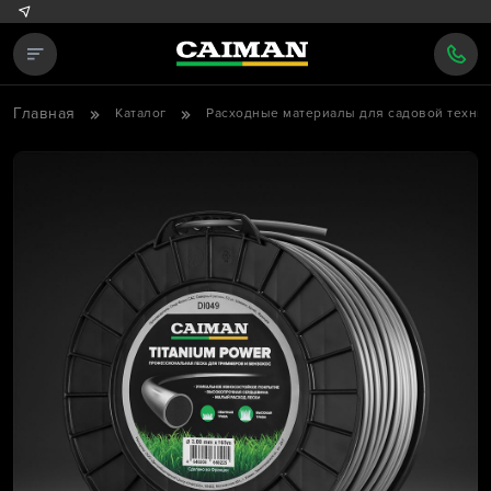
Главная
Каталог
Расходные материалы для садовой техни