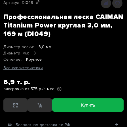
Артикул: DI049
Профессиональная леска CAIMAN
Titanium Power круглая 3,0 мм,
169 м (DI049)
Диаметр лески:
3,0 мм
Диаметр, мм:
3
Сечение:
Круглое
Все характеристики
6,9 т. р.
рассрочка от 575 р./в мес
Купить
Бесплатная доставка по РФ