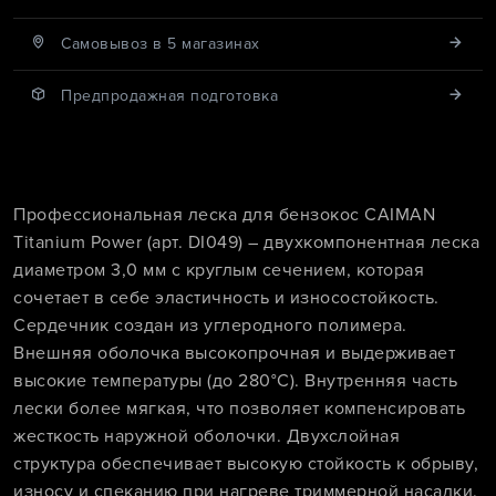
Cамовывоз в 5 магазинах
Предпродажная подготовка
Профессиональная леска для бензокос CAIMAN
Titanium Power (арт. DI049) – двухкомпонентная леска
диаметром 3,0 мм с круглым сечением, которая
сочетает в себе эластичность и износостойкость.
Сердечник создан из углеродного полимера.
Внешняя оболочка высокопрочная и выдерживает
высокие температуры (до 280°C). Внутренняя часть
лески более мягкая, что позволяет компенсировать
жесткость наружной оболочки. Двухслойная
структура обеспечивает высокую стойкость к обрыву,
износу и спеканию при нагреве триммерной насадки.