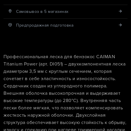
Cамовывоз в 5 магазинах
Предпродажная подготовка
Профессиональная леска для бензокос CAIMAN
Titanium Power (арт. DI051) – двухкомпонентная леска
диаметром 3,5 мм с круглым сечением, которая
сочетает в себе эластичность и износостойкость.
Сердечник создан из углеродного полимера.
Внешняя оболочка высокопрочная и выдерживает
высокие температуры (до 280°C). Внутренняя часть
лески более мягкая, что позволяет компенсировать
жесткость наружной оболочки. Двухслойная
структура обеспечивает высокую стойкость к обрыву,
износу и спеканию при нагреве триммерной насадки.