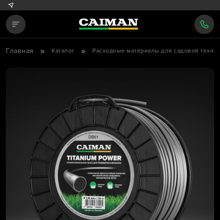
Главная
Каталог
Расходные материалы для садовой техни