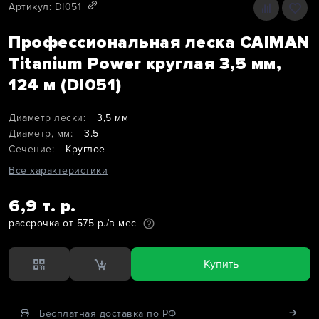
Артикул: DI051
Профессиональная леска CAIMAN
Titanium Power круглая 3,5 мм,
124 м (DI051)
Диаметр лески:
3,5 мм
Диаметр, мм:
3.5
Сечение:
Круглое
Все характеристики
6,9 т. р.
рассрочка от 575 р./в мес
Купить
Бесплатная доставка по РФ