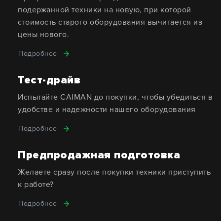
подержанной техники на новую, при которой
стоимость старого оборудования вычитается из
цены нового.
Подробнее
Тест-драйв
Испытайте CAIMAN до покупки, чтобы убедиться в
удобстве и надежности нашего оборудования
Подробнее
Предпродажная подготовка
Желаете сразу после покупки техники приступить
к работе?
Подробнее