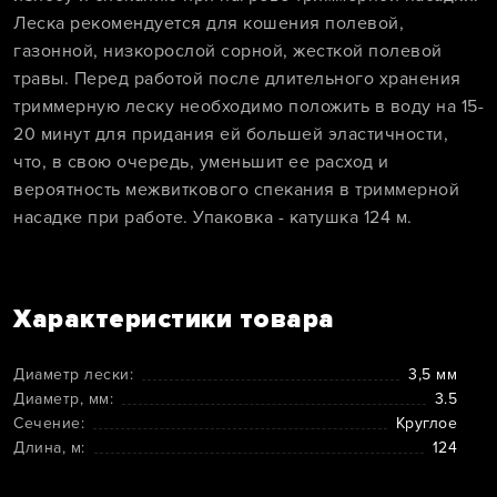
Леска рекомендуется для кошения полевой,
газонной, низкорослой сорной, жесткой полевой
травы. Перед работой после длительного хранения
триммерную леску необходимо положить в воду на 15-
20 минут для придания ей большей эластичности,
что, в свою очередь, уменьшит ее расход и
вероятность межвиткового спекания в триммерной
насадке при работе. Упаковка - катушка 124 м.
Характеристики товара
Диаметр лески:
3,5 мм
Диаметр, мм:
3.5
Сечение:
Круглое
Длина, м:
124