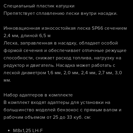
Специальный пластик катушки
Препятствует сплавлению лески внутри насадки.
Инновационная износостойкая леска SP66 сечением
2,4 мм, длиной 6,5 м
Леска, заправленная в насадку, обладает особой
формой сечения и обеспечивает отличные режущие
способности, снижает расход топлива, нагрузку на
редуктор и двигатель. Насадка может работать с
леской диаметром 1,6 мм, 2,0 мм, 2,4 мм, 2,7 мм, 3,0
мм.
Набор адаптеров в комплекте
В комплект входят адаптеры для установки на
большинство моделей бензокос с прямым валом и
рабочим объемом от 25 до 33 куб. см:
M8х1,25 LH-F