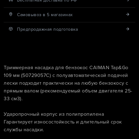
Бесплатная доставка по РФ
Cамовывоз в 5 магазинах
Предпродажная подготовка
Триммерная насадка для бензокос CAIMAN Tap&Go
109 мм (50729057C)
с полуавтоматической подачей
лески подходит практически на любую бензокосу с
прямым валом (рекомендуемый объем двигателя 25-
33 см3).
Ударопрочный корпус из полипропилена
Гарантирует износостойкость и длительный срок
службы насадки.