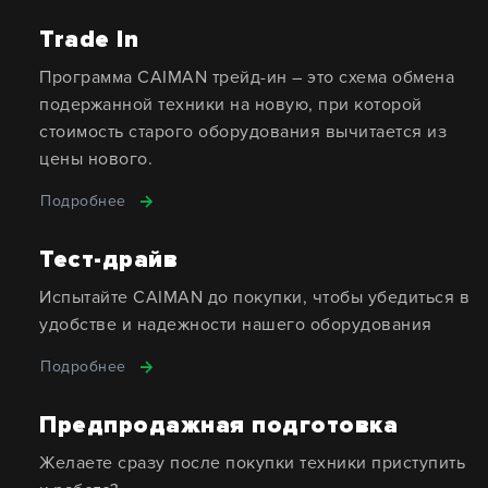
Trade In
Программа CAIMAN трейд-ин – это схема обмена
подержанной техники на новую, при которой
стоимость старого оборудования вычитается из
цены нового.
Подробнее
Тест-драйв
Испытайте CAIMAN до покупки, чтобы убедиться в
удобстве и надежности нашего оборудования
Подробнее
Предпродажная подготовка
Желаете сразу после покупки техники приступить