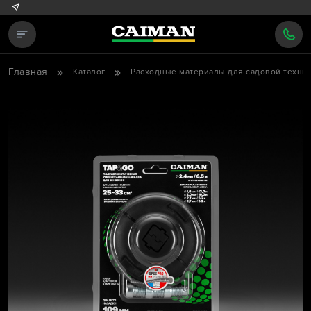
Главная
Каталог
Расходные материалы для садовой техни