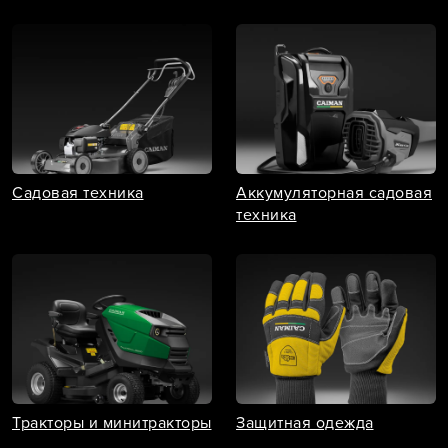
Садовая техника
Аккумуляторная садовая
техника
Тракторы и минитракторы
Защитная одежда