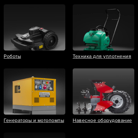
Роботы
Техника для уплотнения
Генераторы и мотопомпы
Навесное оборудование