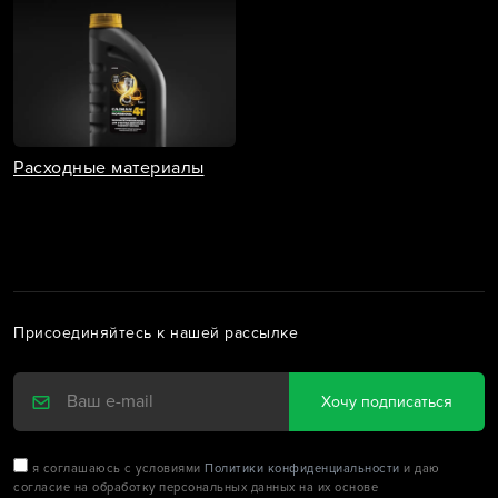
Расходные материалы
Присоединяйтесь к нашей рассылке
Хочу подписаться
я соглашаюсь с условиями
Политики конфиденциальности
и даю
согласие на обработку персональных данных на их основе