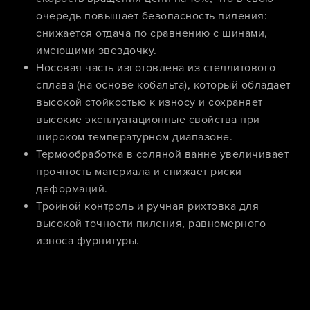
очередь повышает безопасность пиления:
снижается отдача по сравнению с шинами,
имеющими звездочку.
Носовая часть изготовлена из стеллитового
сплава (на основе кобальта), который обладает
высокой стойкостью к износу и сохраняет
высокие эксплуатационные свойства при
широком температурном диапазоне.
Термообработка в соляной ванне увеличивает
прочность материала и снижает риски
деформаций.
Тройной контроль и ручная рихтовка для
высокой точности пиления, равномерного
износа фурнитуры.