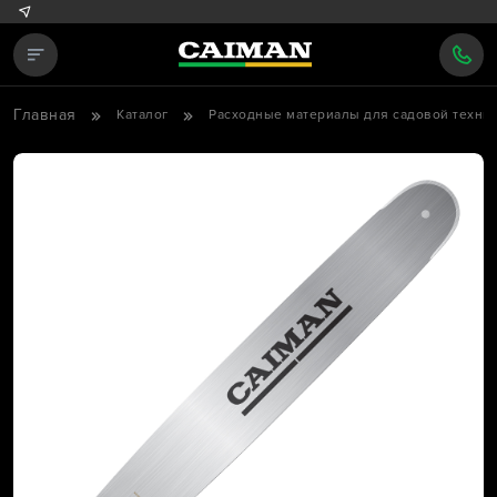
Главная
Каталог
Расходные материалы для садовой техни