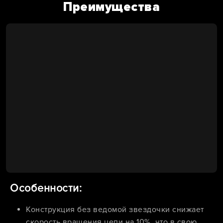
Преимущества
Особенности:
Конструкция без ведомой звездочки снижает
скорость вращения цепи на 10%, что в свою