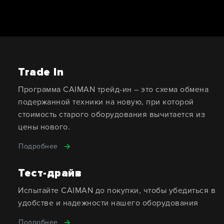
Trade In
Программа CAIMAN трейд-ин – это схема обмена
подержанной техники на новую, при которой
стоимость старого оборудования вычитается из
цены нового.
Подробнее
Тест-драйв
Испытайте CAIMAN до покупки, чтобы убедиться в
удобстве и надежности нашего оборудования
Подробнее