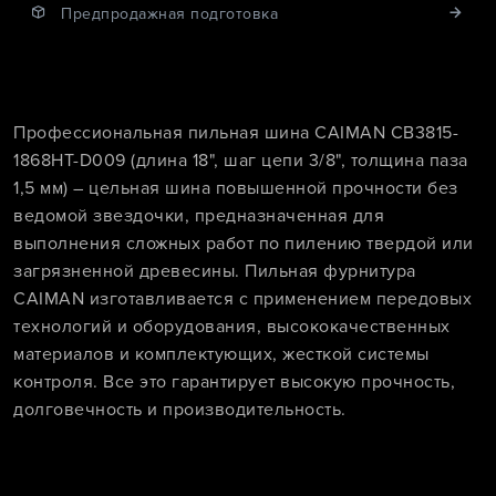
Предпродажная подготовка
Профессиональная пильная шина CAIMAN CB3815-
1868HT-D009 (длина 18", шаг цепи 3/8", толщина паза
1,5 мм) – цельная шина повышенной прочности без
ведомой звездочки, предназначенная для
выполнения сложных работ по пилению твердой или
загрязненной древесины. Пильная фурнитура
CAIMAN изготавливается с применением передовых
технологий и оборудования, высококачественных
материалов и комплектующих, жесткой системы
контроля. Все это гарантирует высокую прочность,
долговечность и производительность.