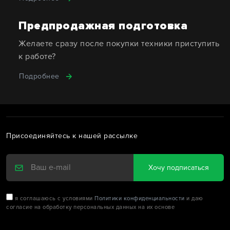
Предпродажная подготовка
Желаете сразу после покупки техники приступить
к работе?
Подробнее
Присоединяйтесь к нашей рассылке
Хочу подписаться
я соглашаюсь с условиями
Политики конфиденциальности
и даю
согласие на обработку персональных данных на их основе