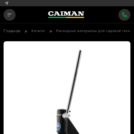
Главная
Каталог
Расходные материалы для садовой техни