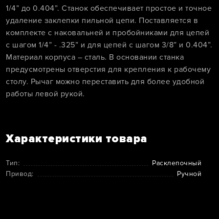
1/4” до 0.404”. Станок обеспечивает простое и точное
удаление заклепки пильной цепи. Поставляется в
комплекте с наковальней и пробойниками для цепей
с шагом 1/4” - .325” и для цепей с шагом 3/8” и 0.404”.
Материал корпуса – сталь. В основании станка
предусмотрены отверстия для крепления к рабочему
столу. Рычаг можно переставить для более удобной
работы левой рукой.
Характеристики товара
Тип:
Расклепочный
Привод:
Ручной