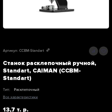
Артикул: CCBM-Standart
Станок расклепочный ручной,
Standart, CAIMAN (CCBM-
Standart)
Тип:
Расклепочный
Все характеристики
13,7 т. р.