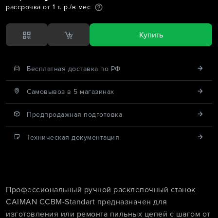
рассрочка от 1 т. р./в мес
Купить
Бесплатная доставка по РФ
Cамовывоз в 5 магазинах
Предпродажная подготовка
Техническая документация
Профессиональный ручной расклепочный станок
CAIMAN CCBM-Standart предназначен для
изготовления или ремонта пильных цепей с шагом от