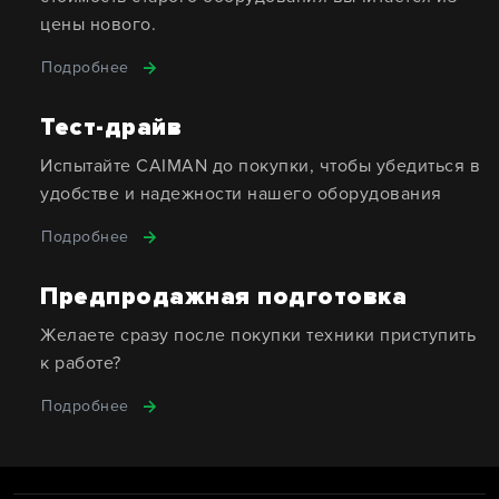
цены нового.
Подробнее
Тест-драйв
Испытайте CAIMAN до покупки, чтобы убедиться в
удобстве и надежности нашего оборудования
Подробнее
Предпродажная подготовка
Желаете сразу после покупки техники приступить
к работе?
Подробнее