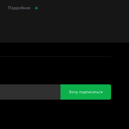
Подробнее
Хочу подписаться