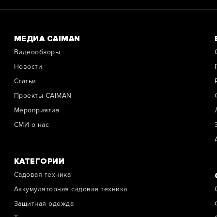
МЕДИА CAIMAN
Видеообзоры
Новости
Cтатьи
Проекты CAIMAN
Мероприятия
СМИ о нас
КАТЕГОРИИ
Садовая техника
Аккумуляторная садовая техника
Защитная одежда