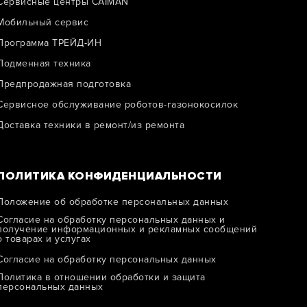
Сервисные центры CAIMAN
Мобильный сервис
Программа ТРЕЙД-ИН
Подменная техника
Предпродажная подготовка
Сервисное обслуживание роботов-газонокосилок
Доставка техники в ремонт/из ремонта
ПОЛИТИКА КОНФИДЕНЦИАЛЬНОСТИ
Положение об обработке персональных данных
Согласие на обработку персональных данных и
получение информационных и рекламных сообщений
о товарах и услугах
Согласие на обработку персональных данных
Политика в отношении обработки и защитa
персональных данных