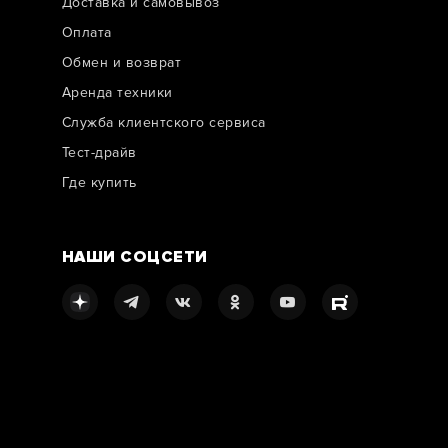
Доставка и самовывоз
Оплата
Обмен и возврат
Аренда техники
Служба клиентского сервиса
Тест-драйв
Где купить
НАШИ СОЦСЕТИ