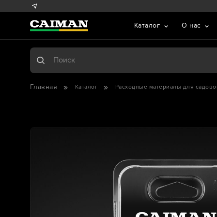
Каталог
О нас
Главная
Каталог
Расходные материалы для садово