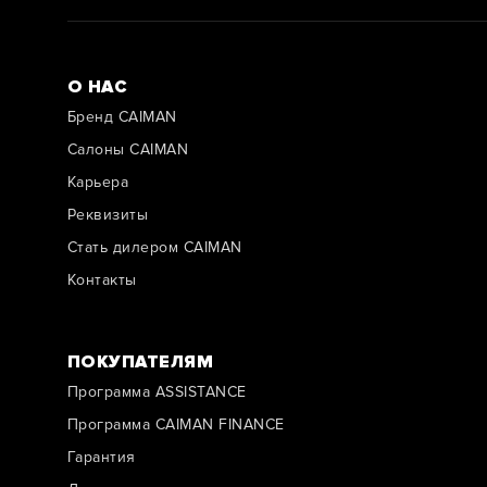
О НАС
Бренд CAIMAN
Салоны CAIMAN
Карьера
Реквизиты
Стать дилером CAIMAN
Контакты
ПОКУПАТЕЛЯМ
Программа ASSISTANCE
Программа CAIMAN FINANCE
Гарантия