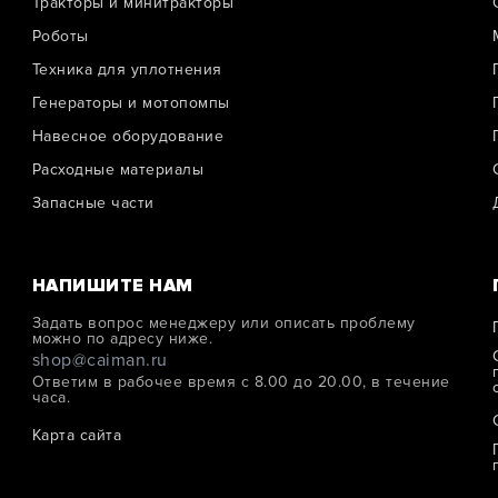
Тракторы и минитракторы
Роботы
Техника для уплотнения
Генераторы и мотопомпы
Навесное оборудование
Расходные материалы
Запасные части
НАПИШИТЕ НАМ
Задать вопрос менеджеру или описать проблему
можно по адресу ниже.
shop@caiman.ru
Ответим в рабочее время с 8.00 до 20.00, в течение
часа.
Карта сайта