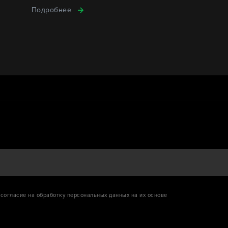
Подробнее
согласие на обработку персональных данных на их основе