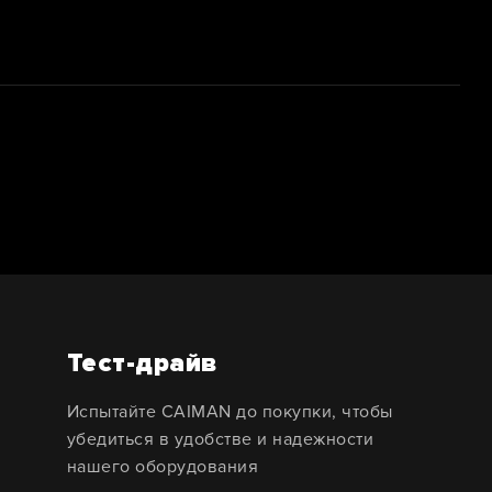
Тест-драйв
Испытайте CAIMAN до покупки, чтобы
убедиться в удобстве и надежности
нашего оборудования