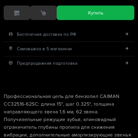
Купить
Бесплатная доставка по РФ
Cамовывоз в 5 магазинах
Предпродажная подготовка
Профессиональная цепь для бензопил CAIMAN
CC32516-62SC: длина 15", шаг 0.325", толщина
направляющего звена 1,6 мм, 62 звена.
Получизельные режущие зубья, клиновидный
ограничитель глубины пропила для снижения
вибрации, дополнительные амортизирующие звенья