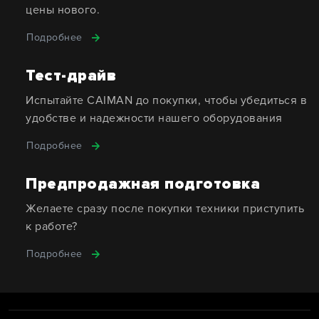
цены нового.
Подробнее
Тест-драйв
Испытайте CAIMAN до покупки, чтобы убедиться в
удобстве и надежности нашего оборудования
Подробнее
Предпродажная подготовка
Желаете сразу после покупки техники приступить
к работе?
Подробнее