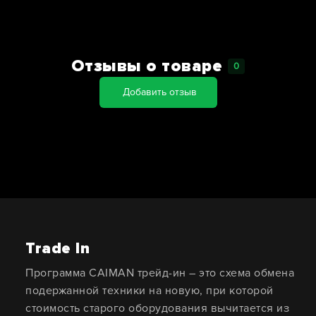
Отзывы о товаре
0
Добавить отзыв
Trade In
Программа CAIMAN трейд-ин – это схема обмена
подержанной техники на новую, при которой
стоимость старого оборудования вычитается из