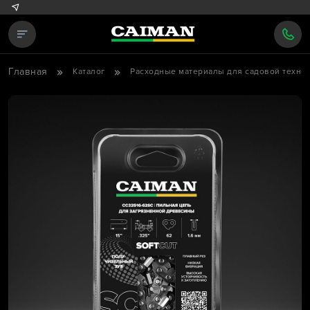
Главная
Каталог
Расходные материалы для садовой техни