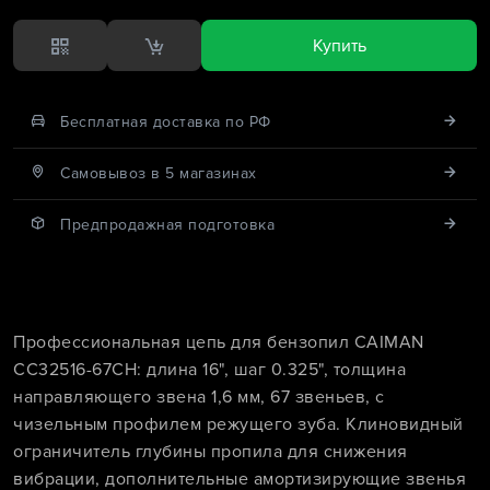
Купить
Бесплатная доставка по РФ
Cамовывоз в 5 магазинах
Предпродажная подготовка
Профессиональная цепь для бензопил CAIMAN
CC32516-67CH: длина 16", шаг 0.325", толщина
направляющего звена 1,6 мм, 67 звеньев, с
чизельным профилем режущего зуба. Клиновидный
ограничитель глубины пропила для снижения
вибрации, дополнительные амортизирующие звенья