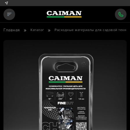
Главная
Каталог
Расходные материалы для садовой техни