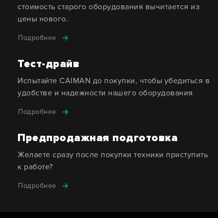
стоимость старого оборудования вычитается из
цены нового.
Подробнее
Тест-драйв
Испытайте CAIMAN до покупки, чтобы убедиться в
удобстве и надежности нашего оборудования
Подробнее
Предпродажная подготовка
Желаете сразу после покупки техники приступить
к работе?
Подробнее