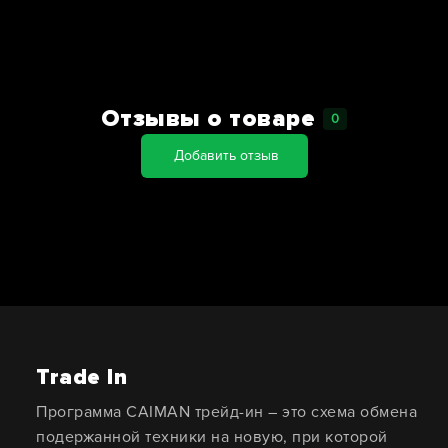
Отзывы о товаре
0
Добавить отзыв
Trade In
Программа CAIMAN трейд-ин – это схема обмена
подержанной техники на новую, при которой