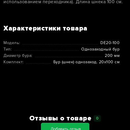
использованием переходника). Длина шнека 100 см.
Характеристики товара
Модель:
DE20-100
Тип:
Однозаходный бур
Диаметр бура:
200 мм
Комплект:
Бур (шнек) однозаход. 20х100 см
Отзывы о товаре
0
Добавить отзыв