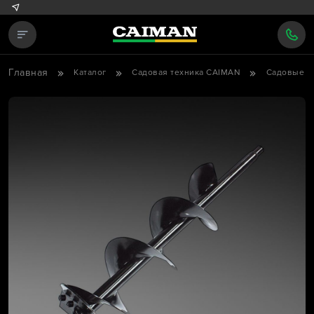
Главная
Каталог
Садовая техника CAIMAN
Садовые б