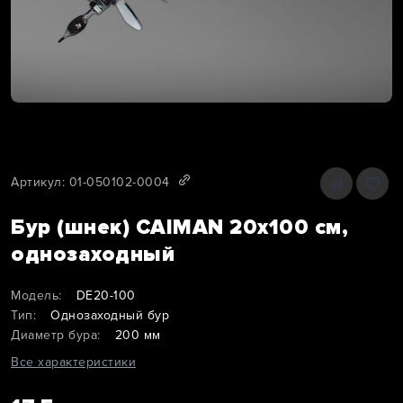
Артикул: 01-050102-0004
Бур (шнек) CAIMAN 20х100 см,
однозаходный
Модель:
DE20-100
Тип:
Однозаходный бур
Диаметр бура:
200 мм
Все характеристики