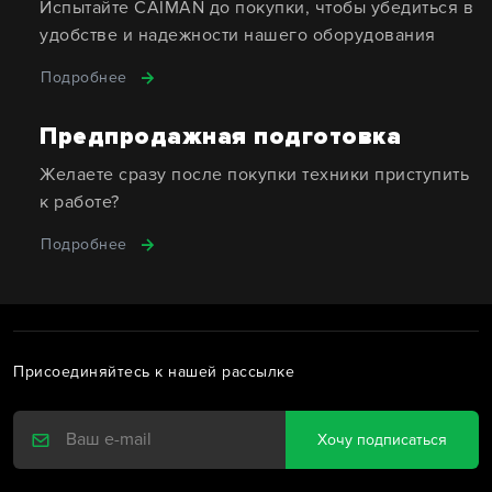
Испытайте CAIMAN до покупки, чтобы убедиться в
удобстве и надежности нашего оборудования
Подробнее
Предпродажная подготовка
Желаете сразу после покупки техники приступить
к работе?
Подробнее
Присоединяйтесь к нашей рассылке
Хочу подписаться