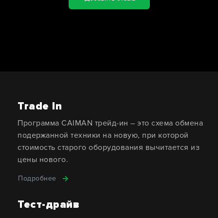
Trade In
Программа CAIMAN трейд-ин – это схема обмена
подержанной техники на новую, при которой
стоимость старого оборудования вычитается из
цены нового.
Подробнее
Тест-драйв