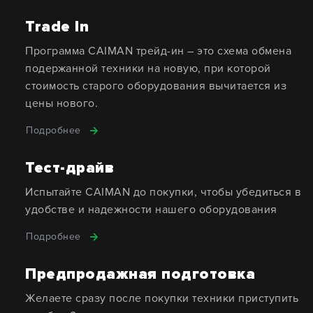
Trade In
Программа CAIMAN трейд-ин – это схема обмена
подержанной техники на новую, при которой
стоимость старого оборудования вычитается из
цены нового.
Подробнее
Тест-драйв
Испытайте CAIMAN до покупки, чтобы убедиться в
удобстве и надежности нашего оборудования
Подробнее
Предпродажная подготовка
Желаете сразу после покупки техники приступить