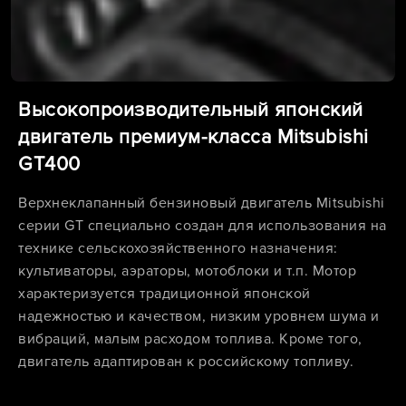
Высокопроизводительный японский
двигатель премиум-класса Mitsubishi
GT400
Верхнеклапанный бензиновый двигатель Mitsubishi
серии GT специально создан для использования на
технике сельскохозяйственного назначения:
культиваторы, аэраторы, мотоблоки и т.п. Мотор
характеризуется традиционной японской
надежностью и качеством, низким уровнем шума и
вибраций, малым расходом топлива. Кроме того,
двигатель адаптирован к российскому топливу.