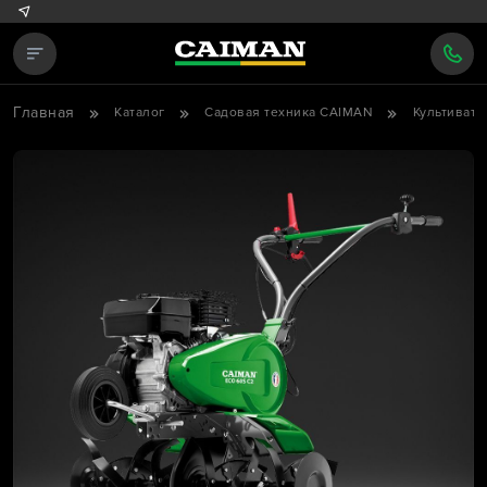
Главная
Каталог
Садовая техника CAIMAN
Культиват