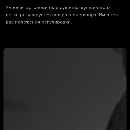
Удобная эргономичная рукоятка культиватора
легко регулируется под рост оператора. Имеется
два положения регулировки.