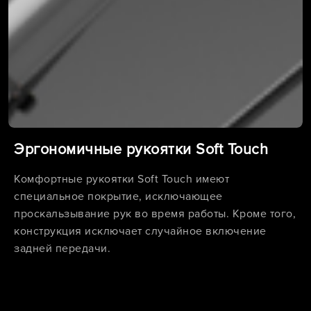
Эргономичные рукоятки Soft Touch
Комфортные рукоятки Soft Touch имеют
специальное покрытие, исключающее
проскальзывание рук во время работы. Кроме того,
конструкция исключает случайное включение
задней передачи.