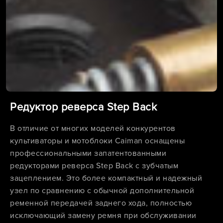
Редуктор реверса Step Back
В отличие от многих моделей конкурентов
культиваторы и мотоблоки Caiman оснащены
профессиональными запатентованными
редукторами реверса Step Back с зубчатым
зацеплением. Это более компактный и надежный
узел по сравнению с обычной дополнительной
ременной передачей заднего хода, полностью
исключающий замену ремня при обслуживании