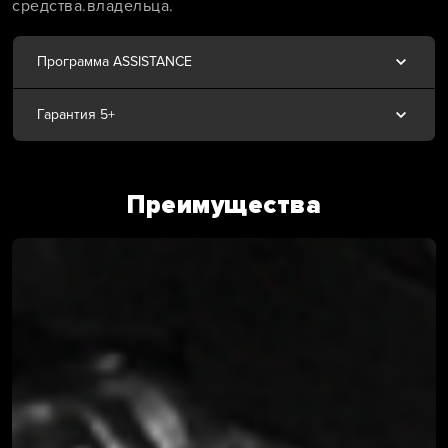
средства.владельца.
Программа ASSISTANCE
Гарантия 5+
Преимущества