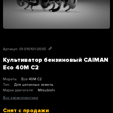
Артикул: 01-010101-0005
Культиватор бензиновый CAIMAN
Eco 40M C2
Модель:
Eco 40M C2
Тип:
Для целинных земель
Марка двигателя:
Mitsubishi
Все характеристики
Снят с продажи