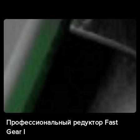
Профессиональный редуктор Fast
Gear I