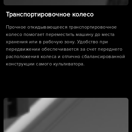
Транспортировочное колесо
Прочное откидывающееся транспортировочное
колесо помогает переместить машину до места
хранения или в рабочую зону. Удобство при
передвижении обеспечивается за счет переднего
расположения колеса и отлично сбалансированной
конструкции самого культиватора.