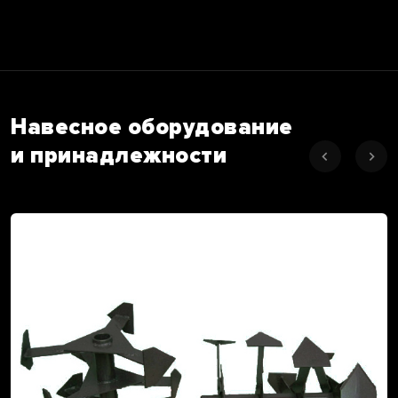
Навесное оборудование
и принадлежности