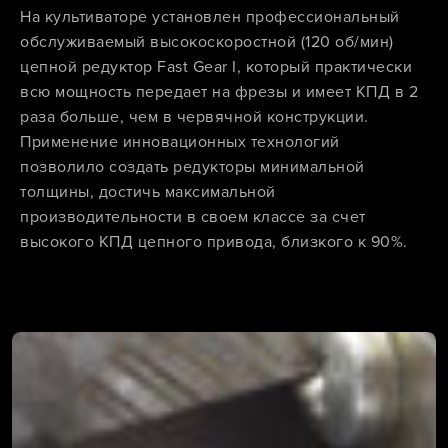
На культиваторе установлен профессиональный
обслуживаемый высокоскоростной (120 об/мин)
цепной редуктор Fast Gear I, который практически
всю мощность передает на фрезы и имеет КПД в 2
раза больше, чем в червячной конструкции.
Применение инновационных технологий
позволило создать редукторы минимальной
толщины, достичь максимальной
производительности в своем классе за счет
высокого КПД цепного привода, близкого к 90%.