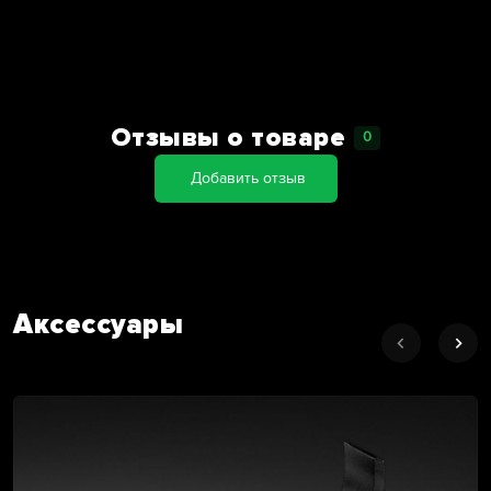
Отзывы о товаре
0
Добавить отзыв
Аксессуары