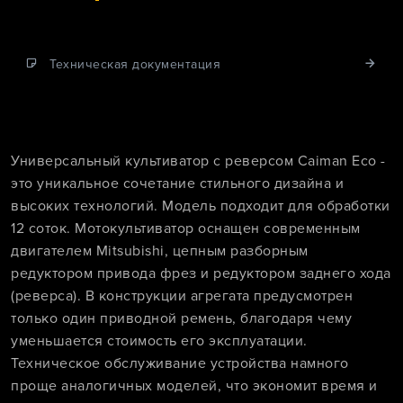
Техническая документация
Универсальный культиватор с реверсом Caiman Eco -
это уникальное сочетание стильного дизайна и
высоких технологий. Модель подходит для обработки
12 соток. Мотокультиватор оснащен современным
двигателем Mitsubishi, цепным разборным
редуктором привода фрез и редуктором заднего хода
(реверса). В конструкции агрегата предусмотрен
только один приводной ремень, благодаря чему
уменьшается стоимость его эксплуатации.
Техническое обслуживание устройства намного
проще аналогичных моделей, что экономит время и