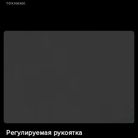
техники.
Регулируемая рукоятка