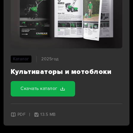
Каталог
2025год
Культиваторы и мотоблоки
Скачать каталог
|
PDF
13.5 MB