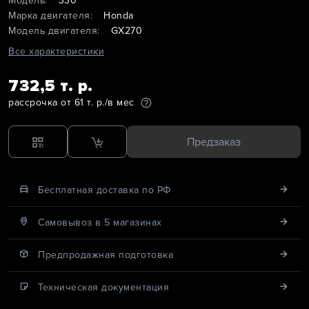
Модель:
330
Марка двигателя:
Honda
Модель двигателя:
GX270
Все характеристики
732,5 т. р.
рассрочка от 61 т. р./в мес
Предзаказ
Бесплатная доставка по РФ
Cамовывоз в 5 магазинах
Предпродажная подготовка
Техническая документация