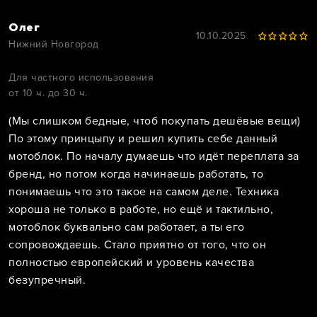
Олег
10.10.2025
Нижний Новгород
Для частного использования
от 10 ч. до 30 ч.
(Мы слишком бедные, чтоб покупать дешёвые вещи)
По этому принцыпу и решил купить себе данный
мотоблок. По началу думаешь что идёт переплата за
бренд, но потом когда начинаешь работать, то
понимаешь что это такое на самом деле. Техника
хороша не только в работе, но ещё и тактильно,
мотоблок буквально сам работает, а ты его
сопровождаешь. Стало приятно от того, что он
полностью европейский и уровень качества
безупречный.