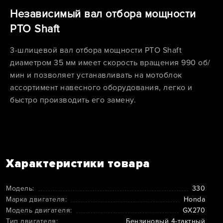
Независимый вал отбора мощности
PTO Shaft
3-шлицевой вал отбора мощности PTO Shaft
диаметром 35 мм имеет скорость вращения 990 об/
мин и позволяет устанавливать на мотоблок
ассортимент навесного оборудования, легко и
быстро производить его замену.
Характеристики товара
Модель:
330
Марка двигателя:
Honda
Модель двигателя:
GX270
Тип двигателя:
Бензиновый 4-тактный