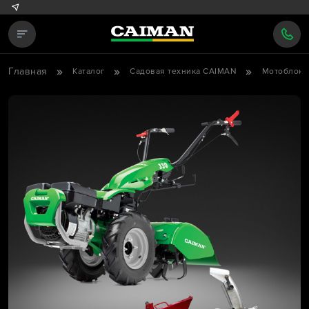
Главная
Каталог
Садовая техника CAIMAN
Мотоблоки