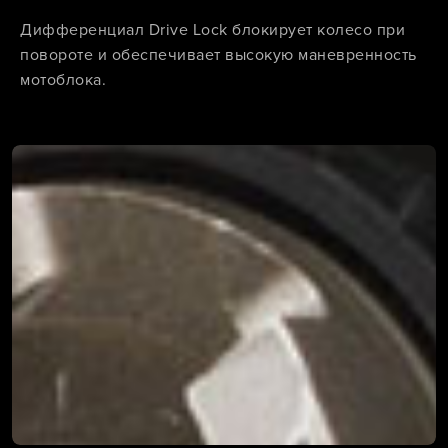
Дифференциал Drive Lock блокирует колесо при
повороте и обеспечивает высокую маневренность
мотоблока.