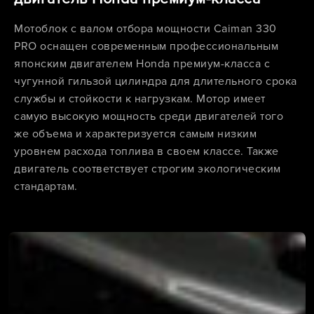
Мотоблок с валом отбора мощности Caiman 330
PRO оснащен современным профессиональным
японским двигателем Honda премиум-класса с
чугунной гильзой цилиндра для длительного срока
службы и стойкости к нагрузкам. Мотор имеет
самую высокую мощность среди двигателей того
же объема и характеризуется самым низким
уровнем расхода топлива в своем классе. Также
двигатель соответствует строгим экологическим
стандартам.