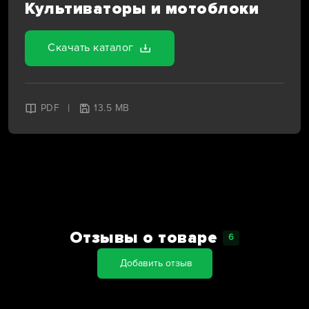
Культиваторы и мотоблоки
Скачать каталог
|
PDF
13.5 MB
Отзывы о товаре
6
Добавить отзыв