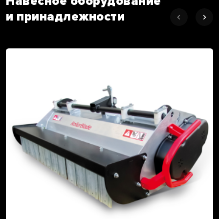
Навесное оборудование
и принадлежности