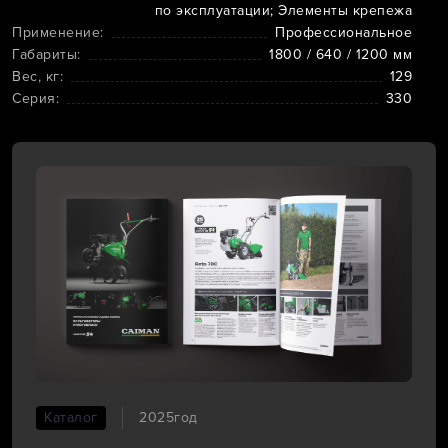
по эксплуатации; Элементы крепежа
Применение:
Профессиональное
Габариты:
1800 / 640 / 1200 мм
Вес, кг:
129
Серия:
330
Каталог
2025год