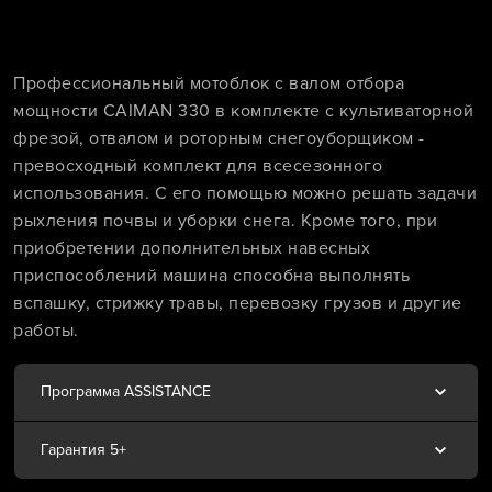
Профессиональный мотоблок с валом отбора
мощности CAIMAN 330 в комплекте с культиваторной
фрезой, отвалом и роторным снегоуборщиком -
превосходный комплект для всесезонного
использования. С его помощью можно решать задачи
рыхления почвы и уборки снега. Кроме того, при
приобретении дополнительных навесных
приспособлений машина способна выполнять
вспашку, стрижку травы, перевозку грузов и другие
работы.
Программа ASSISTANCE
Гарантия 5+