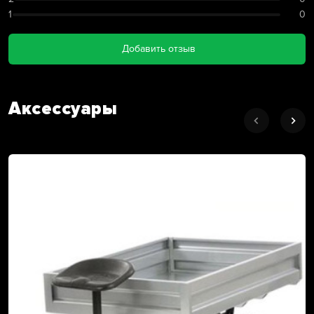
1
0
Добавить отзыв
Аксессуары