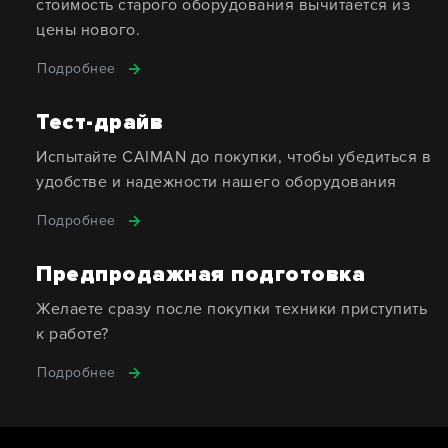
стоимость старого оборудования вычитается из
цены нового.
Подробнее
Тест-драйв
Испытайте CAIMAN до покупки, чтобы убедиться в
удобстве и надежности нашего оборудования
Подробнее
Предпродажная подготовка
Желаете сразу после покупки техники приступить
к работе?
Подробнее