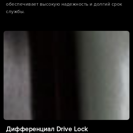
обеспечивает высокую надежность и долгий срок
службы.
Дифференциал Drive Lock