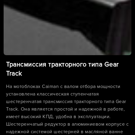
Трансмиссия тракторного типа Gear
Track
На мотоблоках Caiman с валом отбора мощности
установлена классическая ступенчатая
шестеренчатая трансмиссия тракторного типа Gear
Track. Она является простой и надежной в работе,
имеет высокий КПД, удобна в эксплуатации.
Шестеренчатый редуктор в алюминиевом корпусе с
надежной системой шестерней в масляной ванне