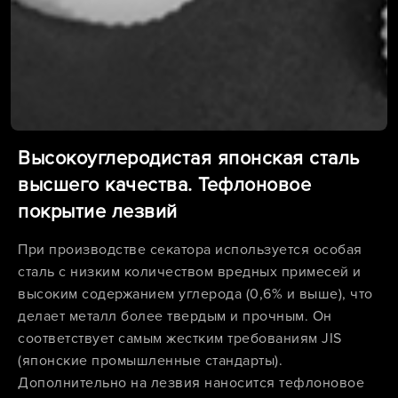
Высокоуглеродистая японская сталь
высшего качества. Тефлоновое
покрытие лезвий
При производстве секатора используется особая
сталь с низким количеством вредных примесей и
высоким содержанием углерода (0,6% и выше), что
делает металл более твердым и прочным. Он
соответствует самым жестким требованиям JIS
(японские промышленные стандарты).
Дополнительно на лезвия наносится тефлоновое