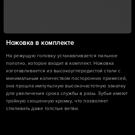
Ножовка в комплекте
На режущую головку устанавливается пильное
полотно, которое входит в комплект. Ножовка
изготавливается из высокоуглеродистой стали с
минимальным количеством посторонних примесей,
она прошла импульсную высокочастотную закалку
для увеличения срока службы в разы. Зубья имеют
тройную скошенную кромку, что позволяет
спиливать даже толстые ветви.