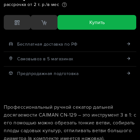
рассрочка от 2 т. р./в мес
Купить
Бесплатная доставка по РФ
Cамовывоз в 5 магазинах
Предпродажная подготовка
Профессиональный ручной секатор дальней
досягаемости CAIMAN CN-129 – это инструмент 3 в 1: с
его помощью можно обрезать тонкие ветви, собирать
плоды садовых культур, отпиливать ветви большого
диаметра (в комплекте имеется ножовка).