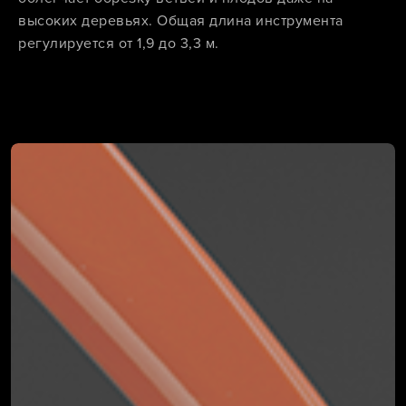
высоких деревьях. Общая длина инструмента
регулируется от 1,9 до 3,3 м.