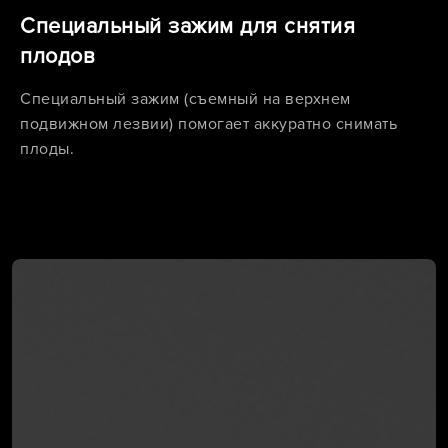
Специальный зажим для снятия
плодов
Специальный зажим (съемный на верхнем
подвижном лезвии) помогает аккуратно снимать
плоды.