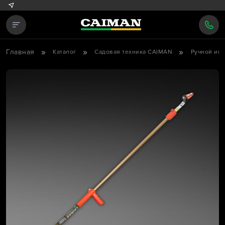
Главная
Каталог
Садовая техника CAIMAN
Ручной инс