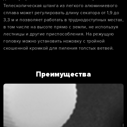
Телескопическая штанга из легкого алюминиевого
сплава может регулировать длину секатора от 1,9 до
3,3 м и позволяет работать в труднодоступных местах,
в том числе на высоте прямо с земли, не используя
лестницы и другие приспособления. На режущую
головку можно установить ножовку с тройной
скошенной кромкой для пиления толстых ветвей.
Преимущества