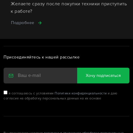
Желаете сразу после покупки техники приступить
к работе?
Подробнее
Присоединяйтесь к нашей рассылке
Хочу подписаться
я соглашаюсь с условиями
Политики конфиденциальности
и даю
согласие на обработку персональных данных на их основе