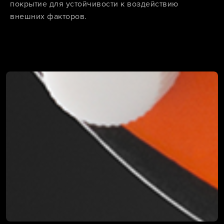
покрытие для устойчивости к воздействию
внешних факторов.