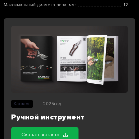
Максимальный диаметр реза, мм:
12
Каталог
2025год
Ручной инструмент
Скачать каталог