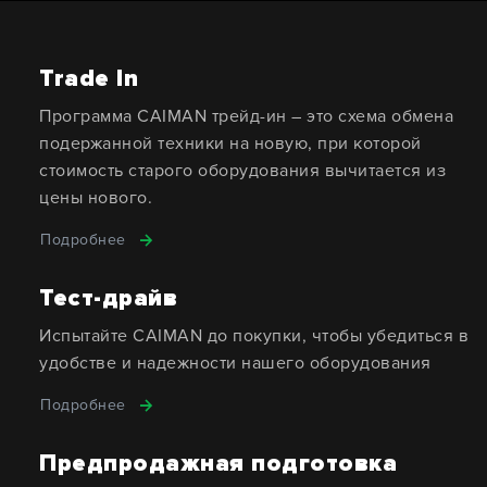
Trade In
Программа CAIMAN трейд-ин – это схема обмена
подержанной техники на новую, при которой
стоимость старого оборудования вычитается из
цены нового.
Подробнее
Тест-драйв
Испытайте CAIMAN до покупки, чтобы убедиться в
удобстве и надежности нашего оборудования
Подробнее
Предпродажная подготовка