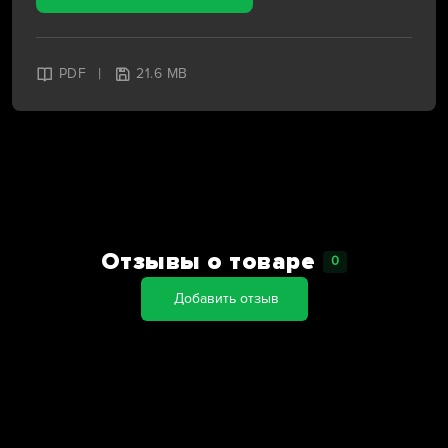
|
PDF
21.6 MB
Отзывы о товаре
0
Добавить отзыв