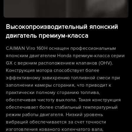
Высокопроизводительный японский
двигатель премиум-класса
CAIMAN Viro 160H оснащен профессиональным
японским двигателем Honda премиум-класса серии
GX с верхним расположением клапанов (OHV).
Конструкция мотора способствует более
эффективному завихрению топливной смеси при
заполнении камеры сгорания, что приводит к
практически полному сгоранию топлива,
обеспечивая чистоту выхлопа. Такая конструкция
обеспечивает более стабильный температурный
режим работы двигателя. Низкий уровень
вибраций обеспечивается за счет точности
изготовления кованого коленчатого вала,