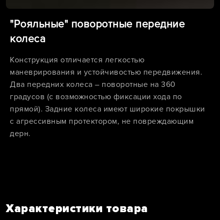
"Рояльные" поворотные передние
колеса
Конструкция отличается легкостью
маневрирования и устойчивостью передвижения.
Два передних колеса – поворотные на 360
градусов (с возможностью фиксации хода по
прямой). Задние колеса имеют широкие покрышки
с агрессивным протектором, не повреждающим
дерн.
Характеристики товара