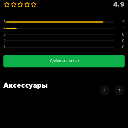
4.9
5
9
4
1
3
0
2
0
1
0
Добавить отзыв
Аксессуары