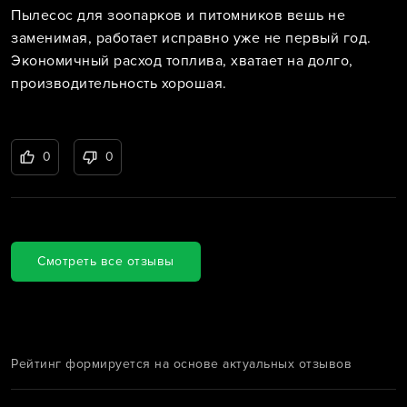
Пылесос для зоопарков и питомников вешь не
заменимая, работает исправно уже не первый год.
Экономичный расход топлива, хватает на долго,
производительность хорошая.
0
0
Смотреть все отзывы
Рейтинг формируется на основе актуальных отзывов