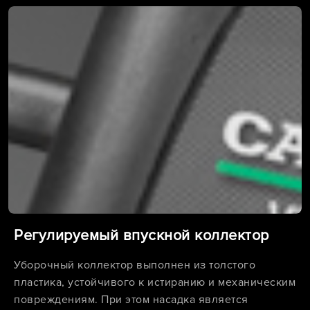
Регулируемый впускной коллектор
Уборочный коллектор выполнен из толстого
пластика, устойчивого к истиранию и механическим
повреждениям. При этом насадка является