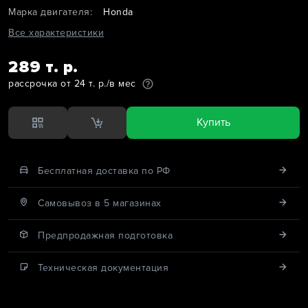
Марка двигателя:
Honda
Все характеристики
289 т. р.
рассрочка от 24 т. р./в мес
Купить
Бесплатная доставка по РФ
Cамовывоз в 5 магазинах
Предпродажная подготовка
Техническая документация