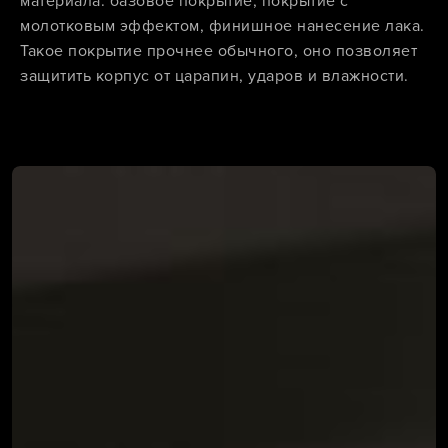
материала: базовое покрытие, покрытие с
молотковым эффектом, финишное нанесение лака.
Такое покрытие прочнее обычного, оно позволяет
защитить корпус от царапин, ударов и влажности.