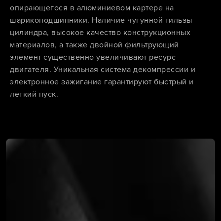
опирающегося в алюминиевом картере на
шарикоподшипники. Наличие чугунной гильзы
цилиндра, высокое качество конструкционных
материалов, а также двойной фильтрующий
элемент существенно увеличивают ресурс
двигателя. Уникальная система декомпрессии и
электронное зажигание гарантируют быстрый и
легкий пуск.