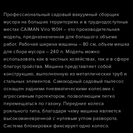
Профессиональный садовый вакуумный сборщик
мусора на больших территориях и в труднодоступных
местах CAIMAN Viro 160H – это производительная
модель, предназначенная для большого объема
работ. Рабочая ширина машины – 80 см, объем мешка
для сбора мусора – 240 л. Модель можно
использовать как в частных хозяйствах, так и в сфере
благоустройства. Машина представляет собой
конструкцию, выполненную из металлических труб и
стальных элементов. Самоходный садовый пылесос
оснащен задними пневматическими колесами с
агрессивным протектором, позволяющим легко
перемещаться по газону. Передние колеса
рояльного типа, благодаря чему машина является
высокоманевренной с нулевым углом разворота.
Система блокировки фиксирует одно колесо.