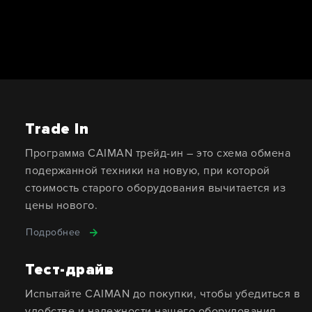
Trade In
Программа CAIMAN трейд-ин – это схема обмена
подержанной техники на новую, при которой
стоимость старого оборудования вычитается из
цены нового.
Подробнее
Тест-драйв
Испытайте CAIMAN до покупки, чтобы убедиться в
удобстве и надежности нашего оборудования