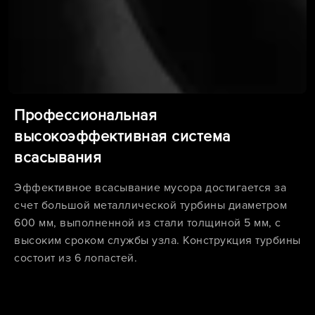
Профессиональная
высокоэффективная система
всасывания
Эффективное всасывание мусора достигается за
счет большой металлической турбины диаметром
600 мм, выполненной из стали толщиной 5 мм, с
высоким сроком службы узла. Конструкция турбины
состоит из 6 лопастей.