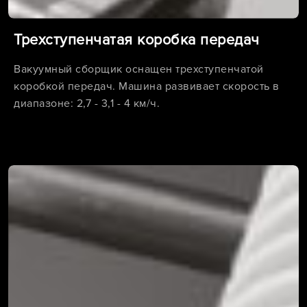
Трехступенчатая коробка передач
Вакуумный сборщик оснащен трехступенчатой
коробкой передач. Машина развивает скорость в
диапазоне: 2,7 - 3,1 - 4 км/ч.