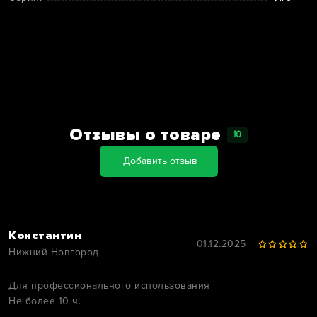
Отзывы о товаре
10
Добавить отзыв
Константин
01.12.2025
Нижний Новгород
Для профессионального использования
Не более 10 ч.