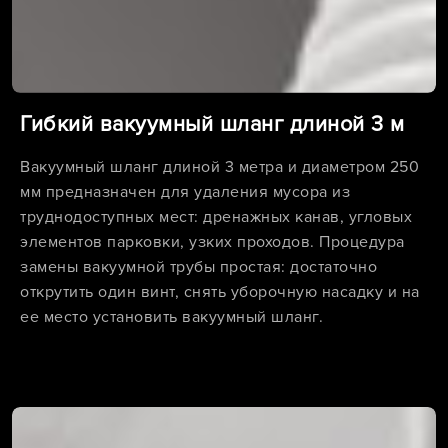
Гибкий вакуумный шланг длиной 3 м
Вакуумный шланг длиной 3 метра и диаметром 250
мм предназначен для удаления мусора из
труднодоступных мест: дренажных канав, угловых
элементов парковки, узких проходов. Процедура
замены вакуумной трубы простая: достаточно
открутить один винт, снять уборочную насадку и на
ее место установить вакуумный шланг.