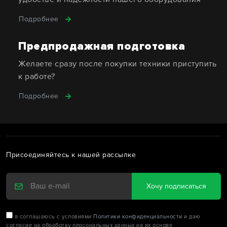
Подробнее
Предпродажная подготовка
Желаете сразу после покупки техники приступить
к работе?
Подробнее
Присоединяйтесь к нашей рассылке
Хочу подписаться
я соглашаюсь с условиями
Политики конфиденциальности
и даю
согласие на обработку персональных данных на их основе