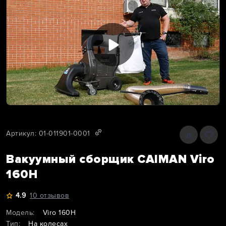
Артикул: 01-011901-0001
Вакуумный сборщик CAIMAN Viro
160H
4.9
10 отзывов
Модель:
Viro 160H
Тип:
На колесах