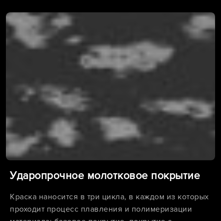
Ударопрочное молотковое покрытие
Краска наносится в три цикла, в каждом из которых
проходит процесс плавления и полимеризации