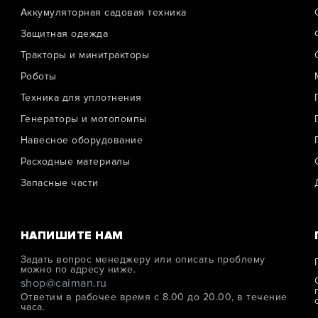
Аккумуляторная садовая техника
Защитная одежда
Тракторы и минитракторы
Роботы
Техника для уплотнения
Генераторы и мотопомпы
Навесное оборудование
Расходные материалы
Запасные части
НАПИШИТЕ НАМ
Задать вопрос менеджеру или описать проблему
можно по адресу ниже.
shop@caiman.ru
Ответим в рабочее время с 8.00 до 20.00, в течение
часа.