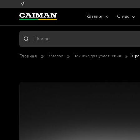
Каталог
О нас
Главная
Каталог
Техника для уплотнения
Про