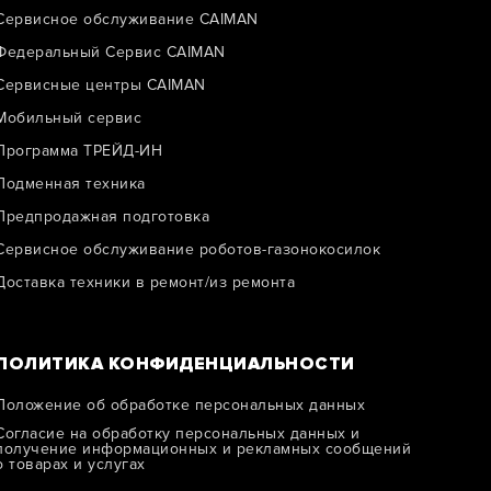
Сервисное обслуживание CAIMAN
Федеральный Сервис CAIMAN
Сервисные центры CAIMAN
Мобильный сервис
Программа ТРЕЙД-ИН
Подменная техника
Предпродажная подготовка
Сервисное обслуживание роботов-газонокосилок
Доставка техники в ремонт/из ремонта
ПОЛИТИКА КОНФИДЕНЦИАЛЬНОСТИ
Положение об обработке персональных данных
Согласие на обработку персональных данных и
получение информационных и рекламных сообщений
о товарах и услугах