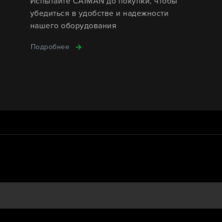
Испытайте CAIMAN до покупки, чтобы
убедиться в удобстве и надежности
нашего оборудования
Подробнее