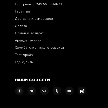
Программа CAIMAN FINANCE
Гарантия
Доставка и самовывоз
Оплата
Обмен и возврат
Аренда техники
Служба клиентского сервиса
Тест-драйв
Где купить
НАШИ СОЦСЕТИ