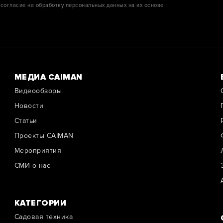
согласие на обработку персональных данных на их основе
МЕДИА CAIMAN
Видеообзоры
Новости
Cтатьи
Проекты CAIMAN
Мероприятия
СМИ о нас
КАТЕГОРИИ
Садовая техника