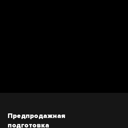
Предпродажная
подготовка