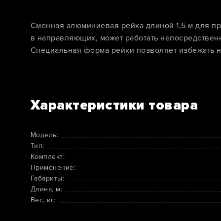
Сменная алюминиевая рейка длиной 1,5 м для п
в направляющих, может работать непосредственн
Специальная форма рейки позволяет избежать н
Характеристики товара
Модель:
Тип:
Комплект:
Применение:
Габариты:
Длина, м:
Вес, кг: