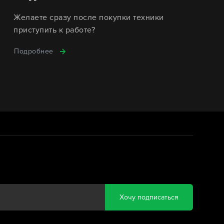
Желаете сразу после покупки техники
приступить к работе?
Подробнее
Хочу подписаться