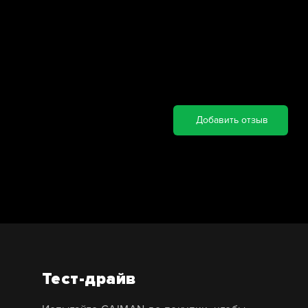
Добавить отзыв
Тест-драйв