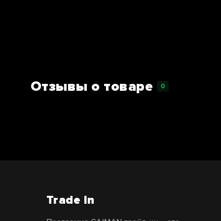
Отзывы о товаре
0
Trade In