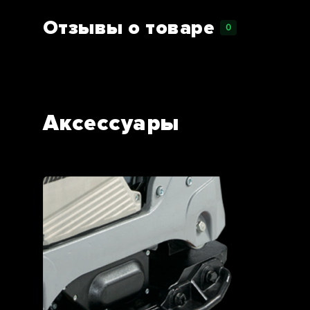
Отзывы о товаре
0
Аксессуары