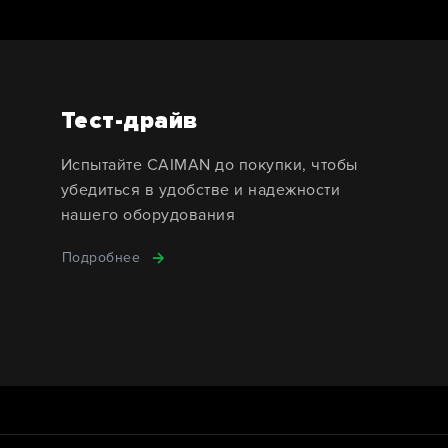
Тест-драйв
Испытайте CAIMAN до покупки, чтобы
убедиться в удобстве и надежности
нашего оборудования
Подробнее