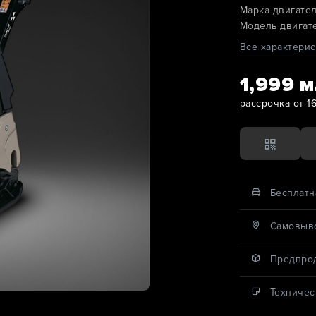
Марка двигател
Модель двигат
Все характерис
1,999 м
рассрочка от 16
Бесплатн
Cамовыво
Предпро
Техничес