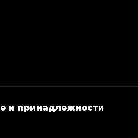
е и принадлежности