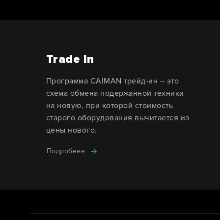
Trade In
Программа CAIMAN трейд-ин – это
схема обмена подержанной техники
на новую, при которой стоимость
старого оборудования вычитается из
цены нового.
Подробнее