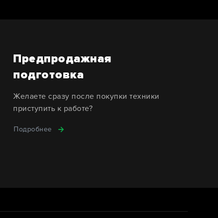
Предпродажная
подготовка
Желаете сразу после покупки техники
приступить к работе?
Подробнее