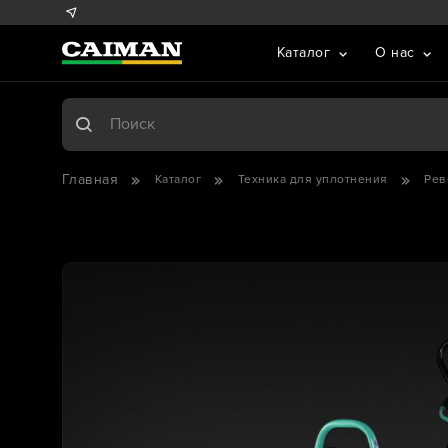
Каталог
О нас
Главная
Каталог
Техника для уплотнения
Рев