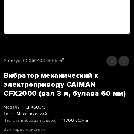
Артикул: 01-050403-0005
Вибратор механический к
электроприводу CAIMAN
CFX2000 (вал 3 м, булава 60 мм)
Модель:
CFX600/3
Тип:
Механический
Частота вибрации (удара):
11000 об/мин
Все характеристики