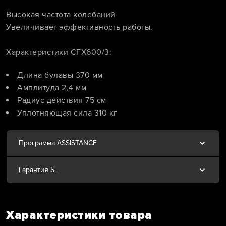
Высокая частота колебаний
Увеличивает эффективность работы.
Характеристики CFX600/3:
Длина булавы 370 мм
Амплитуда 2,4 мм
Радиус действия 75 см
Уплотняющая сила 310 кг
Программа ASSISTANCE
Гарантия 5+
Характеристики товара