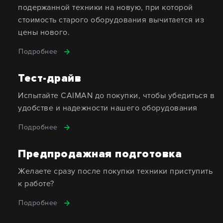
подержанной техники на новую, при которой
стоимость старого оборудования вычитается из
цены нового.
Подробнее
Тест-драйв
Испытайте CAIMAN до покупки, чтобы убедиться в
удобстве и надежности нашего оборудования
Подробнее
Предпродажная подготовка
Желаете сразу после покупки техники приступить
к работе?
Подробнее