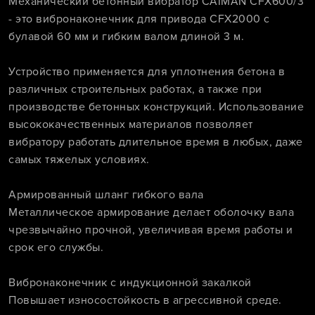
Механический бетонный вибратор CAIMAN CFX600/3
- это вибронаконечник для привода CFX2000 с
булавой 60 мм и гибким валом длиной 3 м.
Устройство применяется для уплотнения бетона в
различных строительных работах, а также при
производстве бетонных конструкций. Использование
высококачественных материалов позволяет
вибратору работать длительное время в любых, даже
самых тяжелых условиях.
Армированный шланг гибкого вала
Металлическое армирование делает оболочку вала
чрезвычайно прочной, увеличивая время работы и
срок его службы.
Вибронаконечник с индукционной закалкой
Повышает износостойкость в агрессивной среде.