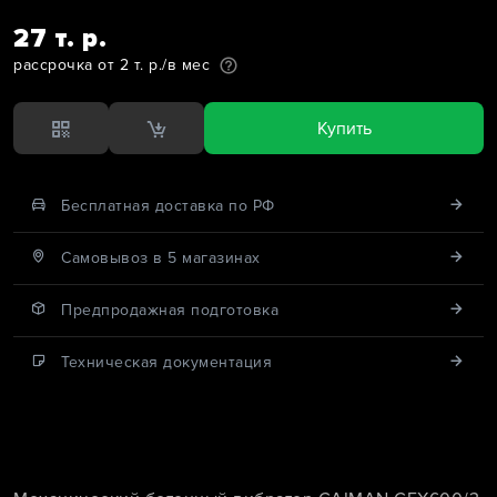
27 т. р.
рассрочка от 2 т. р./в мес
Купить
Бесплатная доставка по РФ
Cамовывоз в 5 магазинах
Предпродажная подготовка
Техническая документация