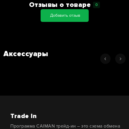
Отзывы о товаре
0
Добавить отзыв
Аксессуары
Trade In
Программа CAIMAN трейд-ин – это схема обмена