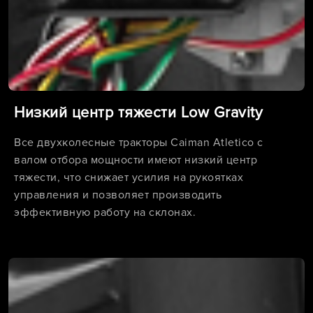
Низкий центр тяжести Low Gravity
Все двухколесные тракторы Caiman Atletico с
валом отбора мощности имеют низкий центр
тяжести, что снижает усилия на рукоятках
управления и позволяет производить
эффективную работу на склонах.