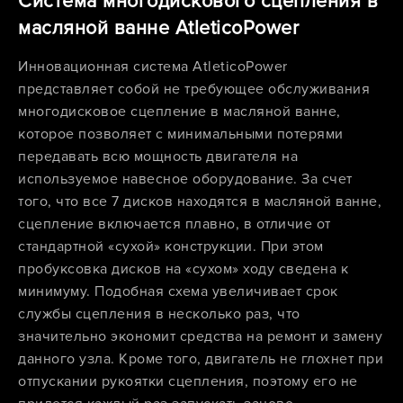
Система многодискового сцепления в
масляной ванне AtleticoPower
Инновационная система AtleticoPower
представляет собой не требующее обслуживания
многодисковое сцепление в масляной ванне,
которое позволяет с минимальными потерями
передавать всю мощность двигателя на
используемое навесное оборудование. За счет
того, что все 7 дисков находятся в масляной ванне,
сцепление включается плавно, в отличие от
стандартной «сухой» конструкции. При этом
пробуксовка дисков на «сухом» ходу сведена к
минимуму. Подобная схема увеличивает срок
службы сцепления в несколько раз, что
значительно экономит средства на ремонт и замену
данного узла. Кроме того, двигатель не глохнет при
отпускании рукоятки сцепления, поэтому его не