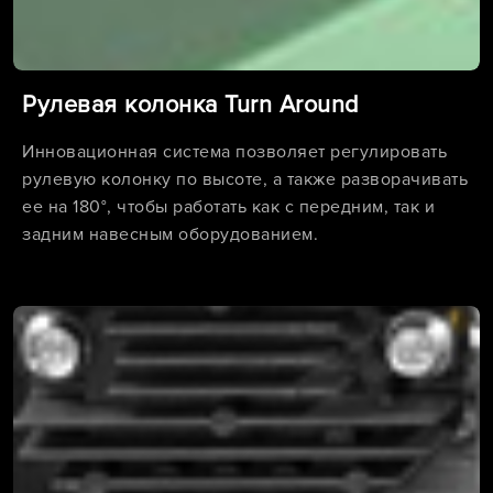
Рулевая колонка Turn Around
Инновационная система позволяет регулировать
рулевую колонку по высоте, а также разворачивать
ее на 180°, чтобы работать как с передним, так и
задним навесным оборудованием.