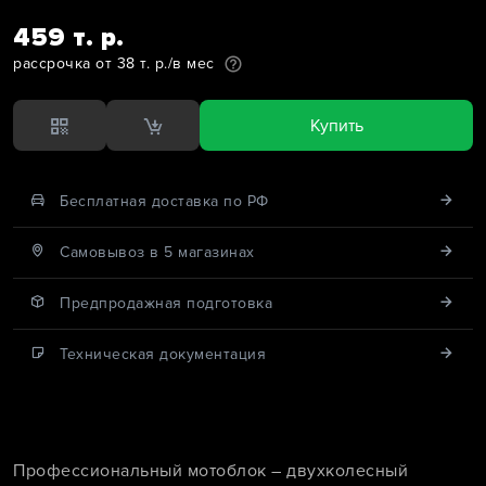
459 т. р.
рассрочка от 38 т. р./в мес
Купить
Бесплатная доставка по РФ
Cамовывоз в 5 магазинах
Предпродажная подготовка
Техническая документация
Профессиональный мотоблок – двухколесный