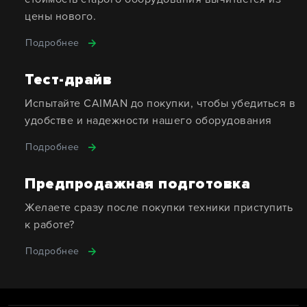
цены нового.
Подробнее
Тест-драйв
Испытайте CAIMAN до покупки, чтобы убедиться в
удобстве и надежности нашего оборудования
Подробнее
Предпродажная подготовка
Желаете сразу после покупки техники приступить
к работе?
Подробнее