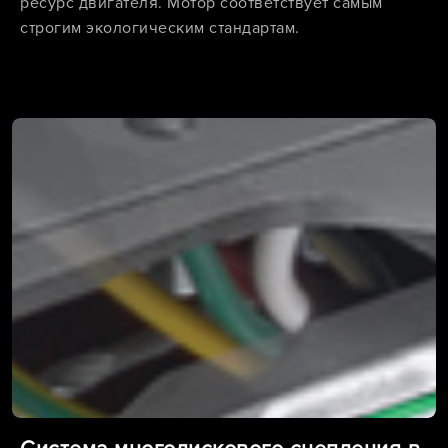
ресурс двигателя. Мотор соответствует самым
строгим экологическим стандартам.