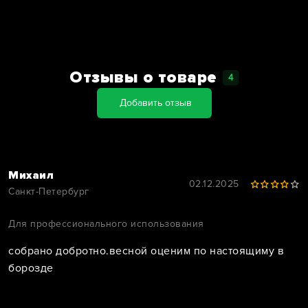
Отзывы о товаре
4
Добавить отзыв
Михаил
02.12.2025
Санкт-Петербург
Для профессионального использования
собрано добротно.весной оценим по настоящиму в
борозде