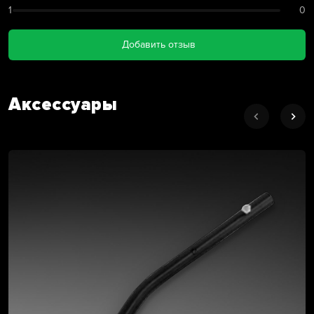
1
0
Добавить отзыв
Аксессуары