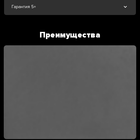
Гарантия 5+
Преимущества