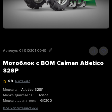
Артикул: 01-010201-0040
Мотоблок с ВОМ Caiman Atletico
328P
4.8
4 отзыва
Модель:
Atletico 328P
Марка двигателя:
Honda
Модель двигателя:
GX200
Все характеристики