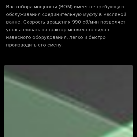
Вал отбора мощности (ВОМ) имеет не требующую
обслуживания соединительную муфту в масляной
ванне. Скорость вращения 990 об/мин позволяет
устанавливать на трактор множество видов
навесного оборудования, легко и быстро
производить его смену.