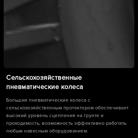
Сельскохозяйственные
пневматические колеса
Большие пневматические колеса с
сельскохозяйственным протектором обеспечивает
высокий уровень сцепления на грунте и
проходимость, возможность эффективно работать
любым навесным оборудованием.