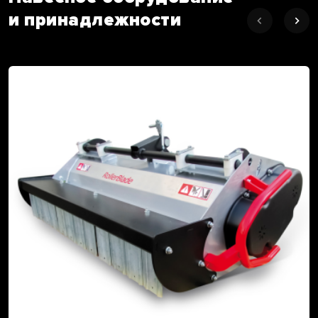
и принадлежности