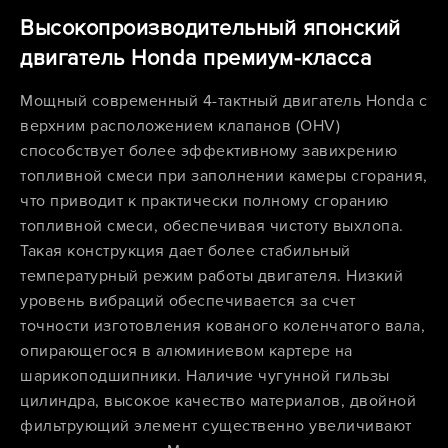
Высокопроизводительный японский
двигатель Honda премиум-класса
Мощный современный 4-тактный двигатель Honda с
верхним расположением клапанов (OHV)
способствует более эффективному завихрению
топливной смеси при заполнении камеры сгорания,
что приводит к практически полному сгоранию
топливной смеси, обеспечивая чистоту выхлопа.
Такая конструкция дает более стабильный
температурный режим работы двигателя. Низкий
уровень вибраций обеспечивается за счет
точности изготовления кованого коленчатого вала,
опирающегося в алюминиевом картере на
шарикоподшипники. Наличие чугунной гильзы
цилиндра, высокое качество материалов, двойной
фильтрующий элемент существенно увеличивают