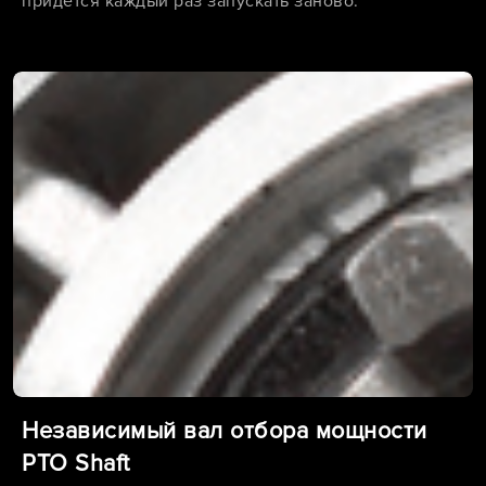
придется каждый раз запускать заново.
Независимый вал отбора мощности
PTO Shaft