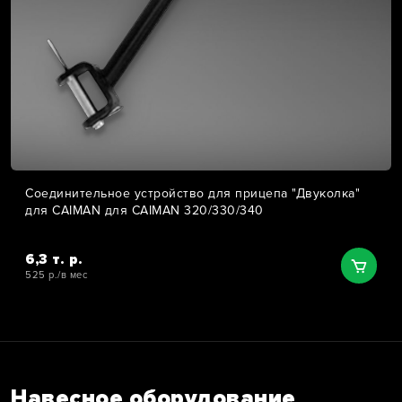
Соединительное устройство для прицепа "Двуколка"
для CAIMAN для CAIMAN 320/330/340
6,3 т. р.
525 р./в мес
Навесное оборудование