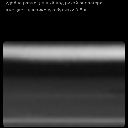
удобно размещенный под рукой оператора,
вмещает пластиковую бутылку 0,5 л.