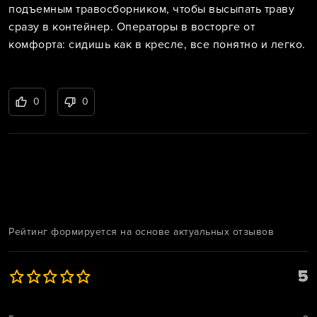
подъемным травосборником, чтобы высыпать траву
сразу в контейнер. Операторы в восторге от
комфорта: сидишь как в кресле, все понятно и легко.
0
0
Рейтинг формируется на основе актуальных отзывов
5