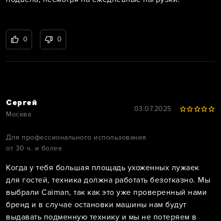
0
0
Сергей
03.07.2025
Москва
Для профессионального использования
от 30 ч. и более
Когда у тебя большая площадь ухоженных лужаек
для гостей, техника должна работать безотказно. Мы
выбрали Caiman, так как это уже проверенный нами
бренд и в случае остановки машины нам будут
выдавать подменную технику и мы не потеряем в