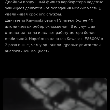
Двойной воздушный фильтр карбюратора надежно
защищает двигатель от попадания мелких частиц,
увеличивая срок его службы.
Двигатели Kawasaki серии FS имеют более 40
алюминиевых ребер охлаждения. Это улучшает
отведение тепла и делает работу мотора более
стабильной. Наработка на отказ Kawasaki FS600V в
2 раза выше, чем у одноцилиндровых двигателей
аналогичной мощности.