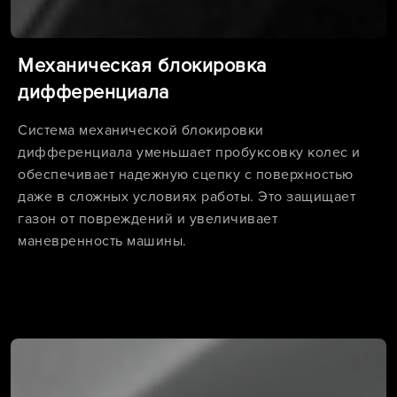
Механическая блокировка
дифференциала
Система механической блокировки
дифференциала уменьшает пробуксовку колес и
обеспечивает надежную сцепку с поверхностью
даже в сложных условиях работы. Это защищает
газон от повреждений и увеличивает
маневренность машины.