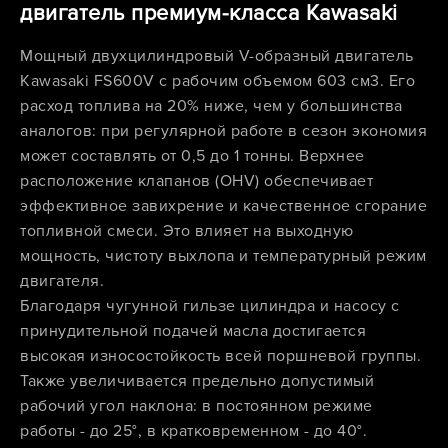
двигатель премиум-класса Kawasaki
Мощный двухцилиндровый V-образный двигатель
Kawasaki FS600V с рабочим объемом 603 см3. Его
расход топлива на 20% ниже, чем у большинства
аналогов: при регулярной работе в сезон экономия
может составлять от 0,5 до 1 тонны. Верхнее
расположение клапанов (OHV) обеспечивает
эффективное завихрение и качественное сгорание
топливной смеси. Это влияет на выходную
мощность, чистоту выхлопа и температурный режим
двигателя.
Благодаря чугунной гильзе цилиндра и насосу с
принудительной подачей масла достигается
высокая износостойкость всей поршневой группы.
Также увеличивается предельно допустимый
рабочий угол наклона: в постоянном режиме
работы - до 25°, в кратковременном - до 40°.