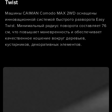
Twist
Машины CAIMAN Comodo MAX 2WD оснащены
инновационной системой быстрого разворота Easy
Twist. Минимальный радиус поворота составляет 76
см, что повышает маневренность и обеспечивает
качественное кошение вокруг деревьев,
кустарников, декоративных элементов.