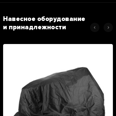
Навесное оборудование
и принадлежности