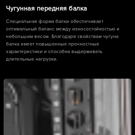
Чугунная передняя балка
Специальная форма балки обеспечивает
оптимальный баланс между износостойкостью и
небольшим весом. Благодаря свойствам чугуна
балка имеет повышенные прочностные
характеристики и способна выдерживать
длительные нагрузки.