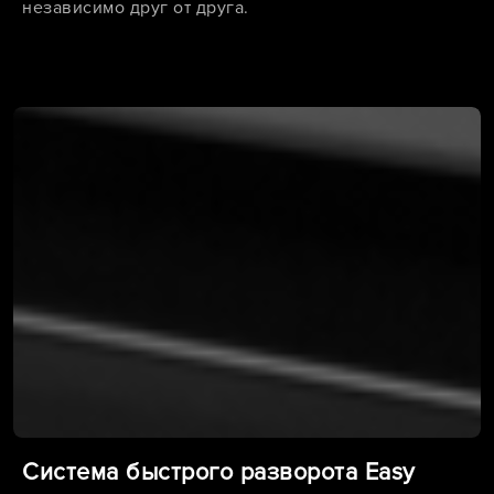
независимо друг от друга.
Система быстрого разворота Easy