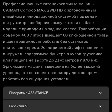
Профессиональные газонокосильные машины
CAIMAN Comodo MAX 2WD HD с эргономичным
дизайном и инновационной системой подъема и
выгрузки травосборника выпускаются на базе
модели с приводом на задние колеса. Травосборник
объемом 400 литров вмещает 60 кг скошенной травы
и дает возможность работать без остановок
длительное время. Электрический лифт позволяет
выгружать содержимое бункера в кузов грузовика
или прицепа на высоте до двух метров (1870 мм).
Эргономика машины выведена на более высокий
уровень, что позволяет оператору долгое время
работать без ощущения усталости.
Программа ASSISTANCE
Гарантия 5+