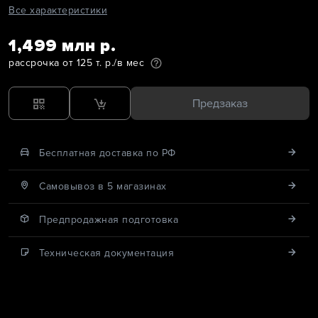
Все характеристики
1,499 млн р.
рассрочка от 125 т. р./в мес
Предзаказ
Бесплатная доставка по РФ
Cамовывоз в 5 магазинах
Предпродажная подготовка
Техническая документация