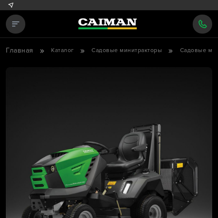
Главная
Каталог
Садовые минитракторы
Садовые ми