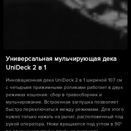
Универсальная мульчирующая дека
UniDeck 2 в 1
Инновационная дека UniDeck 2 в 1 шириной 107 см
с четырьмя прижимными роликами работает в двух
режимах кошения: сбор в травосборник и
мульчирование. Встроенная заглушка позволяет
быстро переключаться между режимами. Для этого
нужно только нажать на рычаг, расположенный под
рукой оператора. Ножи вращаются под углом в 90°