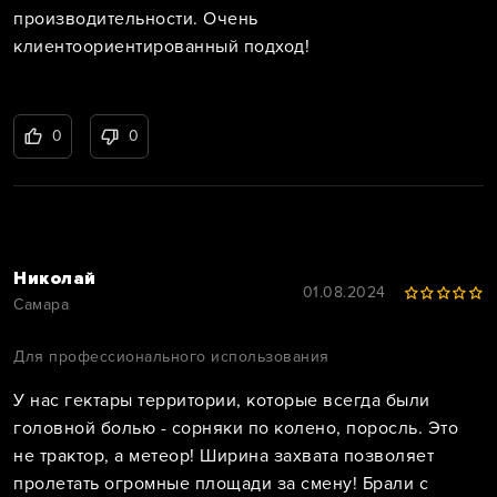
производительности. Очень
клиентоориентированный подход!
0
0
Николай
01.08.2024
Самара
Для профессионального использования
У нас гектары территории, которые всегда были
головной болью - сорняки по колено, поросль. Это
не трактор, а метеор! Ширина захвата позволяет
пролетать огромные площади за смену! Брали с