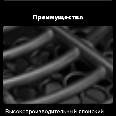
Преимущества
Высокопроизводительный японский