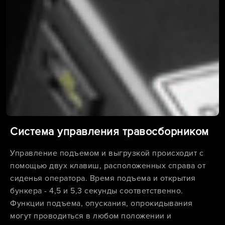
Система управления травосборником
Управление подъемом и выгрузкой происходит с
помощью двух клавиш, расположенных справа от
сиденья оператора. Время подъема и открытия
бункера - 4,5 и 5,3 секунды соответственно.
Функции подъема, опускания, опрокидывания
могут проводиться в любом положении и