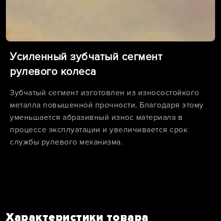
Усиленный зубчатый сегмент
рулевого колеса
Зубчатый сегмент изготовлен из износостойкого
металла повышенной прочности. Благодаря этому
уменьшается абразивный износ материала в
процессе эксплуатации и увеличивается срок
службы рулевого механизма.
Характеристики товара