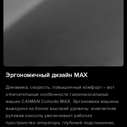
Эргономичный дизайн MAX
Динамика, скорость, повышенный комфорт – вот
отличительные особенности газонокосильных
машин CAIMAN Comodo MAX. Эргономика машины
выведена на более высокий уровень: компактная
рулевая консоль увеличивает рабочее
пространство оператора, глубокий подстаканник,