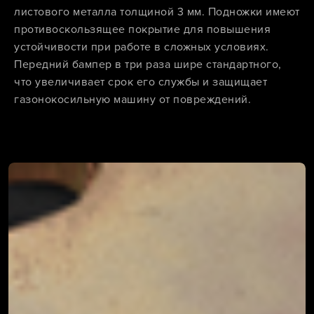
листового металла толщиной 3 мм. Подножки имеют
противоскользящее покрытие для повышения
устойчивости при работе в сложных условиях.
Передний бампер в три раза шире стандартного,
что увеличивает срок его службы и защищает
газонокосильную машину от повреждений.