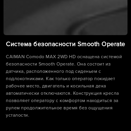
Система безопасности Smooth Operate
CAIMAN Comodo MAX 2WD HD оснащена системой
безопасности Smooth Operate. Она состоит из
датчика, расположенного под сиденьем с
подлокотниками. Как только оператор покидает
рабочее место, двигатель и косильная дека
автоматически отключаются. Конструкция кресла
позволяет оператору с комфортом находиться за
рулем продолжительное время без ощущения
усталости.