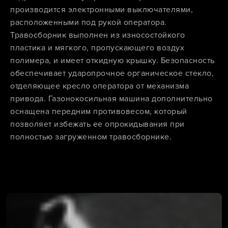
производится электронными выключателями,
расположенными под рукой оператора.
Травосборник выполнен из износостойкого
пластика и мягкого, пропускающего воздух
полимера, и имеет откидную крышку. Безопасность
обеспечивает ударопрочное органическое стекло,
отделяющее кресло оператора от механизма
привода. Газонокосильная машина дополнительно
оснащена передним противовесом, который
позволяет избежать ее опрокидывания при
полностью загруженном травосборнике.