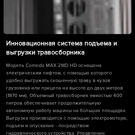
Инновационная система подъема и
выгрузки травосборника
Модель Сomodo MAX 2WD HD оснащена
электрическим лифтом, с помощью которого
удобно выгружать скошенную траву в кузов
грузовика или прицепа на высоте до двух метров
(1870 мм). Объемный травосборник емкостью 400
литров обеспечивает продолжительную
автономную работу машины на больших площадях.
Выгрузка производится с помощью электромотора,
подъем и опускание - посредством
гидравлического устройства. Управление