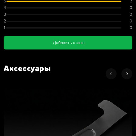
5
3
4
0
3
0
2
0
1
0
Добавить отзыв
Аксессуары