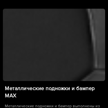
Металлические подножки и бампер
MAX
Металлические подножки и бампер выполнены из